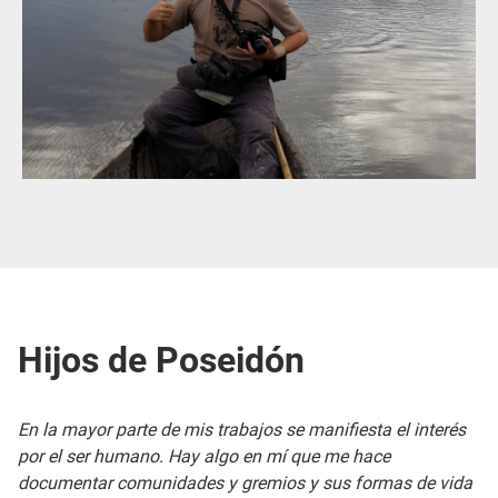
Hijos de Poseidón
En la mayor parte de mis trabajos se manifiesta el interés
por el ser humano. Hay algo en mí que me hace
documentar comunidades y gremios y sus formas de vida