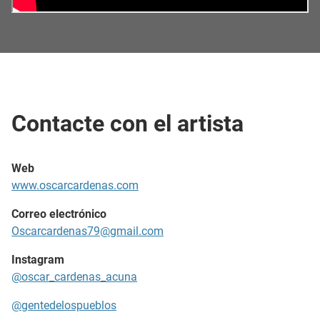
Contacte con el artista
Web
www.oscarcardenas.com
Correo electrónico
Oscarcardenas79@gmail.com
Instagram
@oscar_cardenas_acuna
@gentedelospueblos