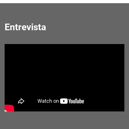
Entrevista