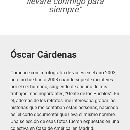
llevaré conmigo para
siempre
"
Óscar Cárdenas
Comencé con la fotografía de viajes en el año 2003,
pero no fue hasta 2008 cuando supe de mi interés
por el ser humano, surgiendo de ahí uno de mis
trabajos más importantes, “Gente de los Pueblos”. En
él, además de los retratos, me interesaba grabar las
historias que me contaban estas personas, naciendo
así el corto documental que lleva el mismo nombre.
Una selección de esas fotos fueron expuestas en una
colectiva en Casa de América, en Madrid.