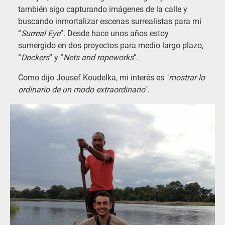
también sigo capturando imágenes de la calle y
buscando inmortalizar escenas surrealistas para mi
“
Surreal Eye
”. Desde hace unos años estoy
sumergido en dos proyectos para medio largo plazo,
“
Dockers
” y “
Nets and ropeworks
”.
Como dijo Jousef Koudelka, mi interés es "
mostrar lo
ordinario de un modo extraordinario
".