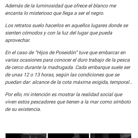
Además de la luminosidad que ofrece el blanco me
encanta lo misterioso que llega a ser el negro.
Los retratos suelo hacerlos en aquellos lugares donde se
sienten cómodos y con la luz del lugar que pueda
aprovechar.
En el caso de “Hijos de Poseidón” tuve que embarcar en
varias ocasiones para conocer el duro trabajo de la pesca
de cerco durante la madrugada. Cada embarque suele ser
de unas 12 o 13 horas, según las condiciones que se
puedan dar: alcance de la cota máxima exigida, temporal…
Por ello, mi intención es mostrar la realidad social que
viven estos pescadores que tienen a la mar como símbolo
de su existencia.