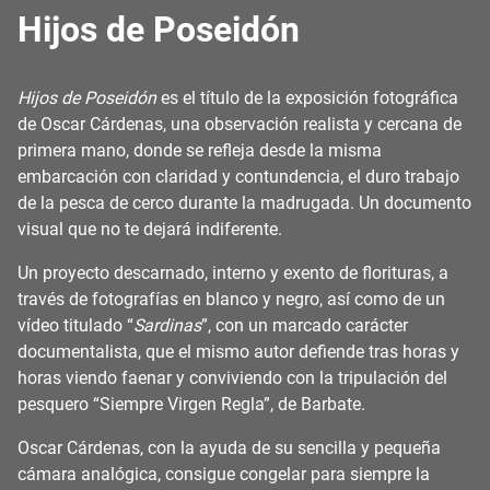
Hijos de Poseidón
Hijos de Poseidón
es el título de la exposición fotográfica
de Oscar Cárdenas, una observación realista y cercana de
primera mano, donde se refleja desde la misma
embarcación con claridad y contundencia, el duro trabajo
de la pesca de cerco durante la madrugada. Un documento
visual que no te dejará indiferente.
Un proyecto descarnado, interno y exento de florituras, a
través de fotografías en blanco y negro, así como de un
vídeo titulado “
Sardinas
”, con un marcado carácter
documentalista, que el mismo autor defiende tras horas y
horas viendo faenar y conviviendo con la tripulación del
pesquero “Siempre Virgen Regla”, de Barbate.
Oscar Cárdenas, con la ayuda de su sencilla y pequeña
cámara analógica, consigue congelar para siempre la