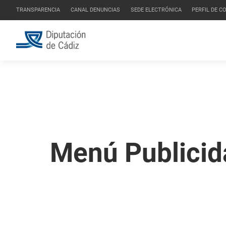
TRANSPARENCIA
CANAL DENUNCIAS
SEDE ELECTRÓNICA
PERFIL DE 
Menú Publicid