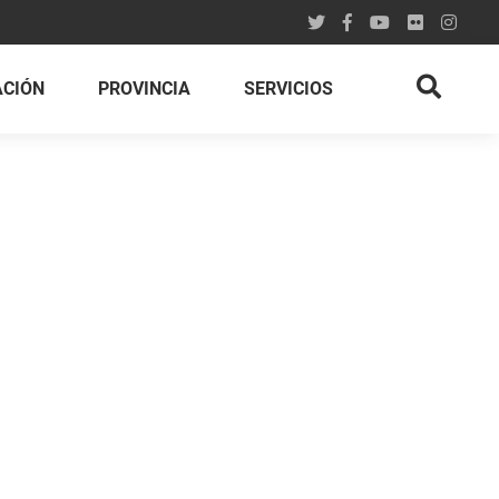
ACIÓN
PROVINCIA
SERVICIOS