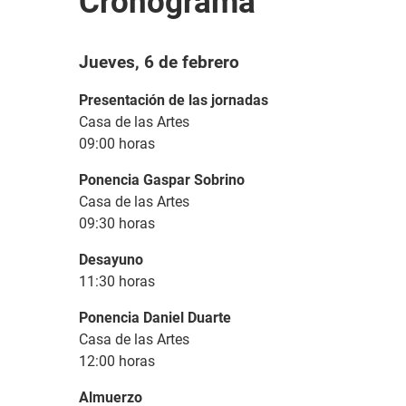
Cronograma
Jueves, 6 de febrero
Presentación de las jornadas
Casa de las Artes
09:00 horas
Ponencia Gaspar Sobrino
Casa de las Artes
09:30 horas
Desayuno
11:30 horas
Ponencia Daniel Duarte
Casa de las Artes
12:00 horas
Almuerzo