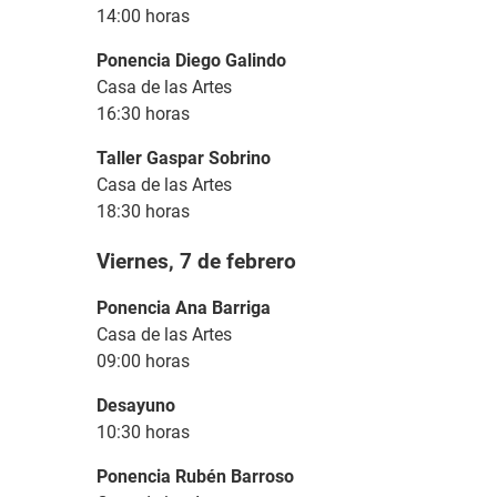
14:00 horas
Ponencia Diego Galindo
Casa de las Artes
16:30 horas
Taller Gaspar Sobrino
Casa de las Artes
18:30 horas
Viernes, 7 de febrero
Ponencia Ana Barriga
Casa de las Artes
09:00 horas
Desayuno
10:30 horas
Ponencia Rubén Barroso