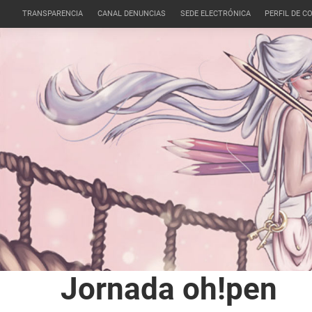
TRANSPARENCIA
CANAL DENUNCIAS
SEDE ELECTRÓNICA
PERFIL DE 
Jornada oh!pen