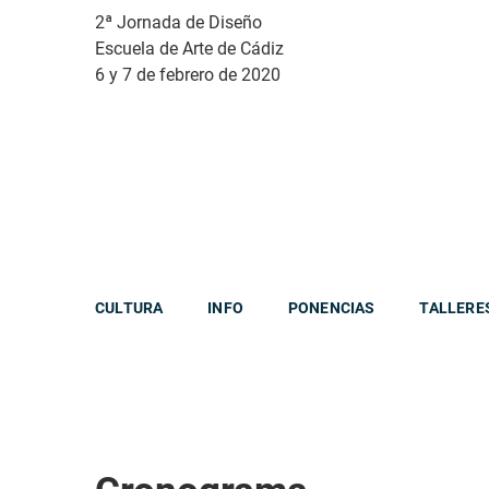
2ª Jornada de Diseño
Escuela de Arte de Cádiz
6 y 7 de febrero de 2020
CULTURA
INFO
PONENCIAS
TALLERE