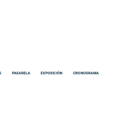
S
PASARELA
EXPOSICIÓN
CRONOGRAMA