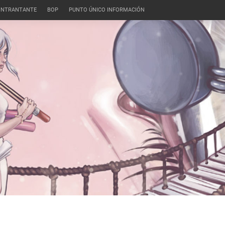
CONTRANTANTE
BOP
PUNTO ÚNICO INFORMACIÓN