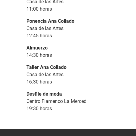
Casa de las Artes
11:00 horas
Ponencia Ana Collado
Casa de las Artes
12:45 horas
Almuerzo
14:30 horas
Taller Ana Collado
Casa de las Artes
16:30 horas
Desfile de moda
Centro Flamenco La Merced
19:30 horas