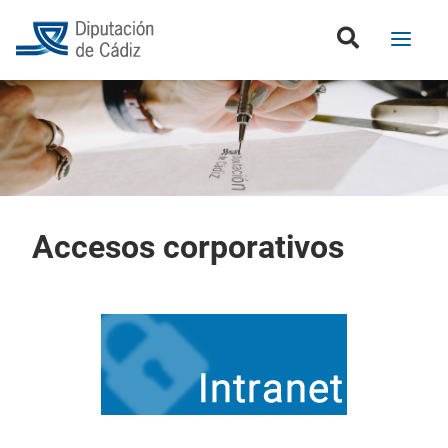
Accesos corporativos