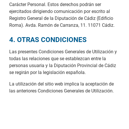
Carácter Personal. Estos derechos podrán ser
ejercitados dirigiendo comunicación por escrito al
Registro General de la Diputación de Cádiz (Edificio
Roma). Avda. Ramón de Carranza, 11. 11071 Cádiz.
4. OTRAS CONDICIONES
Las presentes Condiciones Generales de Utilización y
todas las relaciones que se establezcan entre la
personas usuaria y la Diputación Provincial de Cádiz
se regirán por la legislación española.
La utilización del sitio web implica la aceptación de
las anteriores Condiciones Generales de Utilización.