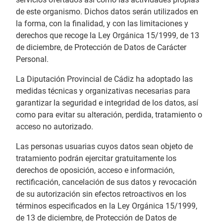
de este organismo. Dichos datos serán utilizados en
la forma, con la finalidad, y con las limitaciones y
derechos que recoge la Ley Orgánica 15/1999, de 13
de diciembre, de Protección de Datos de Carácter
Personal.
La Diputación Provincial de Cádiz ha adoptado las
medidas técnicas y organizativas necesarias para
garantizar la seguridad e integridad de los datos, así
como para evitar su alteración, perdida, tratamiento o
acceso no autorizado.
Las personas usuarias cuyos datos sean objeto de
tratamiento podrán ejercitar gratuitamente los
derechos de oposición, acceso e información,
rectificación, cancelación de sus datos y revocación
de su autorización sin efectos retroactivos en los
términos especificados en la Ley Orgánica 15/1999,
de 13 de diciembre, de Protección de Datos de