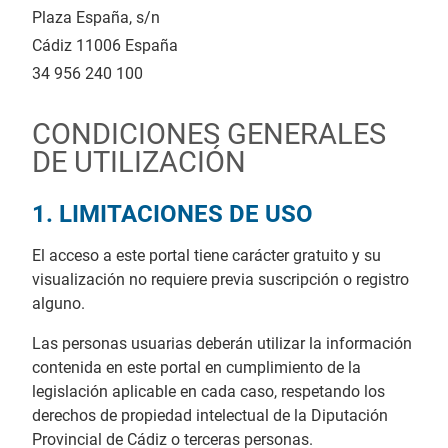
Plaza España, s/n
Cádiz
11006
España
34 956 240 100
CONDICIONES GENERALES
DE UTILIZACIÓN
1. LIMITACIONES DE USO
El acceso a este portal tiene carácter gratuito y su
visualización no requiere previa suscripción o registro
alguno.
Las personas usuarias deberán utilizar la información
contenida en este portal en cumplimiento de la
legislación aplicable en cada caso, respetando los
derechos de propiedad intelectual de la Diputación
Provincial de Cádiz o terceras personas.