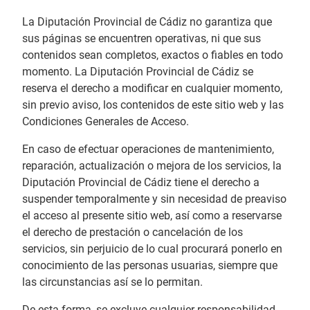
La Diputación Provincial de Cádiz no garantiza que
sus páginas se encuentren operativas, ni que sus
contenidos sean completos, exactos o fiables en todo
momento. La Diputación Provincial de Cádiz se
reserva el derecho a modificar en cualquier momento,
sin previo aviso, los contenidos de este sitio web y las
Condiciones Generales de Acceso.
En caso de efectuar operaciones de mantenimiento,
reparación, actualización o mejora de los servicios, la
Diputación Provincial de Cádiz tiene el derecho a
suspender temporalmente y sin necesidad de preaviso
el acceso al presente sitio web, así como a reservarse
el derecho de prestación o cancelación de los
servicios, sin perjuicio de lo cual procurará ponerlo en
conocimiento de las personas usuarias, siempre que
las circunstancias así se lo permitan.
De esta forma, se excluye cualquier responsabilidad