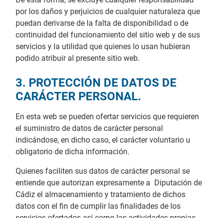
por los daños y perjuicios de cualquier naturaleza que
puedan derivarse de la falta de disponibilidad o de
continuidad del funcionamiento del sitio web y de sus
servicios y la utilidad que quienes lo usan hubieran
podido atribuir al presente sitio web.
3. PROTECCIÓN DE DATOS DE
CARÁCTER PERSONAL.
En esta web se pueden ofertar servicios que requieren
el suministro de datos de carácter personal
indicándose, en dicho caso, el carácter voluntario u
obligatorio de dicha información.
Quienes faciliten sus datos de carácter personal se
entiende que autorizan expresamente a Diputación de
Cádiz el almacenamiento y tratamiento de dichos
datos con el fin de cumplir las finalidades de los
servicios ofertados así como las actividades propias