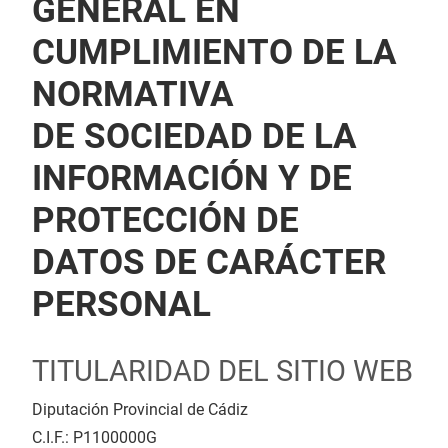
GENERAL EN
CUMPLIMIENTO DE LA
NORMATIVA
DE SOCIEDAD DE LA
INFORMACIÓN Y DE
PROTECCIÓN DE
DATOS DE CARÁCTER
PERSONAL
TITULARIDAD DEL SITIO WEB
Diputación Provincial de Cádiz
C.I.F.: P1100000G