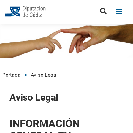
Portada
Aviso Legal
Aviso Legal
INFORMACIÓN