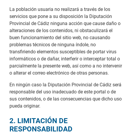
La población usuaria no realizará a través de los
servicios que pone a su disposición la Diputación
Provincial de Cádiz ninguna acción que cause daño o
alteraciones de los contenidos, ni obstaculizará el
buen funcionamiento del sitio web, no causando
problemas técnicos de ninguna índole, no
transfiriendo elementos susceptibles de portar virus
informáticos o de dañar, interferir o interceptar total o
parcialmente la presente web, así como a no intervenir
o alterar el correo electrónico de otras personas.
En ningún caso la Diputación Provincial de Cádiz será
responsable del uso inadecuado de este portal o de
sus contenidos, o de las consecuencias que dicho uso
pueda originar.
2. LIMITACIÓN DE
RESPONSABILIDAD