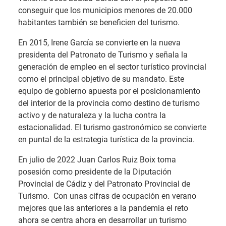
conseguir que los municipios menores de 20.000
habitantes también se beneficien del turismo.
En 2015, Irene García se convierte en la nueva
presidenta del Patronato de Turismo y señala la
generación de empleo en el sector turístico provincial
como el principal objetivo de su mandato. Este
equipo de gobierno apuesta por el posicionamiento
del interior de la provincia como destino de turismo
activo y de naturaleza y la lucha contra la
estacionalidad. El turismo gastronómico se convierte
en puntal de la estrategia turística de la provincia.
En julio de 2022 Juan Carlos Ruiz Boix toma
posesión como presidente de la Diputación
Provincial de Cádiz y del Patronato Provincial de
Turismo. Con unas cifras de ocupación en verano
mejores que las anteriores a la pandemia el reto
ahora se centra ahora en desarrollar un turismo