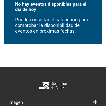
No hay eventos disponibles para el
día de hoy
Puede consultar el calendario para
comprobar la disponibilidad de
eventos en próximas fechas.
Imagen