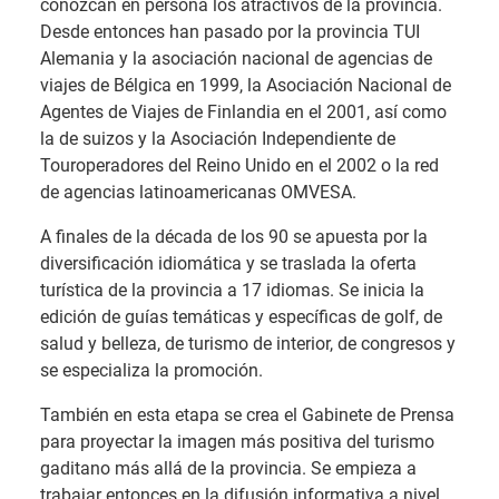
conozcan en persona los atractivos de la provincia.
Desde entonces han pasado por la provincia TUI
Alemania y la asociación nacional de agencias de
viajes de Bélgica en 1999, la Asociación Nacional de
Agentes de Viajes de Finlandia en el 2001, así como
la de suizos y la Asociación Independiente de
Touroperadores del Reino Unido en el 2002 o la red
de agencias latinoamericanas OMVESA.
A finales de la década de los 90 se apuesta por la
diversificación idiomática y se traslada la oferta
turística de la provincia a 17 idiomas. Se inicia la
edición de guías temáticas y específicas de golf, de
salud y belleza, de turismo de interior, de congresos y
se especializa la promoción.
También en esta etapa se crea el Gabinete de Prensa
para proyectar la imagen más positiva del turismo
gaditano más allá de la provincia. Se empieza a
trabajar entonces en la difusión informativa a nivel