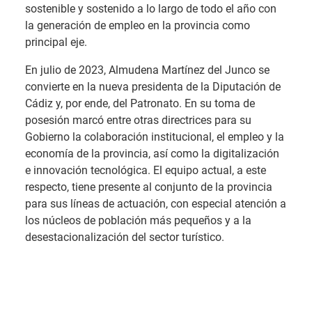
sostenible y sostenido a lo largo de todo el año con
la generación de empleo en la provincia como
principal eje.
En julio de 2023, Almudena Martínez del Junco se
convierte en la nueva presidenta de la Diputación de
Cádiz y, por ende, del Patronato. En su toma de
posesión marcó entre otras directrices para su
Gobierno la colaboración institucional, el empleo y la
economía de la provincia, así como la digitalización
e innovación tecnológica. El equipo actual, a este
respecto, tiene presente al conjunto de la provincia
para sus líneas de actuación, con especial atención a
los núcleos de población más pequeños y a la
desestacionalización del sector turístico.