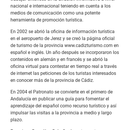
nacional e internacional teniendo en cuenta a los
medios de comunicación como una potente
herramienta de promoción turística.
En 2002 se abrió la oficina de información turística
en el aeropuerto de Jerez y se creó la página oficial
de turismo de la provincia www.cadizturismo.com en
español e inglés. Un año después se incorporaron los
contenidos en alemán y en francés y se abrió la
oficina virtual para contestar en tiempo real a través
de internet las peticiones de los turistas interesados
en conocer más de la provincia de Cádiz.
En 2004 el Patronato se convierte en el primero de
Andalucía en publicar una guía para fomentar el
aprendizaje del español como recurso turístico y así
impulsar las visitas a la provincia a medio y largo
plazo.