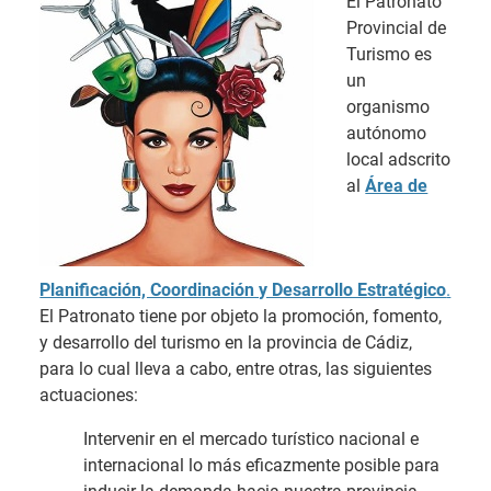
El Patronato
Provincial de
Turismo es
un
organismo
autónomo
local adscrito
al
Área de
Planificación, Coordinación y Desarrollo Estratégico
.
El Patronato tiene por objeto la promoción, fomento,
y desarrollo del turismo en la provincia de Cádiz,
para lo cual lleva a cabo, entre otras, las siguientes
actuaciones:
Intervenir en el mercado turístico nacional e
internacional lo más eficazmente posible para