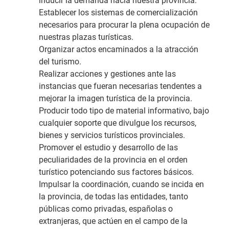
inducir la demanda hacia nuestra provincia.
Establecer los sistemas de comercialización
necesarios para procurar la plena ocupación de
nuestras plazas turísticas.
Organizar actos encaminados a la atracción
del turismo.
Realizar acciones y gestiones ante las
instancias que fueran necesarias tendentes a
mejorar la imagen turística de la provincia.
Producir todo tipo de material informativo, bajo
cualquier soporte que divulgue los recursos,
bienes y servicios turísticos provinciales.
Promover el estudio y desarrollo de las
peculiaridades de la provincia en el orden
turístico potenciando sus factores básicos.
Impulsar la coordinación, cuando se incida en
la provincia, de todas las entidades, tanto
públicas como privadas, españolas o
extranjeras, que actúen en el campo de la