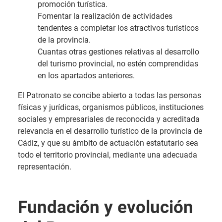
promoción turística.
Fomentar la realización de actividades
tendentes a completar los atractivos turísticos
de la provincia.
Cuantas otras gestiones relativas al desarrollo
del turismo provincial, no estén comprendidas
en los apartados anteriores.
El Patronato se concibe abierto a todas las personas
físicas y jurídicas, organismos públicos, instituciones
sociales y empresariales de reconocida y acreditada
relevancia en el desarrollo turístico de la provincia de
Cádiz, y que su ámbito de actuación estatutario sea
todo el territorio provincial, mediante una adecuada
representación.
Fundación y evolución