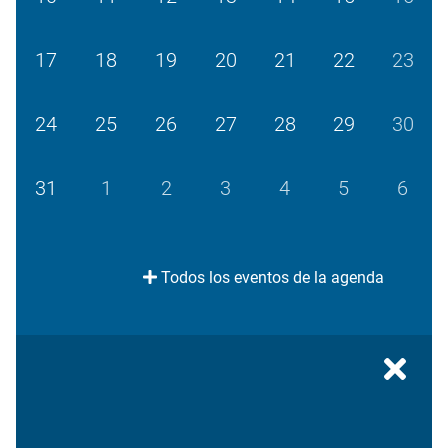
17
18
19
20
21
22
23
24
25
26
27
28
29
30
31
1
2
3
4
5
6
Todos los eventos de la agenda