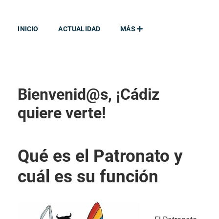
INICIO
ACTUALIDAD
MÁS
Bienvenid@s, ¡Cádiz
quiere verte!
Qué es el Patronato y
cuál es su función