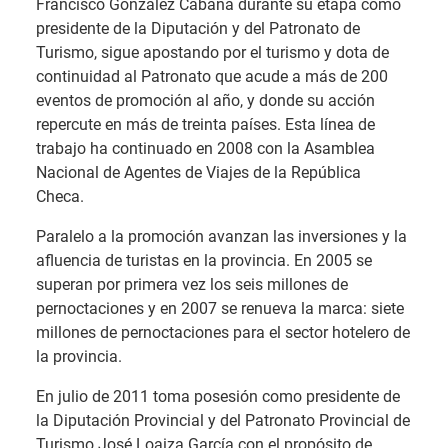
Francisco González Cabaña durante su etapa como
presidente de la Diputación y del Patronato de
Turismo, sigue apostando por el turismo y dota de
continuidad al Patronato que acude a más de 200
eventos de promoción al año, y donde su acción
repercute en más de treinta países. Esta línea de
trabajo ha continuado en 2008 con la Asamblea
Nacional de Agentes de Viajes de la República
Checa.
Paralelo a la promoción avanzan las inversiones y la
afluencia de turistas en la provincia. En 2005 se
superan por primera vez los seis millones de
pernoctaciones y en 2007 se renueva la marca: siete
millones de pernoctaciones para el sector hotelero de
la provincia.
En julio de 2011 toma posesión como presidente de
la Diputación Provincial y del Patronato Provincial de
Turismo José Loaiza García con el propósito de