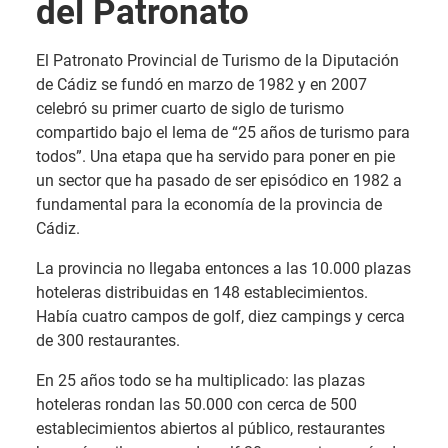
del Patronato
El Patronato Provincial de Turismo de la Diputación
de Cádiz se fundó en marzo de 1982 y en 2007
celebró su primer cuarto de siglo de turismo
compartido bajo el lema de “25 años de turismo para
todos”. Una etapa que ha servido para poner en pie
un sector que ha pasado de ser episódico en 1982 a
fundamental para la economía de la provincia de
Cádiz.
La provincia no llegaba entonces a las 10.000 plazas
hoteleras distribuidas en 148 establecimientos.
Había cuatro campos de golf, diez campings y cerca
de 300 restaurantes.
En 25 años todo se ha multiplicado: las plazas
hoteleras rondan las 50.000 con cerca de 500
establecimientos abiertos al público, restaurantes