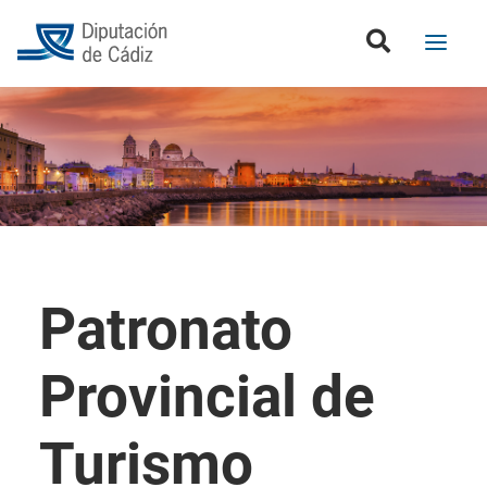
Patronato
Provincial de
Turismo