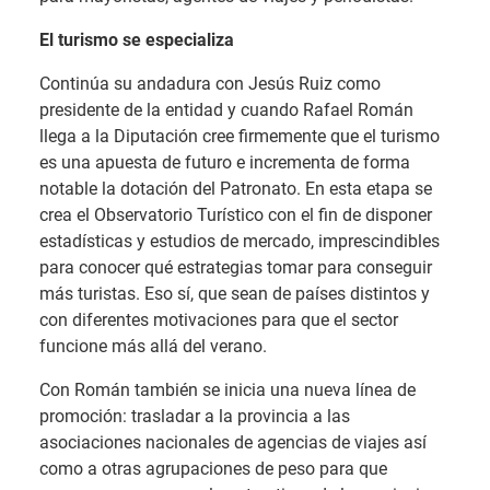
El turismo se especializa
Continúa su andadura con Jesús Ruiz como
presidente de la entidad y cuando Rafael Román
llega a la Diputación cree firmemente que el turismo
es una apuesta de futuro e incrementa de forma
notable la dotación del Patronato. En esta etapa se
crea el Observatorio Turístico con el fin de disponer
estadísticas y estudios de mercado, imprescindibles
para conocer qué estrategias tomar para conseguir
más turistas. Eso sí, que sean de países distintos y
con diferentes motivaciones para que el sector
funcione más allá del verano.
Con Román también se inicia una nueva línea de
promoción: trasladar a la provincia a las
asociaciones nacionales de agencias de viajes así
como a otras agrupaciones de peso para que