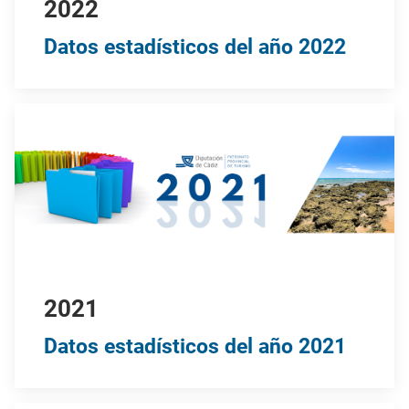
2022
Datos estadísticos del año 2022
2021
Datos estadísticos del año 2021