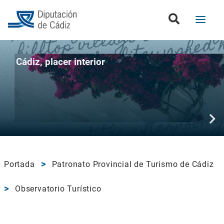
Cádiz, placer interior
Portada
Patronato Provincial de Turismo de Cádiz
Observatorio Turístico