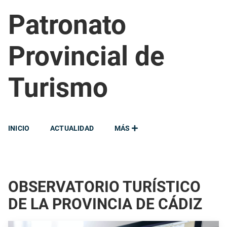
Patronato
Provincial de
Turismo
INICIO
ACTUALIDAD
MÁS
OBSERVATORIO TURÍSTICO
DE LA PROVINCIA DE CÁDIZ