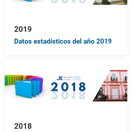
2019
Datos estadísticos del año 2019
2018