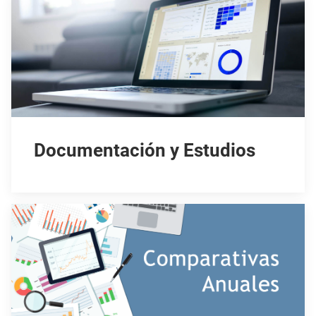
Documentación y Estudios