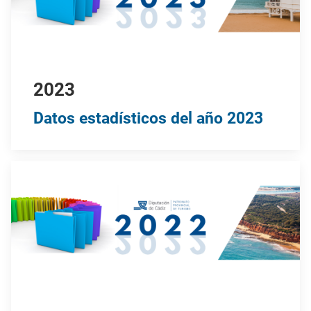
2023
Datos estadísticos del año 2023