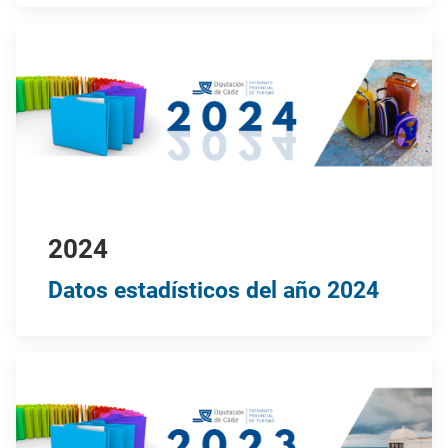
2024
Datos estadísticos del año 2024