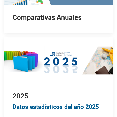
Comparativas Anuales
2025
Datos estadísticos del año 2025