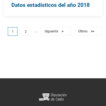
Datos estadísticos del año 2018
...
1
2
Siguiente
>
Último
>>