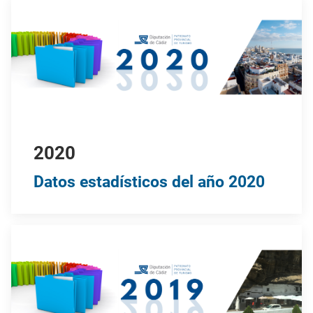
2020
Datos estadísticos del año 2020