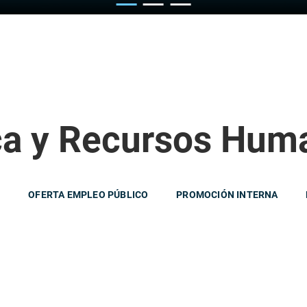
ca y Recursos Hum
N
OFERTA EMPLEO PÚBLICO
PROMOCIÓN INTERNA