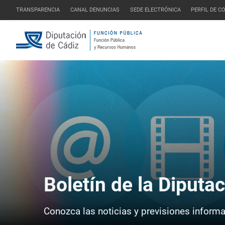
TRANSPARENCIA
CANAL DENUNCIAS
SEDE ELECTRÓNICA
PERFIL DE 
Boletín de la Diputa
Conozca las noticias y previsiones informat