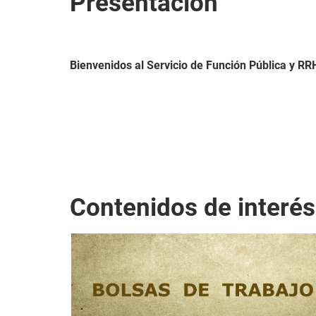
Presentación
Bienvenidos al Servicio de Función Pública y R
Contenidos de interés