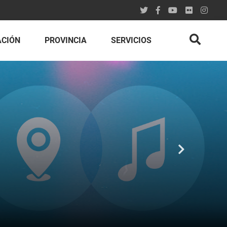
ACIÓN
PROVINCIA
SERVICIOS