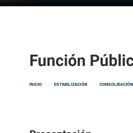
Función Públi
INICIO
ESTABILIZACIÓN
CONSOLIDACIÓ