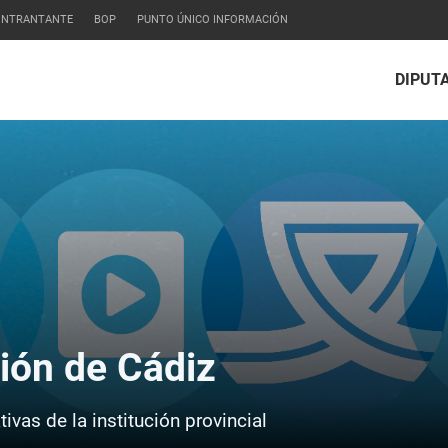
CONTRANTANTE
BOP
PUNTO ÚNICO INFORMACIÓN
DIPUT
ción de Cádiz
ivas de la institución provincial