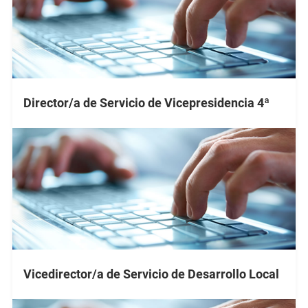
Director/a de Servicio de Vicepresidencia 4ª
Vicedirector/a de Servicio de Desarrollo Local