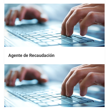
Agente de Recaudación