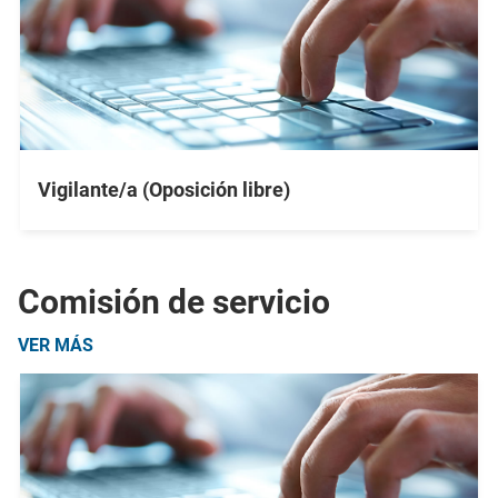
Vigilante/a (Oposición libre)
Comisión de servicio
VER MÁS