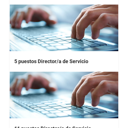
5 puestos Director/a de Servicio