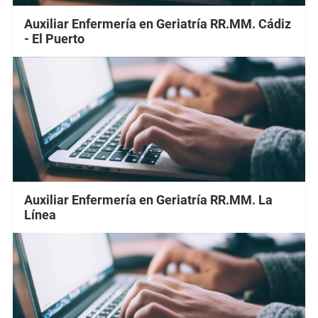
Auxiliar Enfermería en Geriatría RR.MM. Cádiz
- El Puerto
Auxiliar Enfermería en Geriatría RR.MM. La
Línea