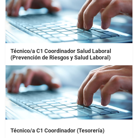
Técnico/a C1 Coordinador Salud Laboral
(Prevención de Riesgos y Salud Laboral)
Técnico/a C1 Coordinador (Tesorería)