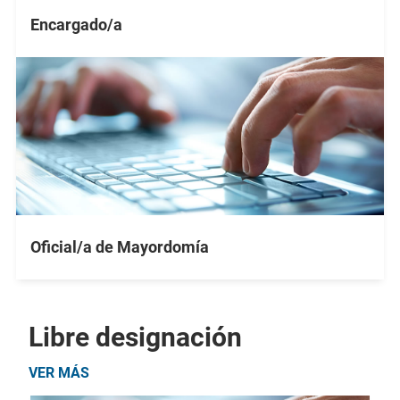
Encargado/a
Oficial/a de Mayordomía
Libre designación
VER MÁS