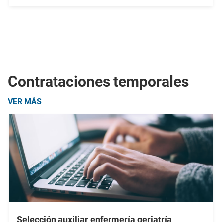
Contrataciones temporales
VER MÁS
Selección auxiliar enfermería geriatría