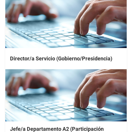
Director/a Servicio (Gobierno/Presidencia)
Jefe/a Departamento A2 (Participación