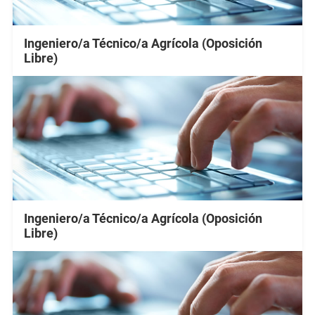
Ingeniero/a Técnico/a Agrícola (Oposición
Libre)
Ingeniero/a Técnico/a Agrícola (Oposición
Libre)