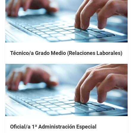
Técnico/a Grado Medio (Relaciones Laborales)
Oficial/a 1ª Administración Especial