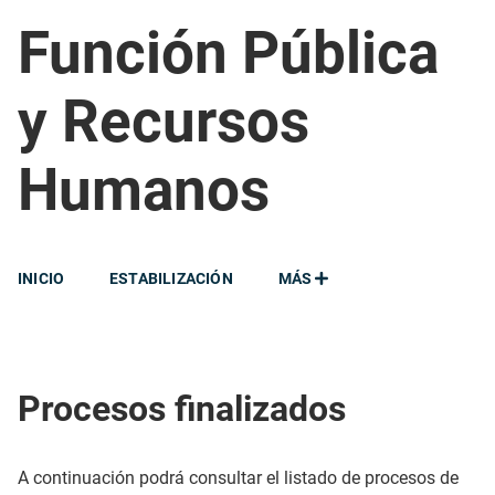
Función Pública
y Recursos
Humanos
INICIO
ESTABILIZACIÓN
MÁS
Procesos finalizados
A continuación podrá consultar el listado de procesos de