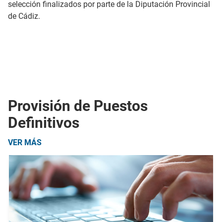
selección finalizados por parte de la Diputación Provincial
de Cádiz.
Provisión de Puestos
Definitivos
VER MÁS