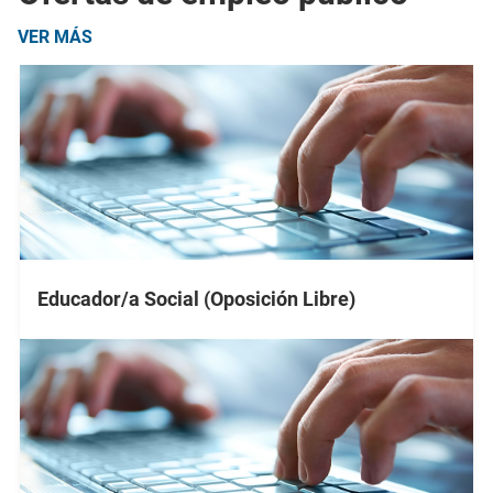
VER MÁS
Educador/a Social (Oposición Libre)