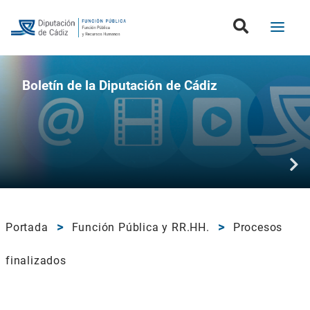
Boletín de la Diputación de Cádiz
Portada
Función Pública y RR.HH.
Procesos
finalizados