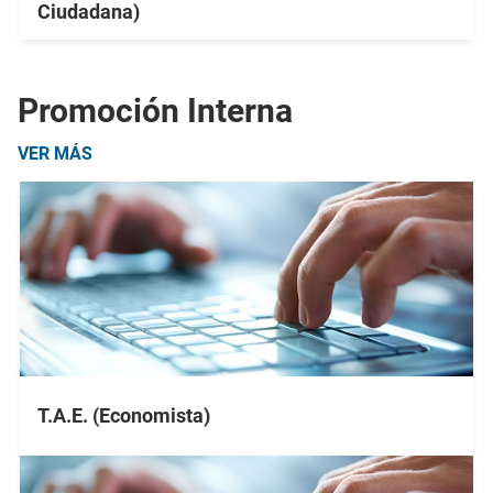
Ciudadana)
Promoción Interna
VER MÁS
T.A.E. (Economista)