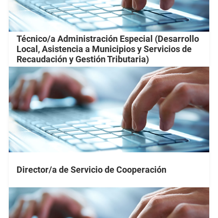
Técnico/a Administración Especial (Desarrollo
Local, Asistencia a Municipios y Servicios de
Recaudación y Gestión Tributaria)
Director/a de Servicio de Cooperación