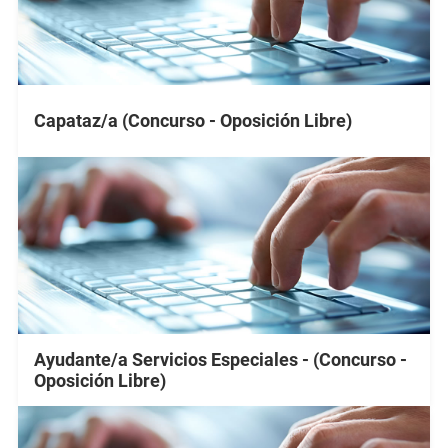
Capataz/a (Concurso - Oposición Libre)
Ayudante/a Servicios Especiales - (Concurso -
Oposición Libre)