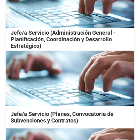
Jefe/a Servicio (Administración General -
Planificación, Coordinación y Desarrollo
Estratégico)
Jefe/a Servicio (Planes, Convocatoria de
Subvenciones y Contratos)