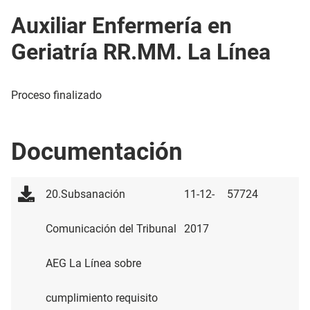
Auxiliar Enfermería en
Geriatría RR.MM. La Línea
Proceso finalizado
Documentación
20.Subsanación
11-12-
57724
Comunicación del Tribunal
2017
AEG La Línea sobre
cumplimiento requisito