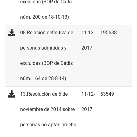
excluidas (BOP de Cádiz
núm. 200 de 18-10-13)
08.Relación definitiva de
11-12-
195638
personas admitidas y
2017
excluidas (BOP de Cádiz
núm. 164 de 28-8-14)
13.Resolución de 5 de
11-12-
53549
noviembre de 2014 sobre
2017
personas no aptas prueba