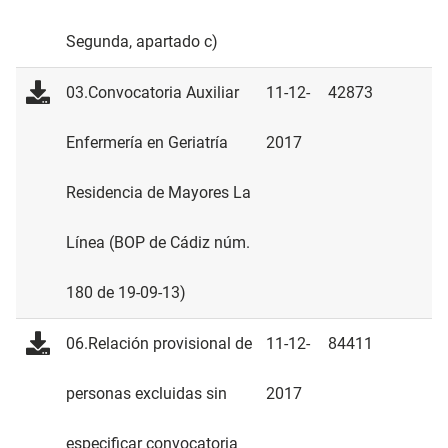
Segunda, apartado c)
03.Convocatoria Auxiliar
11-12-
42873
Enfermería en Geriatría
2017
Residencia de Mayores La
Línea (BOP de Cádiz núm.
180 de 19-09-13)
06.Relación provisional de
11-12-
84411
personas excluidas sin
2017
especificar convocatoria