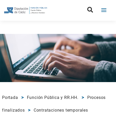
Portada
Función Pública y RR.HH.
Procesos
finalizados
Contrataciones temporales