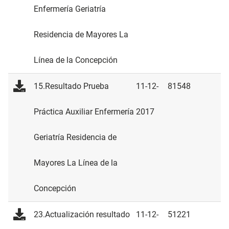
Enfermería Geriatría
Residencia de Mayores La
Línea de la Concepción
15.Resultado Prueba
11-12-
81548
Práctica Auxiliar Enfermería
2017
Geriatría Residencia de
Mayores La Línea de la
Concepción
23.Actualización resultado
11-12-
51221