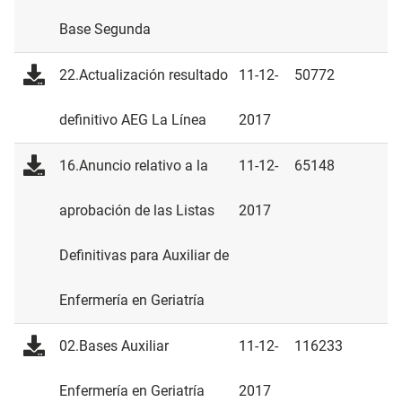
Base Segunda
22.Actualización resultado
11-12-
50772
definitivo AEG La Línea
2017
16.Anuncio relativo a la
11-12-
65148
aprobación de las Listas
2017
Definitivas para Auxiliar de
Enfermería en Geriatría
02.Bases Auxiliar
11-12-
116233
Enfermería en Geriatría
2017