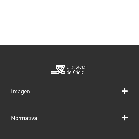
Imagen
Marca gráfica de la Diputación
Normativa
Marca gráfica de Servicios
Marcas gráficas de organismos y entidades