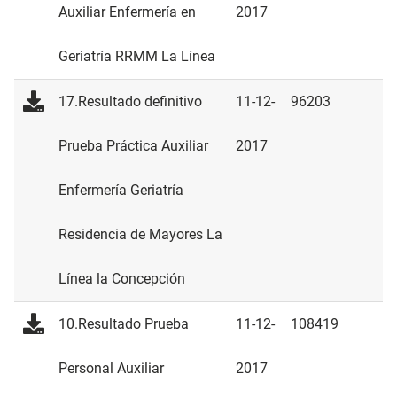
Auxiliar Enfermería en
2017
Geriatría RRMM La Línea
17.Resultado definitivo
11-12-
96203
Prueba Práctica Auxiliar
2017
Enfermería Geriatría
Residencia de Mayores La
Línea la Concepción
10.Resultado Prueba
11-12-
108419
Personal Auxiliar
2017