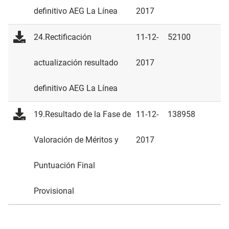
definitivo AEG La Línea
2017
24.Rectificación
11-12-
52100
actualización resultado
2017
definitivo AEG La Línea
19.Resultado de la Fase de
11-12-
138958
Valoración de Méritos y
2017
Puntuación Final
Provisional