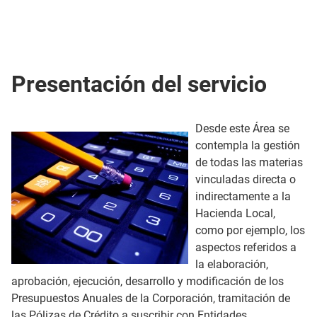
Presentación del servicio
Desde este Área se
contempla la gestión
de todas las materias
vinculadas directa o
indirectamente a la
Hacienda Local,
como por ejemplo, los
aspectos referidos a
la elaboración,
aprobación, ejecución, desarrollo y modificación de los
Presupuestos Anuales de la Corporación, tramitación de
las Pólizas de Crédito a suscribir con Entidades