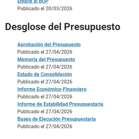
Enlace al BOP
Publicado el 20/03/2026
Desglose del Presupuesto
Aprobación del Presupuesto
Publicado el 27/04/2026
Memoria del Presupuesto
Publicado el 27/04/2026
Estado de Consolidación
Publicado el 27/04/2026
Informe Económico-Financiero
Publicado el 27/04/2026
Informe de Estabilidad Presupuestaria
Publicado el 27/04/2026
Bases de Ejecución Presupuestaria
Publicado el 27/04/2026