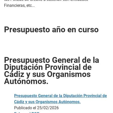
Financieras, etc...
Presupuesto año en curso
Presupuesto General de la
Diputación Provincial de
Cádiz y sus Organismos
Autónomos.
Presupuesto General de la Diputación Provincial de
Cádiz y sus Organismos Autónomos.
Publicado el 25/02/2026