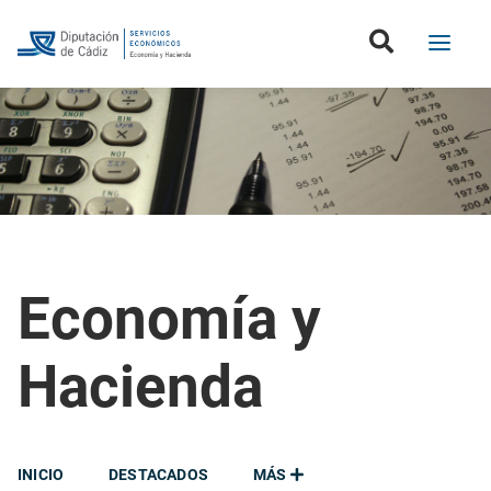
Economía y
Hacienda
INICIO
DESTACADOS
MÁS