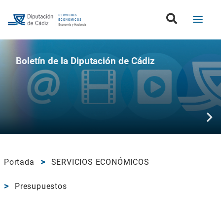
Boletín de la Diputación de Cádiz
Portada
SERVICIOS ECONÓMICOS
Presupuestos