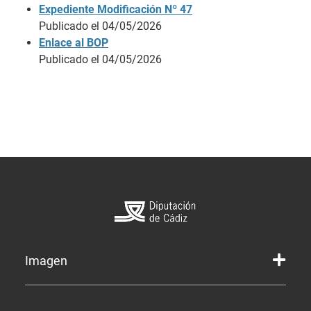
Expediente Modificación Nº 47
Publicado el 04/05/2026
Enlace al BOP
Publicado el 04/05/2026
Imagen
Marca gráfica de la Diputación