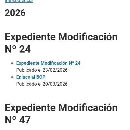
transparencia
2026
Expediente Modificación
Nº 24
Expediente Modificación Nº 24
Publicado el 23/02/2026
Enlace al BOP
Publicado el 20/03/2026
Expediente Modificación
Nº 47