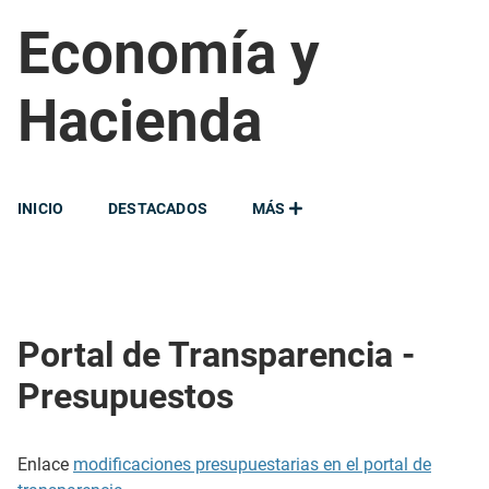
Economía y
Hacienda
INICIO
DESTACADOS
MÁS
Portal de Transparencia -
Presupuestos
Enlace
modificaciones presupuestarias en el portal de