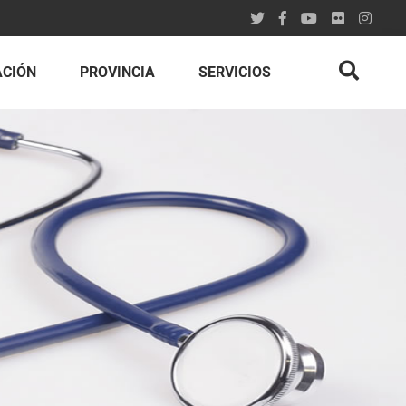
ACIÓN
PROVINCIA
SERVICIOS