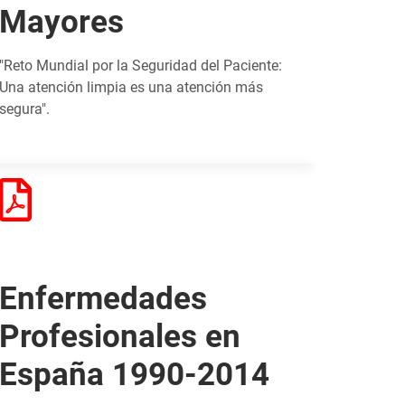
Mayores
"Reto Mundial por la Seguridad del Paciente:
Una atención limpia es una atención más
segura".
Enfermedades
Profesionales en
España 1990-2014