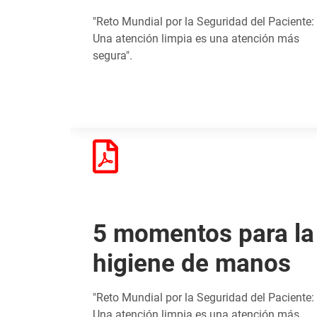
"Reto Mundial por la Seguridad del Paciente:
Una atención limpia es una atención más
segura".
5 momentos para la
higiene de manos
"Reto Mundial por la Seguridad del Paciente:
Una atención limpia es una atención más