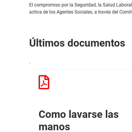
El compromiso por la Seguridad, la Salud Laboral 
activa de los Agentes Sociales, a través del Comi
Últimos documentos
.
Como lavarse las
manos