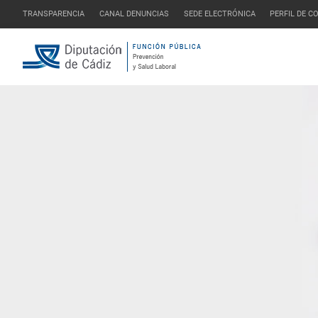
TRANSPARENCIA
CANAL DENUNCIAS
SEDE ELECTRÓNICA
PERFIL DE 