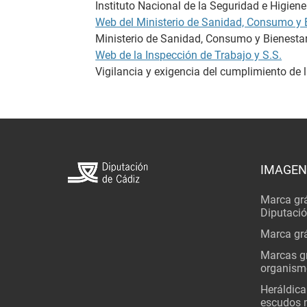
Instituto Nacional de la Seguridad e Higiene
Web del Ministerio de Sanidad, Consumo y B
Ministerio de Sanidad, Consumo y Bienestar
Web de la Inspección de Trabajo y S.S.
Vigilancia y exigencia del cumplimiento de 
IMAGEN
Marca grá
Diputaci
Marca grá
Marcas gr
organism
Heráldica
escudos 