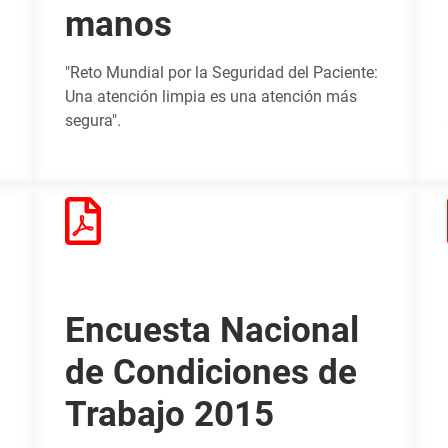
manos
"Reto Mundial por la Seguridad del Paciente:
Una atención limpia es una atención más
segura".
Encuesta Nacional
de Condiciones de
Trabajo 2015