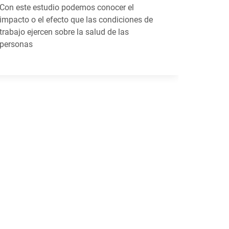
Con este estudio podemos conocer el
impacto o el efecto que las condiciones de
trabajo ejercen sobre la salud de las
personas