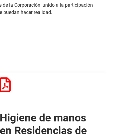
 de la Corporación, unido a la participación
se puedan hacer realidad.
Higiene de manos
en Residencias de