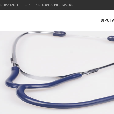
CONTRANTANTE
BOP
PUNTO ÚNICO INFORMACIÓN
DIPUT