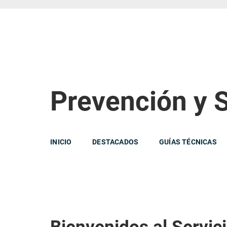
Prevención y 
INICIO
DESTACADOS
GUÍAS TÉCNICAS
Bienvenidos al Servic