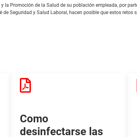
y la Promoción de la Salud de su población empleada, por parte
té de Seguridad y Salud Laboral, hacen posible que estos retos 
Como
desinfectarse las