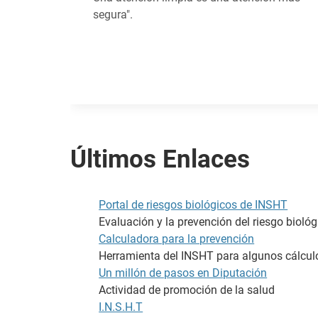
segura".
Últimos Enlaces
Portal de riesgos biológicos de INSHT
Evaluación y la prevención del riesgo biológ
Calculadora para la prevención
Herramienta del INSHT para algunos cálcul
Un millón de pasos en Diputación
Actividad de promoción de la salud
I.N.S.H.T