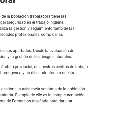
 de la población trabajadora tiene las
l (seguridad en el trabajo, higiene,
aliza la gestión y seguimiento tanto de las
medades profesionales, como de las
odos sus apartados. Desde la evaluación de
ión y la gestión de los riesgos laborales.
 ámbito provincial, de nuestros centros de trabajo
, homogénea y no discriminatoria a nuestra
gestiona la asistencia sanitaria de la población
anitaria. Ejemplo de ello es la complementación
grama de Formación diseñado para dar una