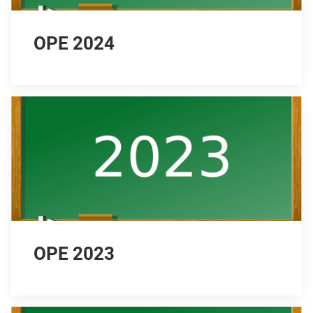
OPE 2024
OPE 2023