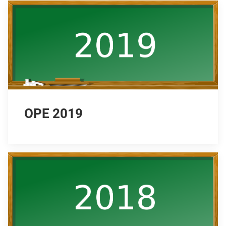
OPE 2019