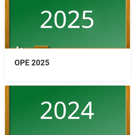
OPE 2025