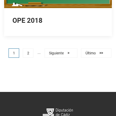
OPE 2018
...
1
2
Siguiente
>
Último
>>