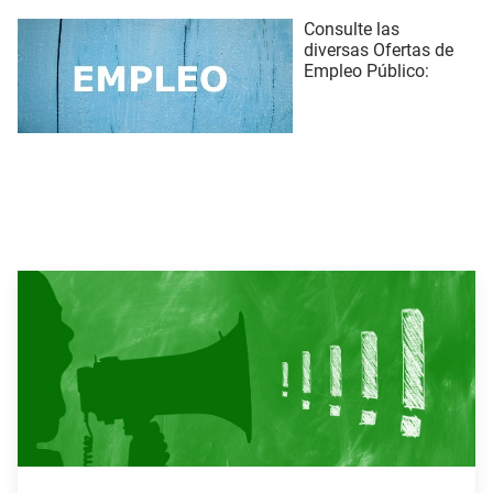
Consulte las
diversas Ofertas de
Empleo Público: