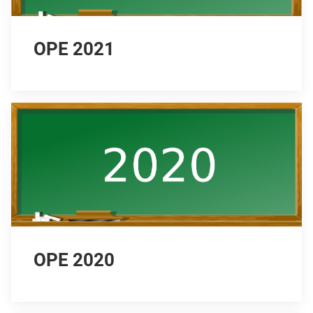
OPE 2021
OPE 2020