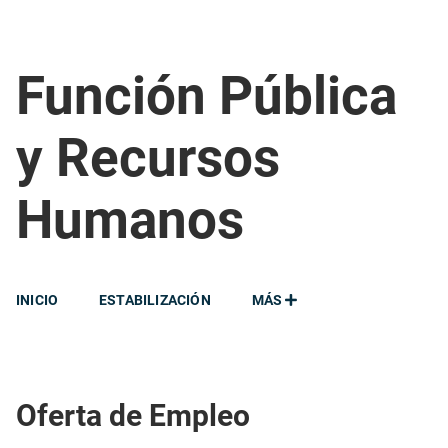
Función Pública
y Recursos
Humanos
INICIO
ESTABILIZACIÓN
MÁS
Oferta de Empleo