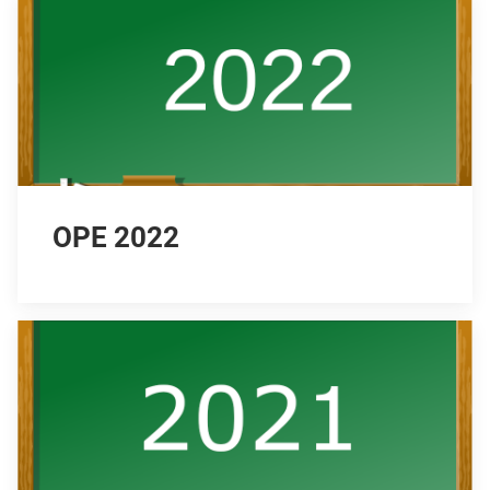
OPE 2022