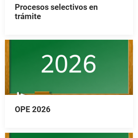
Procesos selectivos en
trámite
OPE 2026