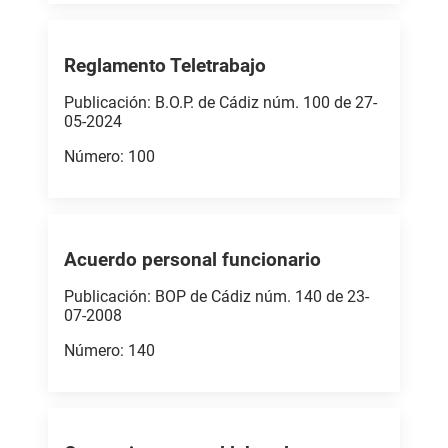
Reglamento Teletrabajo
Publicación: B.O.P. de Cádiz núm. 100 de 27-
05-2024
Número: 100
Acuerdo personal funcionario
Publicación: BOP de Cádiz núm. 140 de 23-
07-2008
Número: 140