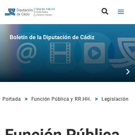
Boletín de la Diputación de Cádiz
Portada
Función Pública y RR.HH.
Legislación