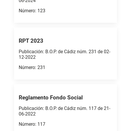
06-2024
Número: 123
RPT 2023
Publicación: B.O.P. de Cádiz núm. 231 de 02-
12-2022
Número: 231
Reglamento Fondo Social
Publicación: B.O.P. de Cádiz núm. 117 de 21-
06-2022
Número: 117