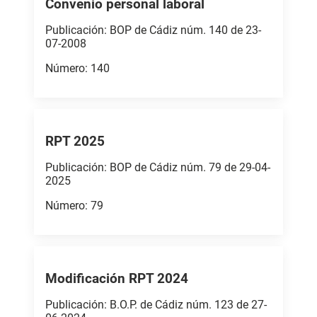
Convenio personal laboral
Publicación: BOP de Cádiz núm. 140 de 23-
07-2008
Número: 140
RPT 2025
Publicación: BOP de Cádiz núm. 79 de 29-04-
2025
Número: 79
Modificación RPT 2024
Publicación: B.O.P. de Cádiz núm. 123 de 27-