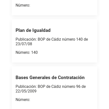
Número:
Plan de Igualdad
Publicación: BOP de Cádiz número 140 de
23/07/08
Número: 140
Bases Generales de Contratación
Publicación: BOP de Cádiz número 96 de
22/05/2009
Número: