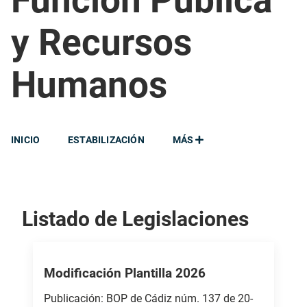
Función Pública
y Recursos
Humanos
INICIO
ESTABILIZACIÓN
MÁS
Listado de Legislaciones
Modificación Plantilla 2026
Publicación: BOP de Cádiz núm. 137 de 20-