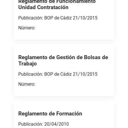
Reglamento de Funcionamiento
Unidad Contratación
Publicación: BOP de Cádiz 21/10/2015
Número:
Reglamento de Gestión de Bolsas de
Trabajo
Publicación: BOP de Cádiz 21/10/2015
Número:
Reglamento de Formación
Publicación: 20/04/2010