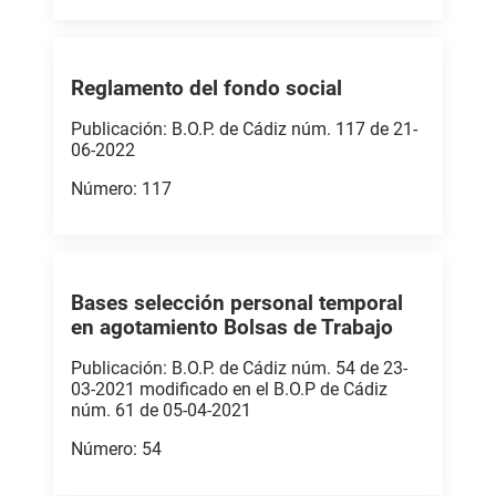
Reglamento del fondo social
Publicación: B.O.P. de Cádiz núm. 117 de 21-
06-2022
Número: 117
Bases selección personal temporal
en agotamiento Bolsas de Trabajo
Publicación: B.O.P. de Cádiz núm. 54 de 23-
03-2021 modificado en el B.O.P de Cádiz
núm. 61 de 05-04-2021
Número: 54