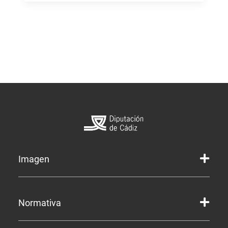
Imagen
Marca gráfica de la Diputación
Normativa
Marca gráfica de Servicios