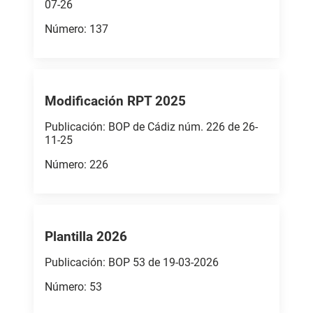
07-26
Número: 137
Modificación RPT 2025
Publicación: BOP de Cádiz núm. 226 de 26-
11-25
Número: 226
Plantilla 2026
Publicación: BOP 53 de 19-03-2026
Número: 53