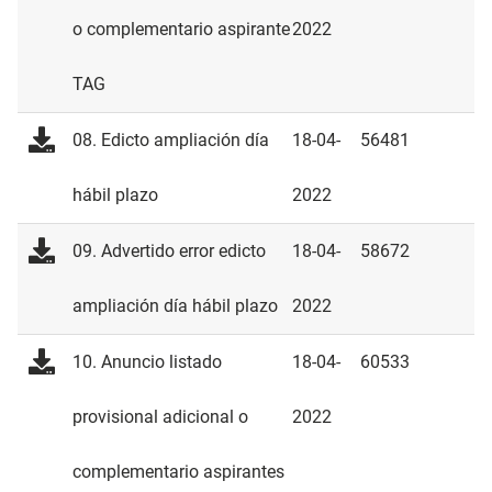
o complementario aspirante
2022
TAG
08. Edicto ampliación día
18-04-
56481
hábil plazo
2022
09. Advertido error edicto
18-04-
58672
ampliación día hábil plazo
2022
10. Anuncio listado
18-04-
60533
provisional adicional o
2022
complementario aspirantes