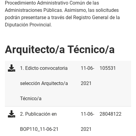
Procedimiento Administrativo Común de las
Administraciones Públicas. Asimismo, las solicitudes
podrán presentarse a través del Registro General de la
Diputación Provincial.
Arquitecto/a Técnico/a
1. Edicto convocatoria
11-06-
105531
selección Arquitecto/a
2021
Técnico/a
2. Publicación en
11-06-
28048122
BOP110_11-06-21
2021