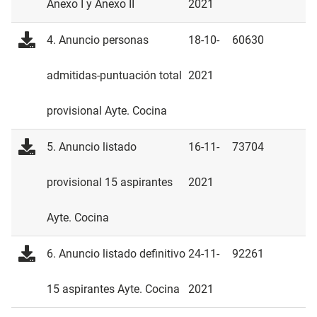
Anexo I y Anexo II
2021
4. Anuncio personas
18-10-
60630
admitidas-puntuación total
2021
provisional Ayte. Cocina
5. Anuncio listado
16-11-
73704
provisional 15 aspirantes
2021
Ayte. Cocina
6. Anuncio listado definitivo
24-11-
92261
15 aspirantes Ayte. Cocina
2021