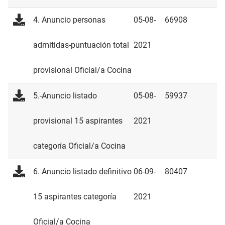
4. Anuncio personas
05-08-
66908
admitidas-puntuación total
2021
provisional Oficial/a Cocina
5.-Anuncio listado
05-08-
59937
provisional 15 aspirantes
2021
categoría Oficial/a Cocina
6. Anuncio listado definitivo
06-09-
80407
15 aspirantes categoría
2021
Oficial/a Cocina