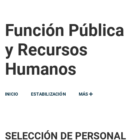
Función Pública
y Recursos
Humanos
INICIO
ESTABILIZACIÓN
MÁS
SELECCIÓN DE PERSONAL