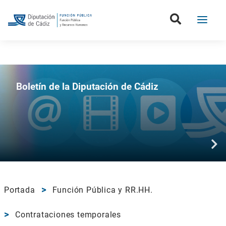
Boletín de la Diputación de Cádiz
Portada
Función Pública y RR.HH.
Contrataciones temporales