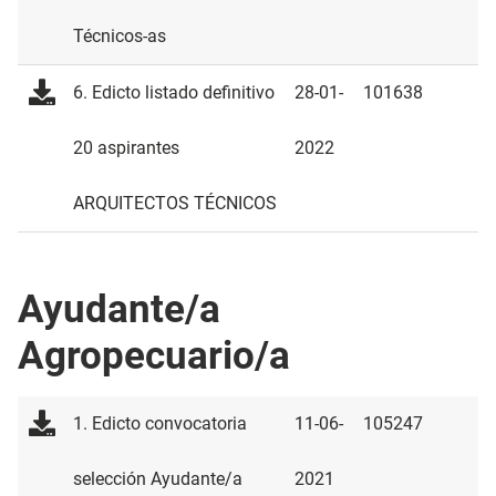
Técnicos-as
6. Edicto listado definitivo
28-01-
101638
20 aspirantes
2022
ARQUITECTOS TÉCNICOS
Ayudante/a
Agropecuario/a
1. Edicto convocatoria
11-06-
105247
selección Ayudante/a
2021