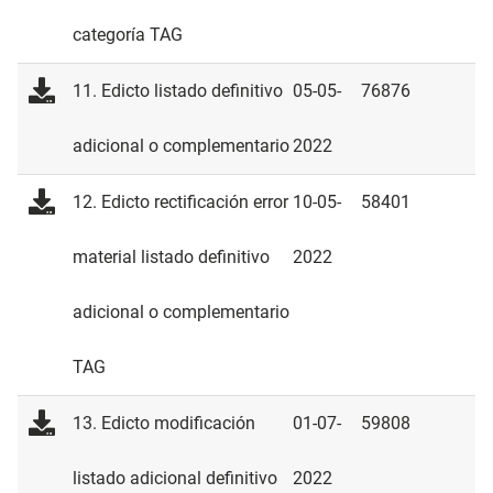
categoría TAG
11. Edicto listado definitivo
05-05-
76876
adicional o complementario
2022
12. Edicto rectificación error
10-05-
58401
material listado definitivo
2022
adicional o complementario
TAG
13. Edicto modificación
01-07-
59808
listado adicional definitivo
2022