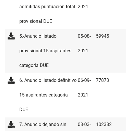
admitidas-puntuación total
2021
provisional DUE
5.-Anuncio listado
05-08-
59945
provisional 15 aspirantes
2021
categoría DUE
6. Anuncio listado definitivo
06-09-
77873
15 aspirantes categoría
2021
DUE
7. Anuncio dejando sin
08-03-
102382