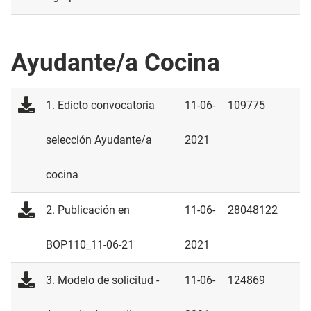
Ayudante/a Cocina
1. Edicto convocatoria
11-06-
109775
selección Ayudante/a
2021
cocina
2. Publicación en
11-06-
28048122
BOP110_11-06-21
2021
3. Modelo de solicitud -
11-06-
124869