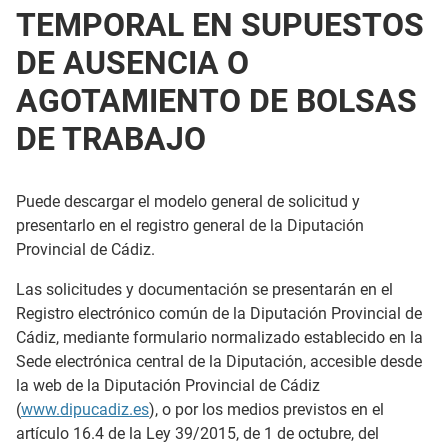
TEMPORAL EN SUPUESTOS
DE AUSENCIA O
AGOTAMIENTO DE BOLSAS
DE TRABAJO
Puede descargar el modelo general de solicitud y
presentarlo en el registro general de la Diputación
Provincial de Cádiz.
Las solicitudes y documentación se presentarán en el
Registro electrónico común de la Diputación Provincial de
Cádiz, mediante formulario normalizado establecido en la
Sede electrónica central de la Diputación, accesible desde
la web de la Diputación Provincial de Cádiz
(
www.dipucadiz.es
), o por los medios previstos en el
artículo 16.4 de la Ley 39/2015, de 1 de octubre, del