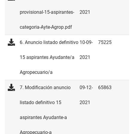
provisional-15-aspirantes-
2021
categoria-Ayte-Agrop.pdf
6. Anuncio listado definitivo
10-09-
75225
15 aspirantes Ayudante/a
2021
Agropecuario/a
7. Modificación anuncio
09-12-
65863
listado definitivo 15
2021
aspirantes Ayudante-a
Agropecuario-a