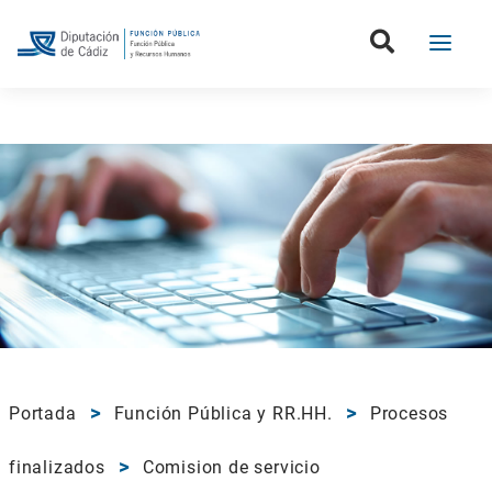
Portada
Función Pública y RR.HH.
Procesos
finalizados
Comision de servicio