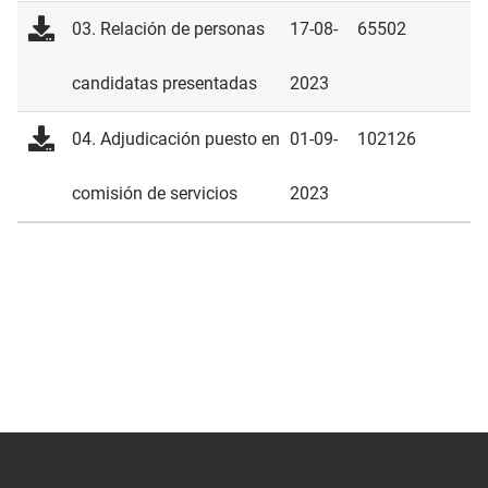
03. Relación de personas
17-08-
65502
candidatas presentadas
2023
04. Adjudicación puesto en
01-09-
102126
comisión de servicios
2023