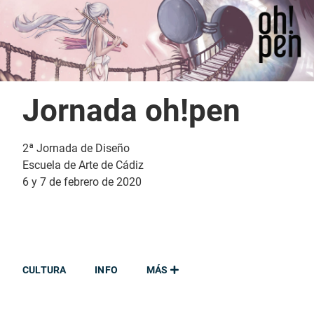
Jornada oh!pen
2ª Jornada de Diseño
Escuela de Arte de Cádiz
6 y 7 de febrero de 2020
CULTURA
INFO
MÁS