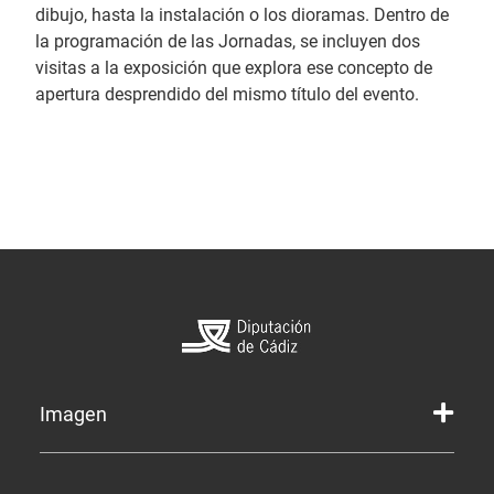
dibujo, hasta la instalación o los dioramas. Dentro de
la programación de las Jornadas, se incluyen dos
visitas a la exposición que explora ese concepto de
apertura desprendido del mismo título del evento.
Imagen
Marca gráfica de la Diputación