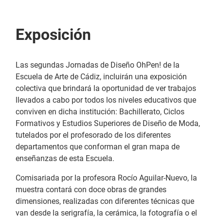
Exposición
Las segundas Jornadas de Diseño OhPen! de la
Escuela de Arte de Cádiz, incluirán una exposición
colectiva que brindará la oportunidad de ver trabajos
llevados a cabo por todos los niveles educativos que
conviven en dicha institución: Bachillerato, Ciclos
Formativos y Estudios Superiores de Diseño de Moda,
tutelados por el profesorado de los diferentes
departamentos que conforman el gran mapa de
enseñanzas de esta Escuela.
Comisariada por la profesora Rocío Aguilar-Nuevo, la
muestra contará con doce obras de grandes
dimensiones, realizadas con diferentes técnicas que
van desde la serigrafía, la cerámica, la fotografía o el