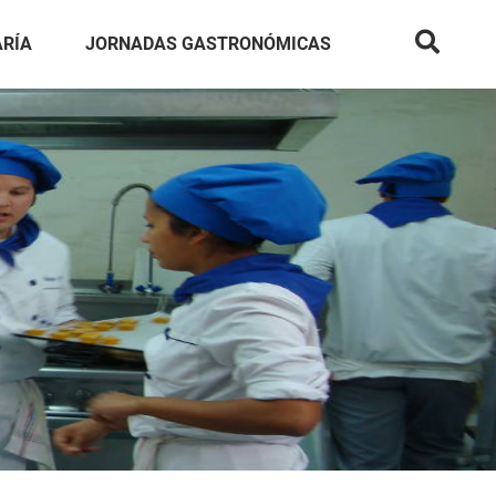
ARÍA
JORNADAS GASTRONÓMICAS