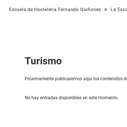
Escuela de Hostelería Fernando Quiñones
La Esc
Turismo
Próximamente publicaremos aquí los contenidos d
No hay entradas disponibles en este momento.