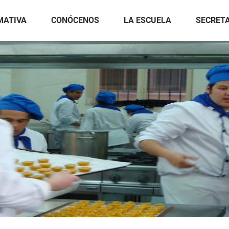
MATIVA
CONÓCENOS
LA ESCUELA
SECRET