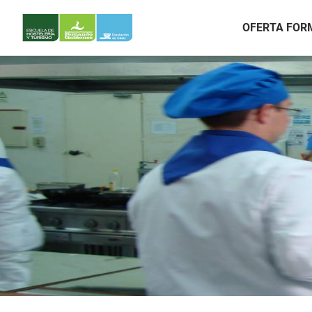
OFERTA FOR