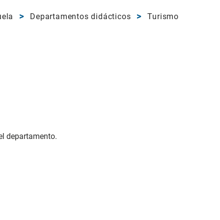
uela
Departamentos didácticos
Turismo
el departamento.