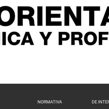
NORMATIVA
DE INTE