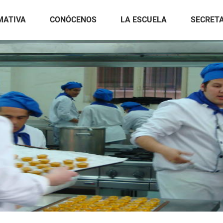
MATIVA
CONÓCENOS
LA ESCUELA
SECRET