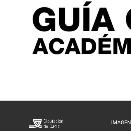
IMAGEN