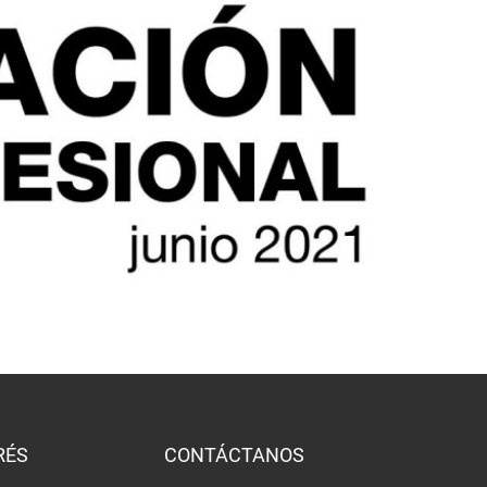
RÉS
CONTÁCTANOS