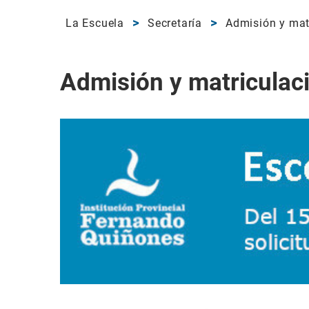
La Escuela
Secretaría
Admisión y mat
Admisión y matriculac