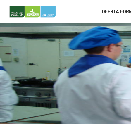
OFERTA FOR