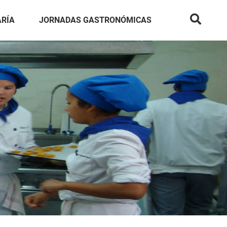
ARÍA
JORNADAS GASTRONÓMICAS