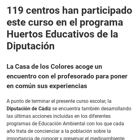
119 centros han participado
este curso en el programa
Huertos Educativos de la
Diputación
La Casa de los Colores acoge un
encuentro con el profesorado para poner
en común sus experiencias
A punto de terminar el presente curso escolar, la
Diputación
de Cádiz
se encuentra también desarrollando
las últimas acciones incluidas en los diferentes
programas de Educación Ambiental con los que cada
año trata de concienciar a la población sobre la
importancia de conocer y preservar el medioambiente.