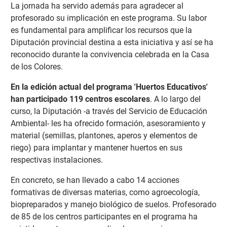
La jornada ha servido además para agradecer al
profesorado su implicación en este programa. Su labor
es fundamental para amplificar los recursos que la
Diputación provincial destina a esta iniciativa y así se ha
reconocido durante la convivencia celebrada en la Casa
de los Colores.
En la edición actual del programa 'Huertos Educativos'
han participado 119 centros escolares
. A lo largo del
curso, la Diputación -a través del Servicio de Educación
Ambiental- les ha ofrecido formación, asesoramiento y
material (semillas, plantones, aperos y elementos de
riego) para implantar y mantener huertos en sus
respectivas instalaciones.
En concreto, se han llevado a cabo 14 acciones
formativas de diversas materias, como agroecología,
biopreparados y manejo biológico de suelos. Profesorado
de 85 de los centros participantes en el programa ha