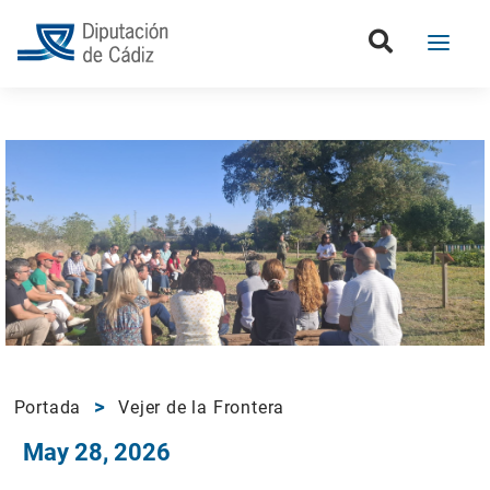
Portada
Vejer de la Frontera
May 28, 2026