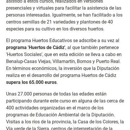
asistido a estos cursos, realizados en versiones
presenciales y virtuales para facilitar la asistencia de las
personas interesadas. Igualmente, se han facilitado a los
centros semillas de 21 variedades y plantones de 40
especies para su cultivo en los diversos huertos.
El programa Huertos Educativos se adscribe a su vez al
programa 'Huertos de Cádiz'
, al que también pertenece
'Huertos Sociales', que en esta edición se lleva a cabo en
Benalup-Casas Viejas, Villamartín, Bornos y Puerto Real.
En términos económicos, la inversión que la Diputación
realiza en el desarrollo del programa Huertos de Cádiz
supera los 65.000 euros
.
Unas 27.000 personas de todas las edades están
participando durante este curso en alguna de las cerca de
400 actividades organizadas en el marco de los
programas de Educación Ambiental de la Diputación.
Visitas a los ríos de la provincia, la Casa de los Colores, la
Vía verde de la Sierra, centros de interpretación de la