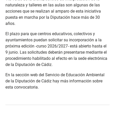
naturaleza y talleres en las aulas son algunas de las
acciones que se realizan al amparo de esta iniciativa
puesta en marcha por la Diputación hace más de 30
años.
El plazo para que centros educativos, colectivos y
ayuntamientos puedan solicitar su incorporación a la
próxima edición -curso 2026/2027- está abierto hasta el
9 junio. Las solicitudes deberán presentarse mediante el
procedimiento habilitado al efecto en la sede electrónica
de la Diputación de Cádiz.
En la sección web del Servicio de Educación Ambiental
de la Diputación de Cádiz hay más información sobre
esta convocatoria
.