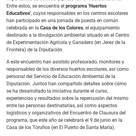
Entre estos, se encuentra el
programa 'Huertos
Educativos'
, cuyos responsables en los centros escolares
han participado en una jornada de puesta en común
celebrada en la
Casa de los Colores
, el equipamiento
destinado a la divulgación ambiental situado en el Centro
de Experimentación Agrícola y Ganadero (en Jerez de la
Frontera) de la Diputación.
A este encuentro han asistido profesorado, monitores y
responsables de los diversos huertos escolares, así como
personal del Servicio de Educación Ambiental de la
Diputación. Juntos han compartido detalles sobre cómo
se ha desarrollado la iniciativa durante el curso,
experiencias y resultados sobre la repercusión del mismo
entre las personas destinatarias, así como aspectos
logísticos y organizativos del Encuentro de Clausura del
programa, que este año se celebrará el 9 de junio en la
Casa de los Toruños (en El Puerto de Santa María).