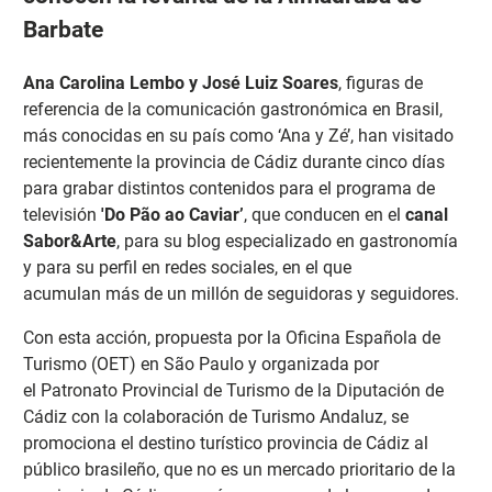
Barbate
Ana Carolina Lembo y José Luiz Soares
, figuras de
referencia de la comunicación gastronómica en Brasil,
más conocidas en su país como ‘Ana y Zé’, han visitado
recientemente la provincia de Cádiz durante cinco días
para grabar distintos contenidos para el programa de
televisión
'Do Pão ao Caviar’
, que conducen en el
canal
Sabor&Arte
, para su blog especializado en gastronomía
y para su perfil en redes sociales, en el que
acumulan más de un millón de seguidoras y seguidores.
Con esta acción, propuesta por la Oficina Española de
Turismo (OET) en São Paulo y organizada por
el Patronato Provincial de Turismo de la Diputación de
Cádiz con la colaboración de Turismo Andaluz, se
promociona el destino turístico provincia de Cádiz al
público brasileño, que no es un mercado prioritario de la