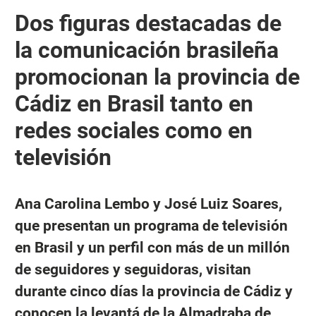
Dos figuras destacadas de
la comunicación brasileña
promocionan la provincia de
Cádiz en Brasil tanto en
redes sociales como en
televisión
Ana Carolina Lembo y José Luiz Soares,
que presentan un programa de televisión
en Brasil y un perfil con más de un millón
de seguidores y seguidoras, visitan
durante cinco días la provincia de Cádiz y
conocen la levantá de la Almadraba de