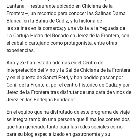
Lantana — restaurante ubicado en Chiclana de la
Frontera—; un recorrido para conocer las Salinas Dama
Blanca, en la Bahía de Cádiz, y la historia de
las salinas en la comarca; y una visita a la Yeguada de
La Cartuja Hierro del Bocado en Jerez de la Frontera, con
el caballo cartujano como protagonista, entre otras
experiencias.
Ana y Zé han estado además en el Centro de
Interpretación del Vino y la Sal de Chiclana de la Frontera
y en el puerto de Sancti Petri, y han podido pasear por
Conil de la Frontera, por el centro histórico de Cádiz y por
Jerez de la Frontera tras disfrutar de una cata de vinos de
Jerez en las Bodegas Fundador.
En el equipo que ha disfrutado de este programa de viaje
se integra también una persona que filma los contenidos
que han generado tanto para las redes sociales como
para su blog especializado en gastronomía y su