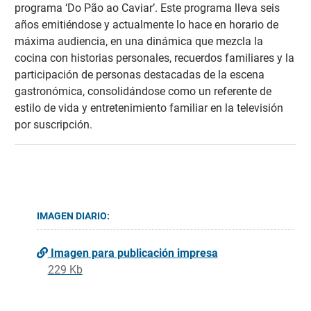
programa ‘Do Pão ao Caviar’. Este programa lleva seis
años emitiéndose y actualmente lo hace en horario de
máxima audiencia, en una dinámica que mezcla la
cocina con historias personales, recuerdos familiares y la
participación de personas destacadas de la escena
gastronómica, consolidándose como un referente de
estilo de vida y entretenimiento familiar en la televisión
por suscripción.
IMAGEN DIARIO:
Imagen para publicación impresa
229 Kb