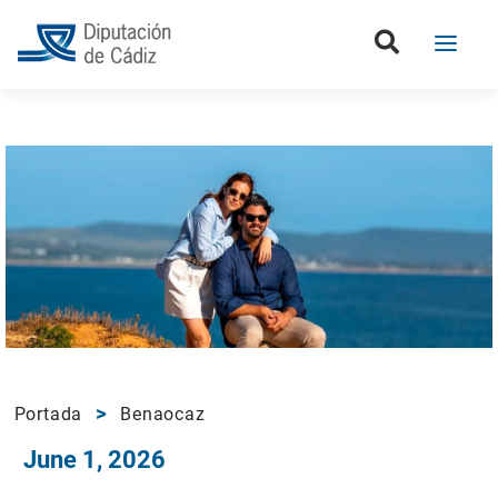
Portada
Benaocaz
June 1, 2026