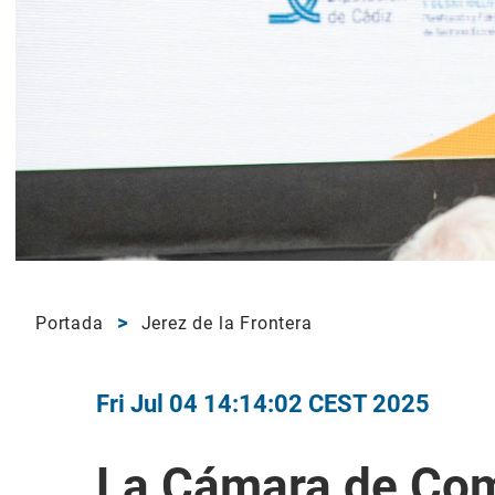
Portada
Jerez de la Frontera
Fri Jul 04 14:14:02 CEST 2025
La Cámara de Com