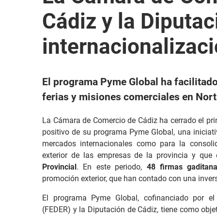
Cádiz y la Diputac
internacionalizac
El programa Pyme Global ha facilitado
ferias y misiones comerciales en Nor
La Cámara de Comercio de Cádiz ha cerrado el pr
positivo de su programa Pyme Global, una iniciati
mercados internacionales como para la consoli
exterior de las empresas de la provincia y que
Provincial
. En este periodo,
48 firmas gaditan
promoción exterior, que han contado con una inver
El programa Pyme Global, cofinanciado por el
(FEDER) y la Diputación de Cádiz, tiene como obje