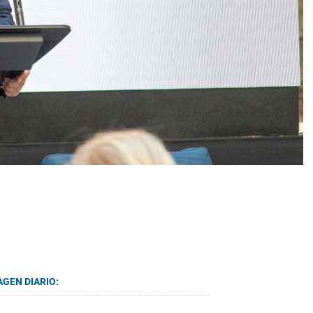
AGEN DIARIO: