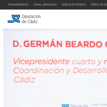
TRANSPARENCIA
CANAL DENUNCIAS
SEDE ELECTRÓNICA
PERFIL DE 