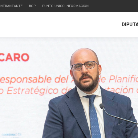
CONTRANTANTE
BOP
PUNTO ÚNICO INFORMACIÓN
DIPUT