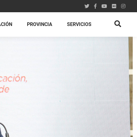
ACIÓN
PROVINCIA
SERVICIOS