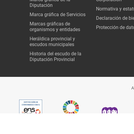
Diputación
Normativa y estat
Marca gráfica de Servicios
Declaración de bi
Marcas gráficas de
Protección de dat
organismos y entidades
Heráldica provincial y
escudos municipales
Historia del escudo de la
Diputación Provincial
A