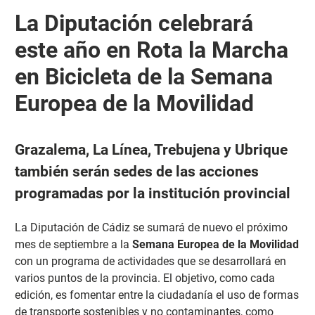
La Diputación celebrará
este año en Rota la Marcha
en Bicicleta de la Semana
Europea de la Movilidad
Grazalema, La Línea, Trebujena y Ubrique
también serán sedes de las acciones
programadas por la institución provincial
La Diputación de Cádiz se sumará de nuevo el próximo
mes de septiembre a la
Semana Europea de la Movilidad
con un programa de actividades que se desarrollará en
varios puntos de la provincia. El objetivo, como cada
edición, es fomentar entre la ciudadanía el uso de formas
de transporte sostenibles y no contaminantes, como