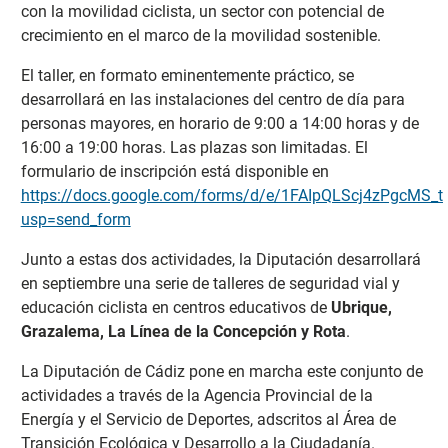
con la movilidad ciclista, un sector con potencial de
crecimiento en el marco de la movilidad sostenible.
El taller, en formato eminentemente práctico, se
desarrollará en las instalaciones del centro de día para
personas mayores, en horario de 9:00 a 14:00 horas y de
16:00 a 19:00 horas. Las plazas son limitadas. El
formulario de inscripción está disponible en
https://docs.google.com/forms/d/e/1FAIpQLScj4zPgcM
usp=send_form
Junto a estas dos actividades, la Diputación desarrollará
en septiembre una serie de talleres de seguridad vial y
educación ciclista en centros educativos de
Ubrique,
Grazalema, La Línea de la Concepción y Rota
.
La Diputación de Cádiz pone en marcha este conjunto de
actividades a través de la Agencia Provincial de la
Energía y el Servicio de Deportes, adscritos al Área de
Transición Ecológica y Desarrollo a la Ciudadanía.