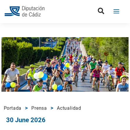
Portada
Prensa
Actualidad
30 June 2026