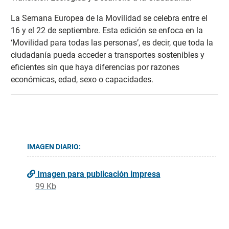
La Semana Europea de la Movilidad se celebra entre el
16 y el 22 de septiembre. Esta edición se enfoca en la
‘Movilidad para todas las personas’, es decir, que toda la
ciudadanía pueda acceder a transportes sostenibles y
eficientes sin que haya diferencias por razones
económicas, edad, sexo o capacidades.
IMAGEN DIARIO:
Imagen para publicación impresa
99 Kb