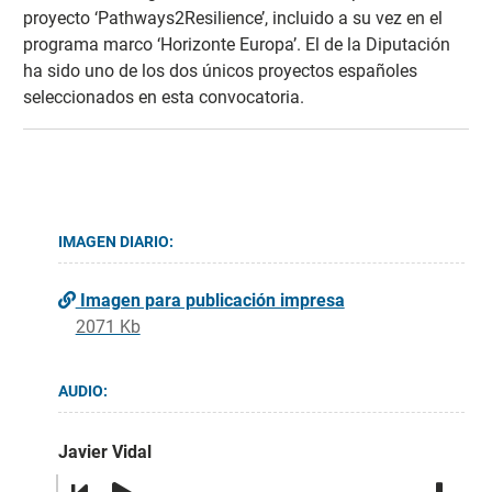
proyecto ‘Pathways2Resilience’, incluido a su vez en el
programa marco ‘Horizonte Europa’. El de la Diputación
ha sido uno de los dos únicos proyectos españoles
seleccionados en esta convocatoria.
IMAGEN DIARIO:
Imagen para publicación impresa
2071 Kb
AUDIO:
Javier Vidal