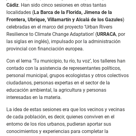
Cádiz
. Han sido cinco sesiones en otras tantas
localidades (
La Barca de la Florida, Jimena de la
Frontera, Ubrique, Villamartín y Alcalá de los Gazules
)
celebradas en el marco del proyecto ‘Urban Rivers
Resilience to Climate Change Adaptation’ (
URRACA
, por
las siglas en inglés), impulsado por la administración
provincial con financiación europea.
Con el lema ‘Tu municipio, tu río, tu voz’, los talleres han
contado con la asistencia de representantes políticos,
personal municipal, grupos ecologistas y otros colectivos
ciudadanos, personas expertas en el sector de la
educación ambiental, la agricultura y personas
interesadas en la materia.
La idea de estas sesiones era que los vecinos y vecinas
de cada población, es decir, quienes conviven en el
entorno de los ríos urbanos, pudieran aportar sus
conocimientos y experiencias para completar la