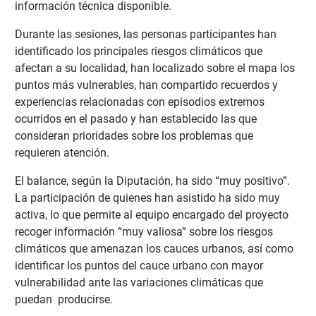
información técnica disponible.
Durante las sesiones, las personas participantes han
identificado los principales riesgos climáticos que
afectan a su localidad, han localizado sobre el mapa los
puntos más vulnerables, han compartido recuerdos y
experiencias relacionadas con episodios extremos
ocurridos en el pasado y han establecido las que
consideran prioridades sobre los problemas que
requieren atención.
El balance, según la Diputación, ha sido “muy positivo”.
La participación de quienes han asistido ha sido muy
activa, lo que permite al equipo encargado del proyecto
recoger información “muy valiosa” sobre los riesgos
climáticos que amenazan los cauces urbanos, así como
identificar los puntos del cauce urbano con mayor
vulnerabilidad ante las variaciones climáticas que
puedan producirse.