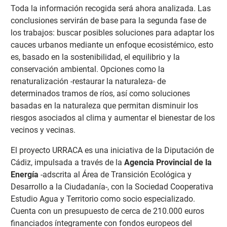
Toda la información recogida será ahora analizada. Las
conclusiones servirán de base para la segunda fase de
los trabajos: buscar posibles soluciones para adaptar los
cauces urbanos mediante un enfoque ecosistémico, esto
es, basado en la sostenibilidad, el equilibrio y la
conservación ambiental. Opciones como la
renaturalización -restaurar la naturaleza- de
determinados tramos de ríos, así como soluciones
basadas en la naturaleza que permitan disminuir los
riesgos asociados al clima y aumentar el bienestar de los
vecinos y vecinas.
El proyecto URRACA es una iniciativa de la Diputación de
Cádiz, impulsada a través de la
Agencia Provincial de la
Energía
-adscrita al Área de Transición Ecológica y
Desarrollo a la Ciudadanía-, con la Sociedad Cooperativa
Estudio Agua y Territorio como socio especializado.
Cuenta con un presupuesto de cerca de 210.000 euros
financiados íntegramente con fondos europeos del