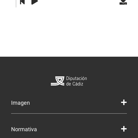
Imagen
Marca gráfica de la Diputación
Normativa
Marca gráfica de Servicios