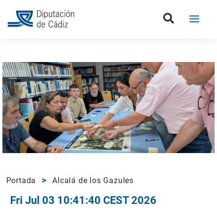
Portada
Alcalá de los Gazules
Fri Jul 03 10:41:40 CEST 2026