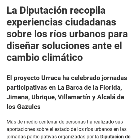
​La Diputación recopila
experiencias ciudadanas
sobre los ríos urbanos para
diseñar soluciones ante el
cambio climático
El proyecto Urraca ha celebrado jornadas
participativas en La Barca de la Florida,
Jimena, Ubrique, Villamartín y Alcalá de
los Gazules
Más de medio centenar de personas ha realizado sus
aportaciones sobre el estado de los ríos urbanos en las
jornadas participativas organizadas por la
Diputación de