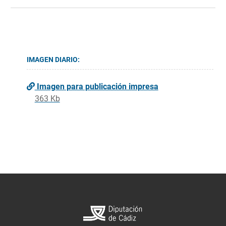
IMAGEN DIARIO:
Imagen para publicación impresa
363 Kb