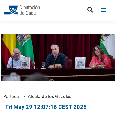
Portada
Alcalá de los Gazules
Fri May 29 12:07:16 CEST 2026