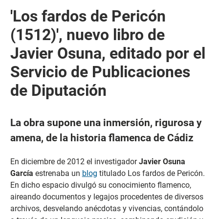
'Los fardos de Pericón
(1512)', nuevo libro de
Javier Osuna, editado por el
Servicio de Publicaciones
de Diputación
La obra supone una inmersión, rigurosa y
amena, de la historia flamenca de Cádiz
En diciembre de 2012 el investigador
Javier Osuna
García
estrenaba un
blog
titulado Los fardos de Pericón.
En dicho espacio divulgó su conocimiento flamenco,
aireando documentos y legajos procedentes de diversos
archivos, desvelando anécdotas y vivencias, contándolo