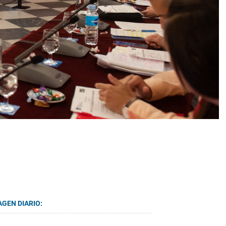
AGEN DIARIO: