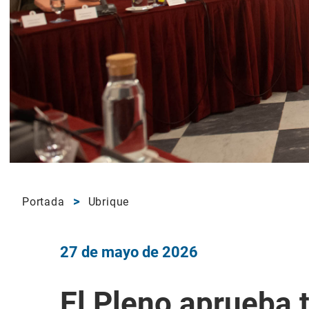
Portada
Ubrique
27 de mayo de 2026
El Pleno aprueba 