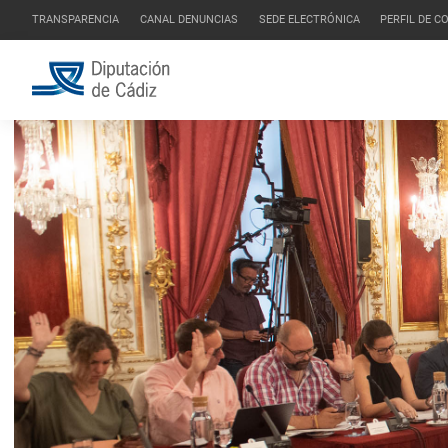
TRANSPARENCIA
CANAL DENUNCIAS
SEDE ELECTRÓNICA
PERFIL DE 