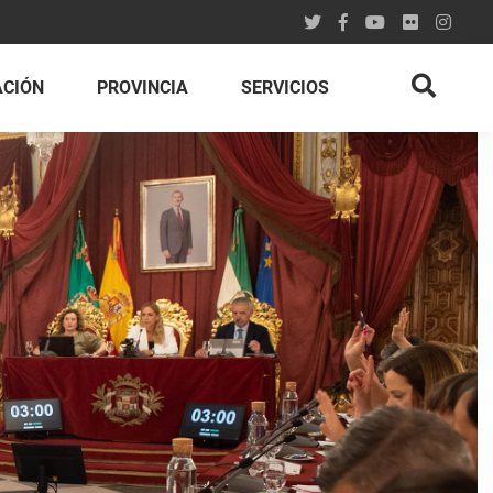
ACIÓN
PROVINCIA
SERVICIOS