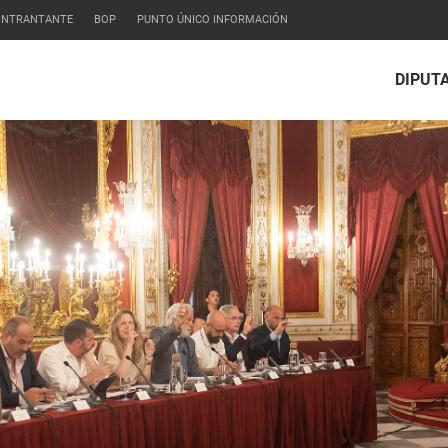
CONTRANTANTE
BOP
PUNTO ÚNICO INFORMACIÓN
DIPUT