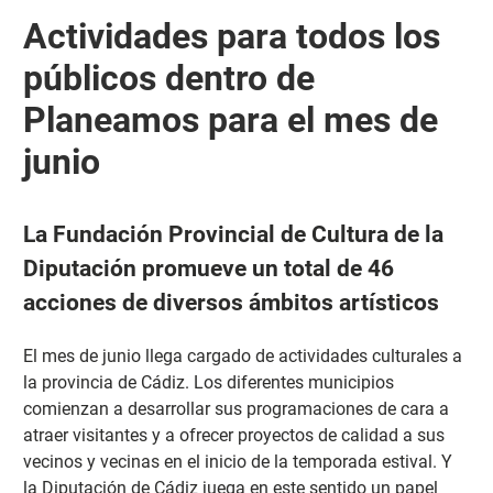
Actividades para todos los
públicos dentro de
Planeamos para el mes de
junio
La Fundación Provincial de Cultura de la
Diputación promueve un total de 46
acciones de diversos ámbitos artísticos
El mes de junio llega cargado de actividades culturales a
la provincia de Cádiz. Los diferentes municipios
comienzan a desarrollar sus programaciones de cara a
atraer visitantes y a ofrecer proyectos de calidad a sus
vecinos y vecinas en el inicio de la temporada estival. Y
la Diputación de Cádiz juega en este sentido un papel