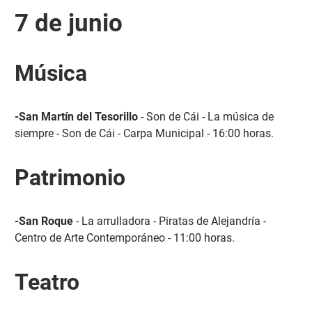
7 de junio
Música
-San Martín del Tesorillo
- Son de Cái - La música de
siempre - Son de Cái - Carpa Municipal - 16:00 horas.
Patrimonio
-San Roque
- La arrulladora - Piratas de Alejandría -
Centro de Arte Contemporáneo - 11:00 horas.
Teatro