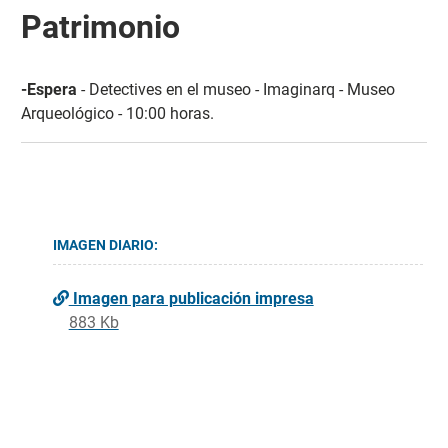
Patrimonio
-Espera
- Detectives en el museo - Imaginarq - Museo
Arqueológico - 10:00 horas.
IMAGEN DIARIO:
Imagen para publicación impresa
883 Kb