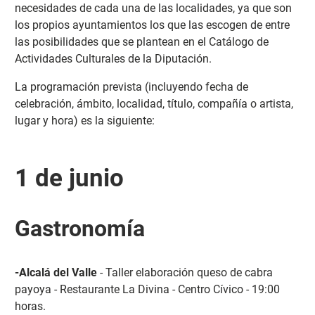
necesidades de cada una de las localidades, ya que son
los propios ayuntamientos los que las escogen de entre
las posibilidades que se plantean en el Catálogo de
Actividades Culturales de la Diputación.
La programación prevista (incluyendo fecha de
celebración, ámbito, localidad, título, compañía o artista,
lugar y hora) es la siguiente:
1 de junio
Gastronomía
-Alcalá del Valle
- Taller elaboración queso de cabra
payoya - Restaurante La Divina - Centro Cívico - 19:00
horas.