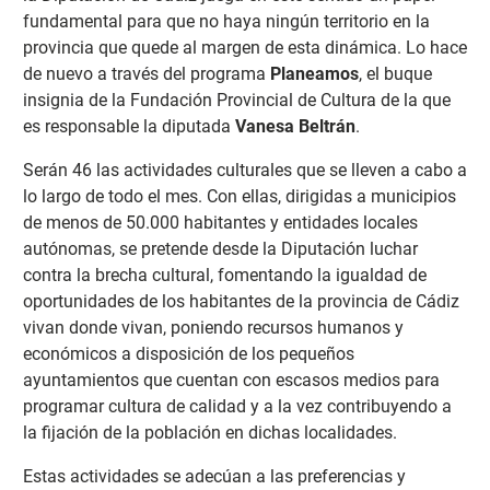
fundamental para que no haya ningún territorio en la
provincia que quede al margen de esta dinámica. Lo hace
de nuevo a través del programa
Planeamos
, el buque
insignia de la Fundación Provincial de Cultura de la que
es responsable la diputada
Vanesa Beltrán
.
Serán 46 las actividades culturales que se lleven a cabo a
lo largo de todo el mes. Con ellas, dirigidas a municipios
de menos de 50.000 habitantes y entidades locales
autónomas, se pretende desde la Diputación luchar
contra la brecha cultural, fomentando la igualdad de
oportunidades de los habitantes de la provincia de Cádiz
vivan donde vivan, poniendo recursos humanos y
económicos a disposición de los pequeños
ayuntamientos que cuentan con escasos medios para
programar cultura de calidad y a la vez contribuyendo a
la fijación de la población en dichas localidades.
Estas actividades se adecúan a las preferencias y