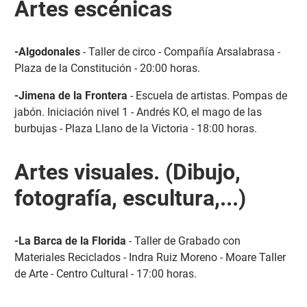
Artes escénicas
-Algodonales
- Taller de circo - Compañía Arsalabrasa -
Plaza de la Constitución - 20:00 horas.
-Jimena de la Frontera
- Escuela de artistas. Pompas de
jabón. Iniciación nivel 1 - Andrés KO, el mago de las
burbujas - Plaza Llano de la Victoria - 18:00 horas.
Artes visuales. (Dibujo,
fotografía, escultura,...)
-La Barca de la Florida
- Taller de Grabado con
Materiales Reciclados - Indra Ruiz Moreno - Moare Taller
de Arte - Centro Cultural - 17:00 horas.