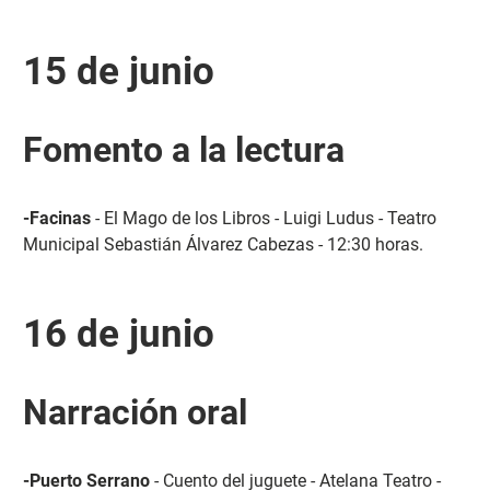
15 de junio
Fomento a la lectura
-Facinas
- El Mago de los Libros - Luigi Ludus - Teatro
Municipal Sebastián Álvarez Cabezas - 12:30 horas.
16 de junio
Narración oral
-Puerto Serrano
- Cuento del juguete - Atelana Teatro -