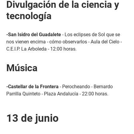
Divulgación de la ciencia y
tecnología
-San Isidro del Guadalete
- Los eclipses de Sol que se
nos vienen encima - cómo observarlos - Aula del Cielo -
C.E.I.P. La Arboleda - 12:00 horas.
Música
-Castellar de la Frontera
- Perocheando - Bernardo
Parrilla Quinteto - Plaza Andalucía - 22:00 horas.
13 de junio