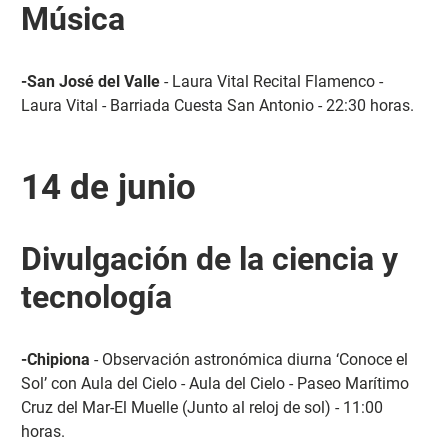
Música
-San José del Valle
- Laura Vital Recital Flamenco -
Laura Vital - Barriada Cuesta San Antonio - 22:30 horas.
14 de junio
Divulgación de la ciencia y
tecnología
-Chipiona
- Observación astronómica diurna ‘Conoce el
Sol’ con Aula del Cielo - Aula del Cielo - Paseo Marítimo
Cruz del Mar-El Muelle (Junto al reloj de sol) - 11:00
horas.