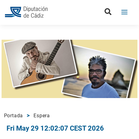
Portada
Espera
Fri May 29 12:02:07 CEST 2026