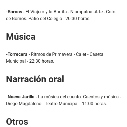
-Bornos
- El Viajero y la Burrita - Niumpaloal-Arte - Coto
de Bornos. Patio del Colegio - 20:30 horas.
Música
-Torrecera
- Ritmos de Primavera - Calet - Caseta
Municipal - 22:30 horas.
Narración oral
-Nueva Jarilla
- La música del cuento. Cuentos y música -
Diego Magdaleno - Teatro Municipal - 11:00 horas.
Otros