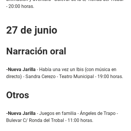
- 20:00 horas.
27 de junio
Narración oral
-Nueva Jarilla
- Había una vez un Ibis (con música en
directo) - Sandra Cerezo - Teatro Municipal - 19:00 horas.
Otros
-Nueva Jarilla
- Juegos en familia - Ángeles de Trapo -
Bulevar C/ Ronda del Trobal - 11:00 horas.