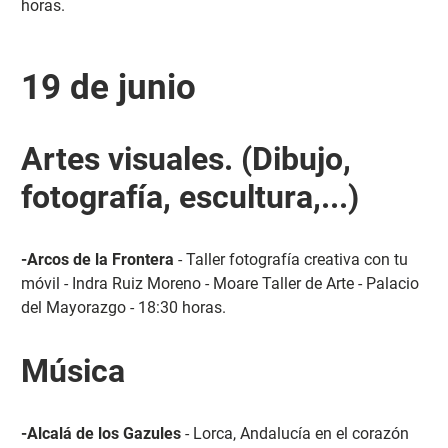
horas.
19 de junio
Artes visuales. (Dibujo,
fotografía, escultura,...)
-Arcos de la Frontera
- Taller fotografía creativa con tu
móvil - Indra Ruiz Moreno - Moare Taller de Arte - Palacio
del Mayorazgo - 18:30 horas.
Música
-Alcalá de los Gazules
- Lorca, Andalucía en el corazón