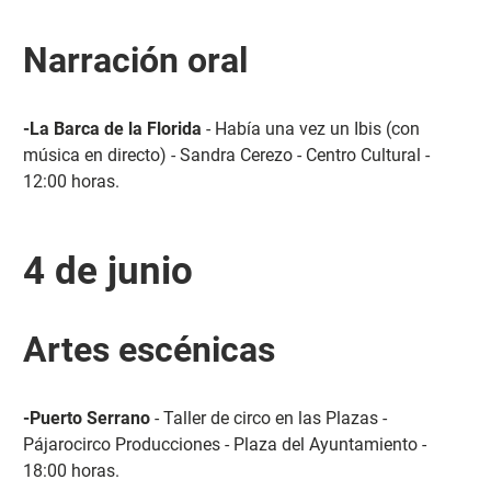
Narración oral
-La Barca de la Florida
- Había una vez un Ibis (con
música en directo) - Sandra Cerezo - Centro Cultural -
12:00 horas.
4 de junio
Artes escénicas
-Puerto Serrano
- Taller de circo en las Plazas -
Pájarocirco Producciones - Plaza del Ayuntamiento -
18:00 horas.