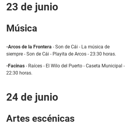
23 de junio
Música
-Arcos de la Frontera
- Son de Cái - La música de
siempre - Son de Cái - Playita de Arcos - 23:30 horas.
-Facinas
- Raíces - El Wilo del Puerto - Caseta Municipal -
22:30 horas.
24 de junio
Artes escénicas