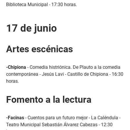
Biblioteca Municipal - 17:30 horas.
17 de junio
Artes escénicas
-Chipiona
- Comedia histriónica. De Plauto a la comedia
contemporánea - Jesús Lavi - Castillo de Chipiona - 16:30
horas.
Fomento a la lectura
-Facinas
- Cuentos para un futuro mejor - La Caléndula -
Teatro Municipal Sebastián Álvarez Cabezas - 12:30