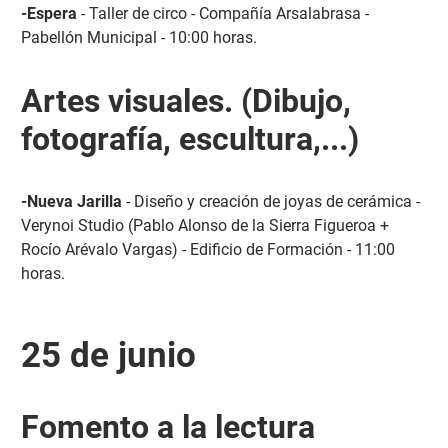
-Espera
- Taller de circo - Compañía Arsalabrasa -
Pabellón Municipal - 10:00 horas.
Artes visuales. (Dibujo,
fotografía, escultura,...)
-Nueva Jarilla
- Diseño y creación de joyas de cerámica -
Verynoi Studio (Pablo Alonso de la Sierra Figueroa +
Rocío Arévalo Vargas) - Edificio de Formación - 11:00
horas.
25 de junio
Fomento a la lectura