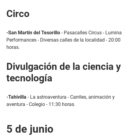
Circo
-San Martín del Tesorillo
- Pasacalles Circus - Lumina
Performances - Diversas calles de la localidad - 20:00
horas.
Divulgación de la ciencia y
tecnología
-Tahivilla
- La astroaventura - Carriles, animación y
aventura - Colegio - 11:30 horas.
5 de junio