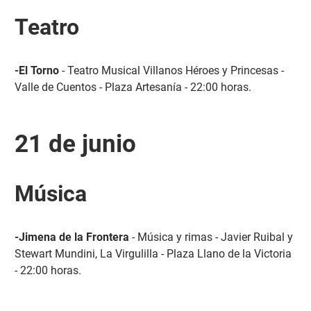
Teatro
-El Torno
- Teatro Musical Villanos Héroes y Princesas -
Valle de Cuentos - Plaza Artesanía - 22:00 horas.
21 de junio
Música
-Jimena de la Frontera
- Música y rimas - Javier Ruibal y
Stewart Mundini, La Virgulilla - Plaza Llano de la Victoria
- 22:00 horas.