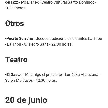
del jazz - Ivo Blanek - Centro Cultural Santo Domingo -
20:00 horas.
Otros
-Puerto Serrano
- Juegos tradicionales gigantes La Tribu
- La Tribu - C/ Pedro Sanz - 22:30 horas.
Teatro
-El Gastor
- Mi amigo el principito - Lunátika Atarazana -
Salón Multiusos - 12:30 horas.
20 de junio