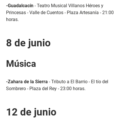
-Guadalcacín
- Teatro Musical Villanos Héroes y
Princesas - Valle de Cuentos - Plaza Artesanía - 21:00
horas.
8 de junio
Música
-Zahara de la Sierra
- Tributo a El Barrio - El tío del
Sombrero - Plaza del Rey - 23:00 horas.
12 de junio