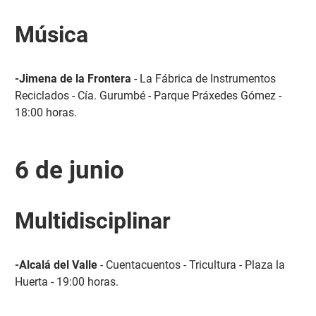
Música
-Jimena de la Frontera
- La Fábrica de Instrumentos
Reciclados - Cía. Gurumbé - Parque Práxedes Gómez -
18:00 horas.
6 de junio
Multidisciplinar
-Alcalá del Valle
- Cuentacuentos - Tricultura - Plaza la
Huerta - 19:00 horas.