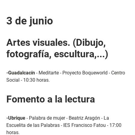
3 de junio
Artes visuales. (Dibujo,
fotografía, escultura,...)
-Guadalcacín
- Meditarte - Proyecto Boqueworld - Centro
Social - 10:30 horas.
Fomento a la lectura
-Ubrique
- Palabra de mujer - Beatriz Aragón - La
Escuelita de las Palabras - IES Francisco Fatou - 17:00
horas.