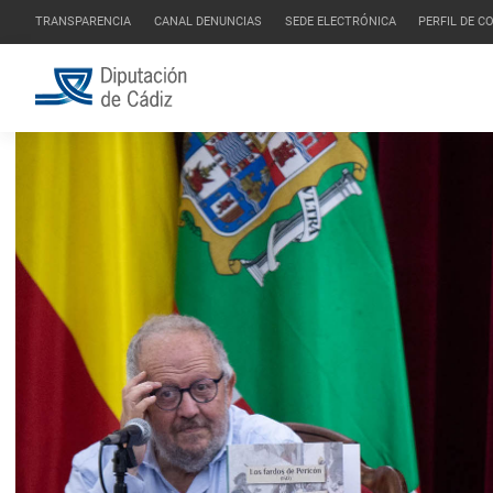
TRANSPARENCIA
CANAL DENUNCIAS
SEDE ELECTRÓNICA
PERFIL DE 