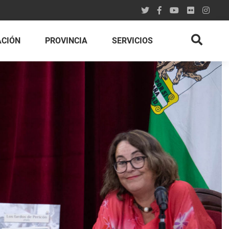
ACIÓN
PROVINCIA
SERVICIOS