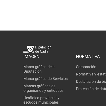
IMAGEN
NORMATIVA
Marca gráfica de la
Corporación
Diputación
Normativa y estat
Marca gráfica de Servicios
Declaración de bi
Marcas gráficas de
Protección de dat
organismos y entidades
Heráldica provincial y
escudos municipales