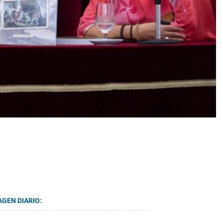
AGEN DIARIO: