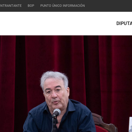
CONTRANTANTE
BOP
PUNTO ÚNICO INFORMACIÓN
DIPUT