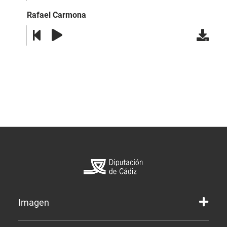
Rafael Carmona
Imagen