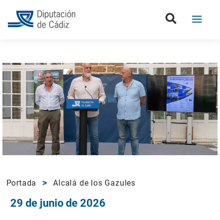
Portada
Alcalá de los Gazules
29 de junio de 2026