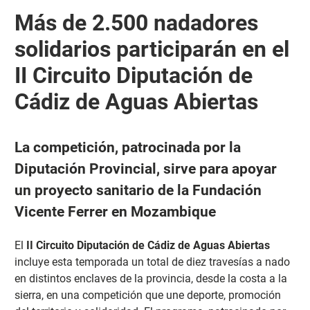
Más de 2.500 nadadores
solidarios participarán en el
II Circuito Diputación de
Cádiz de Aguas Abiertas
La competición, patrocinada por la
Diputación Provincial, sirve para apoyar
un proyecto sanitario de la Fundación
Vicente Ferrer en Mozambique
El
II Circuito Diputación de Cádiz de Aguas Abiertas
incluye esta temporada un total de diez travesías a nado
en distintos enclaves de la provincia, desde la costa a la
sierra, en una competición que une deporte, promoción