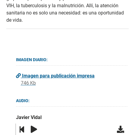
VIH, la tuberculosis y la malnutrición. Allí, la atención
sanitaria no es solo una necesidad: es una oportunidad
de vida.
IMAGEN DIARIO:
Imagen para publicación impresa
746 Kb
AUDIO:
Javier Vidal