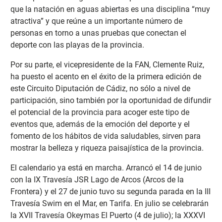
que la natación en aguas abiertas es una disciplina “muy
atractiva” y que reúne a un importante número de
personas en torno a unas pruebas que conectan el
deporte con las playas de la provincia.
Por su parte, el vicepresidente de la FAN, Clemente Ruiz,
ha puesto el acento en el éxito de la primera edición de
este Circuito Diputación de Cádiz, no sólo a nivel de
participación, sino también por la oportunidad de difundir
el potencial de la provincia para acoger este tipo de
eventos que, además de la emoción del deporte y el
fomento de los hábitos de vida saludables, sirven para
mostrar la belleza y riqueza paisajística de la provincia.
El calendario ya está en marcha. Arrancó el 14 de junio
con la IX Travesía JSR Lago de Arcos (Arcos de la
Frontera) y el 27 de junio tuvo su segunda parada en la III
Travesía Swim en el Mar, en Tarifa. En julio se celebrarán
la XVII Travesía Okeymas El Puerto (4 de julio); la XXXVI