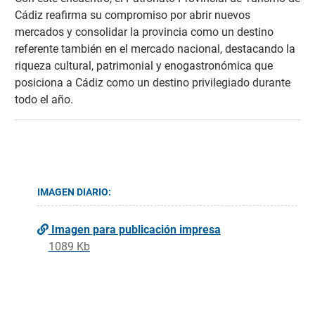
Cádiz reafirma su compromiso por abrir nuevos
mercados y consolidar la provincia como un destino
referente también en el mercado nacional, destacando la
riqueza cultural, patrimonial y enogastronómica que
posiciona a Cádiz como un destino privilegiado durante
todo el año.
IMAGEN DIARIO:
Imagen para publicación impresa
1089 Kb