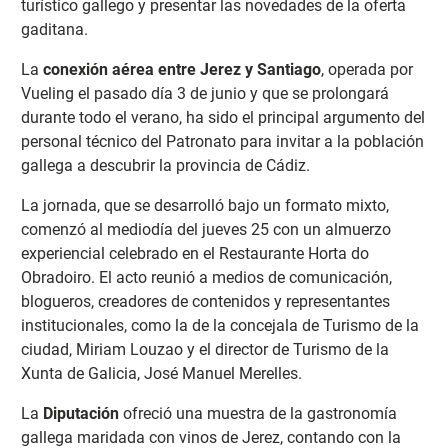
turístico gallego y presentar las novedades de la oferta
gaditana.
La
conexión aérea entre Jerez y Santiago
, operada por
Vueling el pasado día 3 de junio y que se prolongará
durante todo el verano, ha sido el principal argumento del
personal técnico del Patronato para invitar a la población
gallega a descubrir la provincia de Cádiz.
La jornada, que se desarrolló bajo un formato mixto,
comenzó al mediodía del jueves 25 con un almuerzo
experiencial celebrado en el Restaurante Horta do
Obradoiro. El acto reunió a medios de comunicación,
blogueros, creadores de contenidos y representantes
institucionales, como la de la concejala de Turismo de la
ciudad, Miriam Louzao y el director de Turismo de la
Xunta de Galicia, José Manuel Merelles.
La
Diputación
ofreció una muestra de la gastronomía
gallega maridada con vinos de Jerez, contando con la