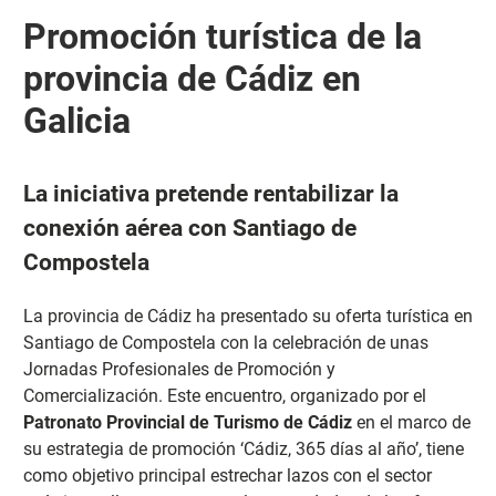
Promoción turística de la
provincia de Cádiz en
Galicia
La iniciativa pretende rentabilizar la
conexión aérea con Santiago de
Compostela
La provincia de Cádiz ha presentado su oferta turística en
Santiago de Compostela con la celebración de unas
Jornadas Profesionales de Promoción y
Comercialización.
Este encuentro, organizado por el
Patronato Provincial de Turismo de Cádiz
en el marco de
su estrategia de promoción ‘Cádiz, 365 días al año’, tiene
como objetivo principal estrechar lazos con el sector