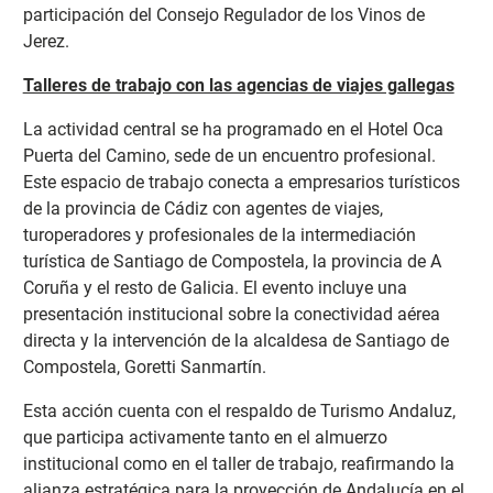
participación del Consejo Regulador de los Vinos de
Jerez.
Talleres de trabajo con las agencias de viajes gallegas
La actividad central se ha programado en el Hotel Oca
Puerta del Camino, sede de un encuentro
profesional.
Este espacio de trabajo conecta a empresarios turísticos
de la provincia de Cádiz con agentes de viajes,
turoperadores y profesionales de la intermediación
turística de Santiago de Compostela, la provincia de A
Coruña y el resto de Galicia. El evento incluye una
presentación institucional sobre la conectividad aérea
directa y la intervención de la alcaldesa de Santiago de
Compostela, Goretti Sanmartín.
Esta acción cuenta con el respaldo de Turismo Andaluz,
que participa activamente tanto en el almuerzo
institucional como en el taller de trabajo, reafirmando la
alianza estratégica para la proyección de Andalucía en el