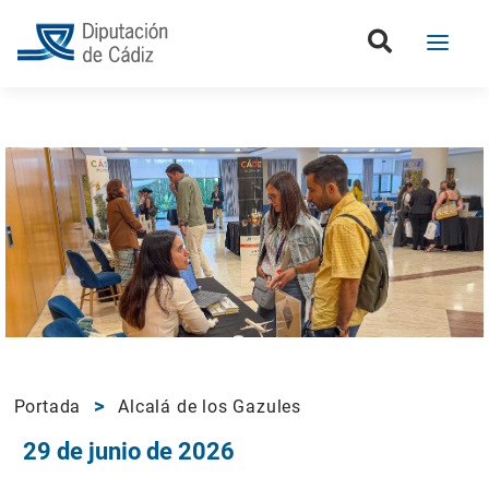
Portada
Alcalá de los Gazules
29 de junio de 2026