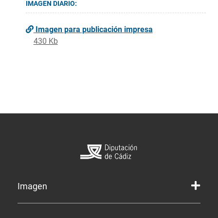
IMAGEN DIARIO:
Imagen para publicación impresa
430 Kb
Imagen