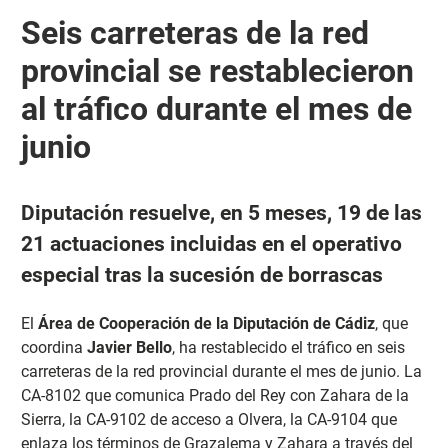
Seis carreteras de la red
provincial se restablecieron
al tráfico durante el mes de
junio
Diputación resuelve, en 5 meses, 19 de las
21 actuaciones incluidas en el operativo
especial tras la sucesión de borrascas
El
Área de Cooperación de la Diputación de Cádiz
, que
coordina
Javier Bello
, ha restablecido el tráfico en seis
carreteras de la red provincial durante el mes de junio. La
CA-8102 que comunica Prado del Rey con Zahara de la
Sierra, la CA-9102 de acceso a Olvera, la CA-9104 que
enlaza los términos de Grazalema y Zahara a través del