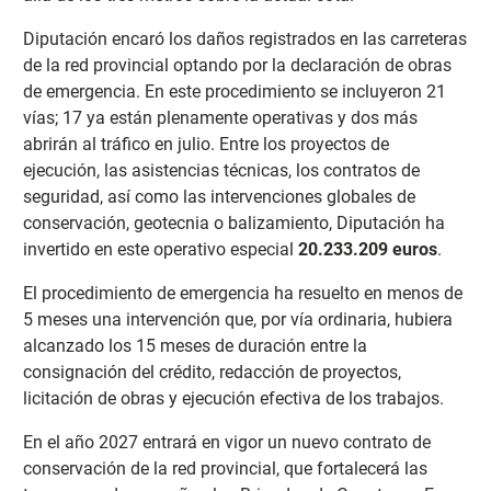
Diputación encaró los daños registrados en las carreteras
de la red provincial optando por la declaración de obras
de emergencia. En este procedimiento se incluyeron 21
vías; 17 ya están plenamente operativas y dos más
abrirán al tráfico en julio. Entre los proyectos de
ejecución, las asistencias técnicas, los contratos de
seguridad, así como las intervenciones globales de
conservación, geotecnia o balizamiento, Diputación ha
invertido en este operativo especial
20.233.209 euros
.
El procedimiento de emergencia ha resuelto en menos de
5 meses una intervención que, por vía ordinaria, hubiera
alcanzado los 15 meses de duración entre la
consignación del crédito, redacción de proyectos,
licitación de obras y ejecución efectiva de los trabajos.
En el año 2027 entrará en vigor un nuevo contrato de
conservación de la red provincial, que fortalecerá las