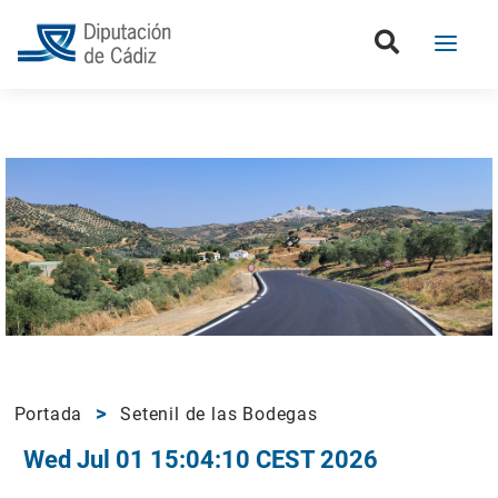
Portada
Setenil de las Bodegas
Wed Jul 01 15:04:10 CEST 2026