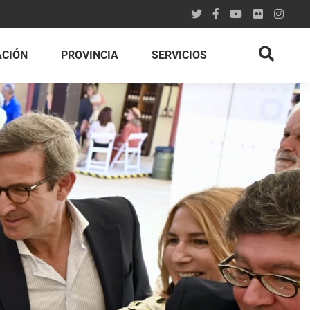
ACIÓN
PROVINCIA
SERVICIOS