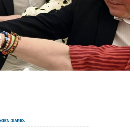
AGEN DIARIO: