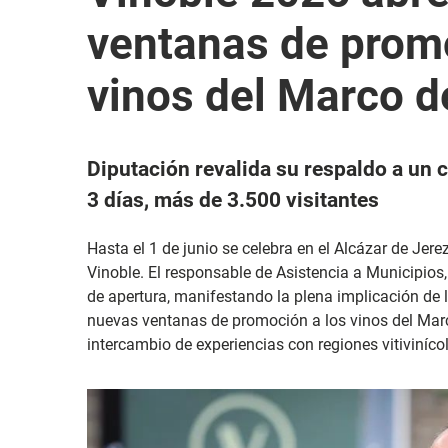
ventanas de promo
vinos del Marco d
Diputación revalida su respaldo a un 
3 días, más de 3.500 visitantes
Hasta el 1 de junio se celebra en el Alcázar de Jerez
Vinoble. El responsable de Asistencia a Municipios,
de apertura, manifestando la plena implicación de
nuevas ventanas de promoción a los vinos del Marc
intercambio de experiencias con regiones vitiviníc