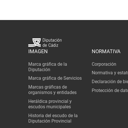
IMAGEN
NORMATIVA
Marca gráfica de la
Corporación
Diputación
Normativa y estat
Marca gráfica de Servicios
Declaración de bi
Marcas gráficas de
Protección de dat
organismos y entidades
Heráldica provincial y
escudos municipales
Historia del escudo de la
Diputación Provincial