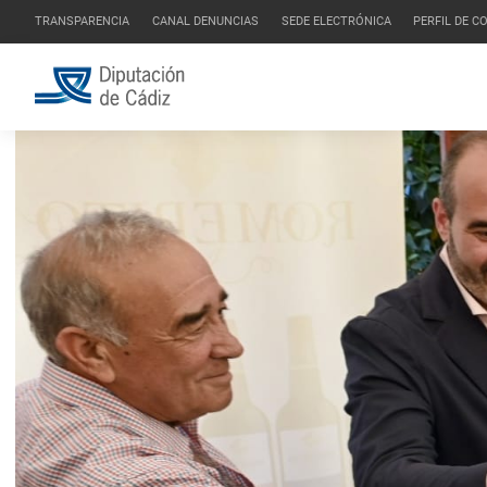
TRANSPARENCIA
CANAL DENUNCIAS
SEDE ELECTRÓNICA
PERFIL DE 