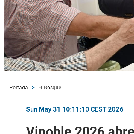
Portada
El Bosque
Sun May 31 10:11:10 CEST 2026
Vinoble 2026 abr