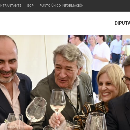
CONTRANTANTE
BOP
PUNTO ÚNICO INFORMACIÓN
DIPUT