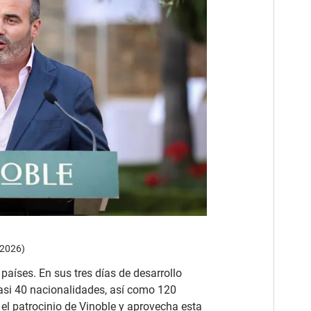
 2026)
países. En sus tres días de desarrollo
casi 40 nacionalidades, así como 120
 el patrocinio de Vinoble y aprovecha esta