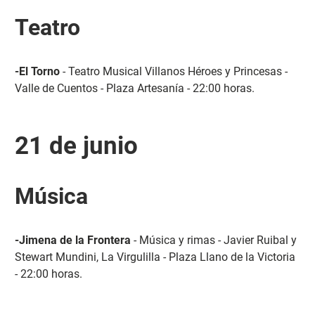
Teatro
-El Torno
- Teatro Musical Villanos Héroes y Princesas -
Valle de Cuentos - Plaza Artesanía - 22:00 horas.
21 de junio
Música
-Jimena de la Frontera
- Música y rimas - Javier Ruibal y
Stewart Mundini, La Virgulilla - Plaza Llano de la Victoria
- 22:00 horas.