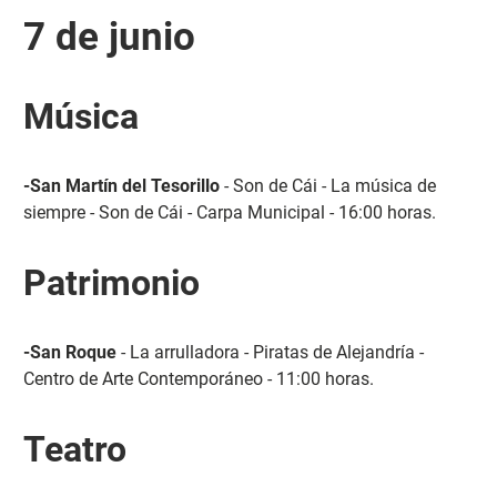
7 de junio
Música
-San Martín del Tesorillo
- Son de Cái - La música de
siempre - Son de Cái - Carpa Municipal - 16:00 horas.
Patrimonio
-San Roque
- La arrulladora - Piratas de Alejandría -
Centro de Arte Contemporáneo - 11:00 horas.
Teatro