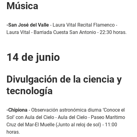
Música
-San José del Valle
- Laura Vital Recital Flamenco -
Laura Vital - Barriada Cuesta San Antonio - 22:30 horas.
14 de junio
Divulgación de la ciencia y
tecnología
-Chipiona
- Observación astronómica diurna ‘Conoce el
Sol’ con Aula del Cielo - Aula del Cielo - Paseo Marítimo
Cruz del Mar-El Muelle (Junto al reloj de sol) - 11:00
horas.