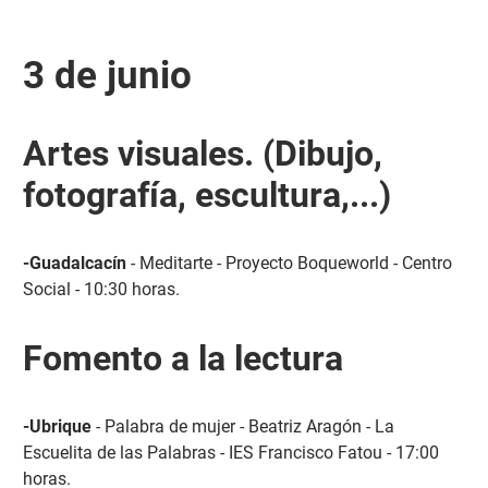
3 de junio
Artes visuales. (Dibujo,
fotografía, escultura,...)
-Guadalcacín
- Meditarte - Proyecto Boqueworld - Centro
Social - 10:30 horas.
Fomento a la lectura
-Ubrique
- Palabra de mujer - Beatriz Aragón - La
Escuelita de las Palabras - IES Francisco Fatou - 17:00
horas.