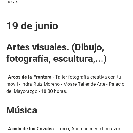
horas.
19 de junio
Artes visuales. (Dibujo,
fotografía, escultura,...)
-Arcos de la Frontera
- Taller fotografía creativa con tu
móvil - Indra Ruiz Moreno - Moare Taller de Arte - Palacio
del Mayorazgo - 18:30 horas.
Música
-Alcalá de los Gazules
- Lorca, Andalucía en el corazón