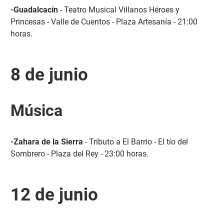
-Guadalcacín
- Teatro Musical Villanos Héroes y
Princesas - Valle de Cuentos - Plaza Artesanía - 21:00
horas.
8 de junio
Música
-Zahara de la Sierra
- Tributo a El Barrio - El tío del
Sombrero - Plaza del Rey - 23:00 horas.
12 de junio