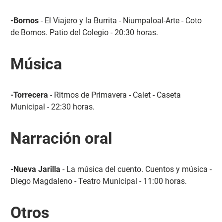
-Bornos
- El Viajero y la Burrita - Niumpaloal-Arte - Coto
de Bornos. Patio del Colegio - 20:30 horas.
Música
-Torrecera
- Ritmos de Primavera - Calet - Caseta
Municipal - 22:30 horas.
Narración oral
-Nueva Jarilla
- La música del cuento. Cuentos y música -
Diego Magdaleno - Teatro Municipal - 11:00 horas.
Otros