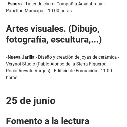
-Espera
- Taller de circo - Compañía Arsalabrasa -
Pabellón Municipal - 10:00 horas.
Artes visuales. (Dibujo,
fotografía, escultura,...)
-Nueva Jarilla
- Diseño y creación de joyas de cerámica -
Verynoi Studio (Pablo Alonso de la Sierra Figueroa +
Rocío Arévalo Vargas) - Edificio de Formación - 11:00
horas.
25 de junio
Fomento a la lectura