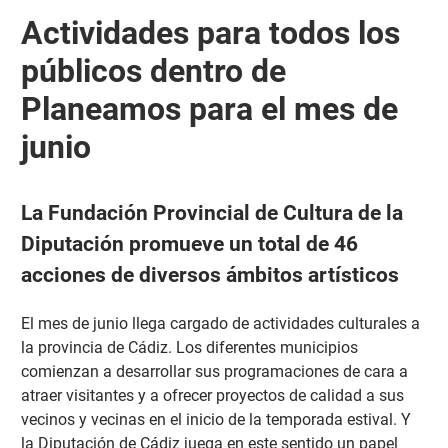
Actividades para todos los
públicos dentro de
Planeamos para el mes de
junio
La Fundación Provincial de Cultura de la
Diputación promueve un total de 46
acciones de diversos ámbitos artísticos
El mes de junio llega cargado de actividades culturales a
la provincia de Cádiz. Los diferentes municipios
comienzan a desarrollar sus programaciones de cara a
atraer visitantes y a ofrecer proyectos de calidad a sus
vecinos y vecinas en el inicio de la temporada estival. Y
la Diputación de Cádiz juega en este sentido un papel