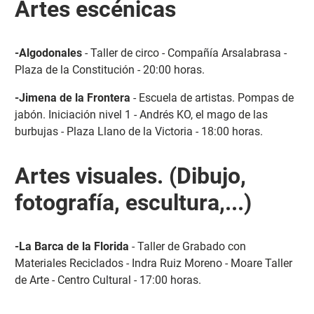
Artes escénicas
-Algodonales
- Taller de circo - Compañía Arsalabrasa -
Plaza de la Constitución - 20:00 horas.
-Jimena de la Frontera
- Escuela de artistas. Pompas de
jabón. Iniciación nivel 1 - Andrés KO, el mago de las
burbujas - Plaza Llano de la Victoria - 18:00 horas.
Artes visuales. (Dibujo,
fotografía, escultura,...)
-La Barca de la Florida
- Taller de Grabado con
Materiales Reciclados - Indra Ruiz Moreno - Moare Taller
de Arte - Centro Cultural - 17:00 horas.