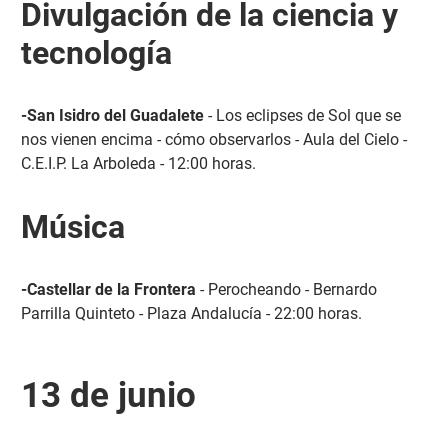
Divulgación de la ciencia y
tecnología
-San Isidro del Guadalete
- Los eclipses de Sol que se
nos vienen encima - cómo observarlos - Aula del Cielo -
C.E.I.P. La Arboleda - 12:00 horas.
Música
-Castellar de la Frontera
- Perocheando - Bernardo
Parrilla Quinteto - Plaza Andalucía - 22:00 horas.
13 de junio