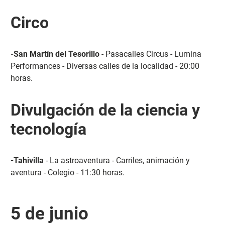
Circo
-San Martín del Tesorillo
- Pasacalles Circus - Lumina
Performances - Diversas calles de la localidad - 20:00
horas.
Divulgación de la ciencia y
tecnología
-Tahivilla
- La astroaventura - Carriles, animación y
aventura - Colegio - 11:30 horas.
5 de junio