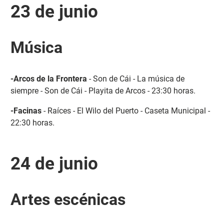
23 de junio
Música
-Arcos de la Frontera
- Son de Cái - La música de
siempre - Son de Cái - Playita de Arcos - 23:30 horas.
-Facinas
- Raíces - El Wilo del Puerto - Caseta Municipal -
22:30 horas.
24 de junio
Artes escénicas