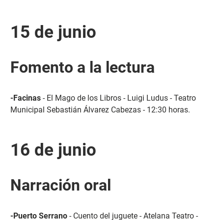
15 de junio
Fomento a la lectura
-Facinas
- El Mago de los Libros - Luigi Ludus - Teatro
Municipal Sebastián Álvarez Cabezas - 12:30 horas.
16 de junio
Narración oral
-Puerto Serrano
- Cuento del juguete - Atelana Teatro -