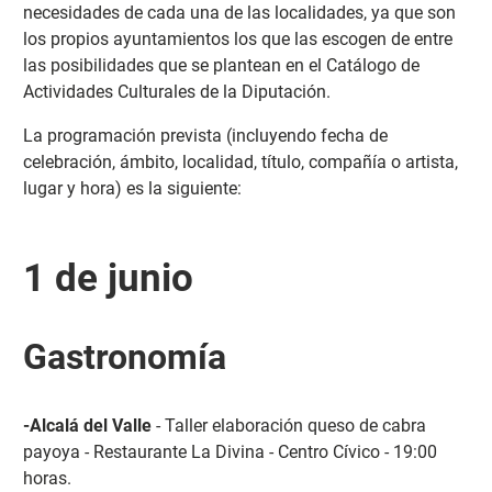
necesidades de cada una de las localidades, ya que son
los propios ayuntamientos los que las escogen de entre
las posibilidades que se plantean en el Catálogo de
Actividades Culturales de la Diputación.
La programación prevista (incluyendo fecha de
celebración, ámbito, localidad, título, compañía o artista,
lugar y hora) es la siguiente:
1 de junio
Gastronomía
-Alcalá del Valle
- Taller elaboración queso de cabra
payoya - Restaurante La Divina - Centro Cívico - 19:00
horas.