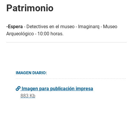
Patrimonio
-Espera
- Detectives en el museo - Imaginarq - Museo
Arqueológico - 10:00 horas.
IMAGEN DIARIO:
Imagen para publicación impresa
883 Kb