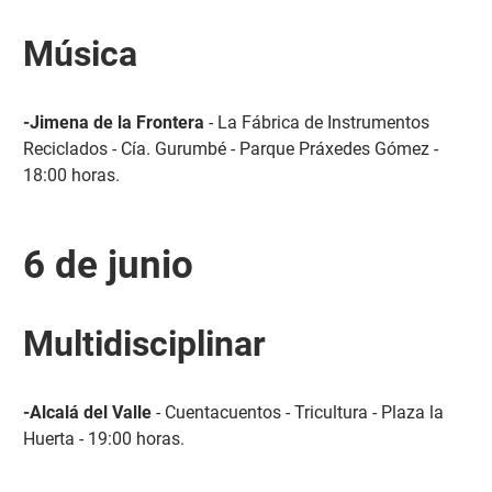
Música
-Jimena de la Frontera
- La Fábrica de Instrumentos
Reciclados - Cía. Gurumbé - Parque Práxedes Gómez -
18:00 horas.
6 de junio
Multidisciplinar
-Alcalá del Valle
- Cuentacuentos - Tricultura - Plaza la
Huerta - 19:00 horas.