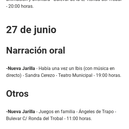
- 20:00 horas.
27 de junio
Narración oral
-Nueva Jarilla
- Había una vez un Ibis (con música en
directo) - Sandra Cerezo - Teatro Municipal - 19:00 horas.
Otros
-Nueva Jarilla
- Juegos en familia - Ángeles de Trapo -
Bulevar C/ Ronda del Trobal - 11:00 horas.