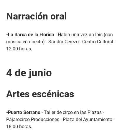
Narración oral
-La Barca de la Florida
- Había una vez un Ibis (con
música en directo) - Sandra Cerezo - Centro Cultural -
12:00 horas.
4 de junio
Artes escénicas
-Puerto Serrano
- Taller de circo en las Plazas -
Pájarocirco Producciones - Plaza del Ayuntamiento -
18:00 horas.