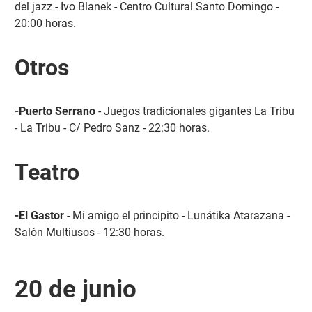
del jazz - Ivo Blanek - Centro Cultural Santo Domingo -
20:00 horas.
Otros
-Puerto Serrano
- Juegos tradicionales gigantes La Tribu
- La Tribu - C/ Pedro Sanz - 22:30 horas.
Teatro
-El Gastor
- Mi amigo el principito - Lunátika Atarazana -
Salón Multiusos - 12:30 horas.
20 de junio