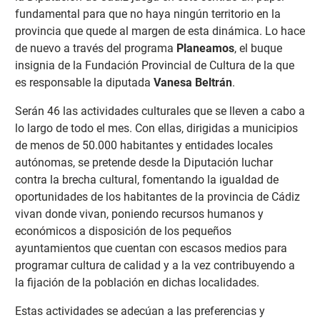
fundamental para que no haya ningún territorio en la
provincia que quede al margen de esta dinámica. Lo hace
de nuevo a través del programa
Planeamos
, el buque
insignia de la Fundación Provincial de Cultura de la que
es responsable la diputada
Vanesa Beltrán
.
Serán 46 las actividades culturales que se lleven a cabo a
lo largo de todo el mes. Con ellas, dirigidas a municipios
de menos de 50.000 habitantes y entidades locales
autónomas, se pretende desde la Diputación luchar
contra la brecha cultural, fomentando la igualdad de
oportunidades de los habitantes de la provincia de Cádiz
vivan donde vivan, poniendo recursos humanos y
económicos a disposición de los pequeños
ayuntamientos que cuentan con escasos medios para
programar cultura de calidad y a la vez contribuyendo a
la fijación de la población en dichas localidades.
Estas actividades se adecúan a las preferencias y