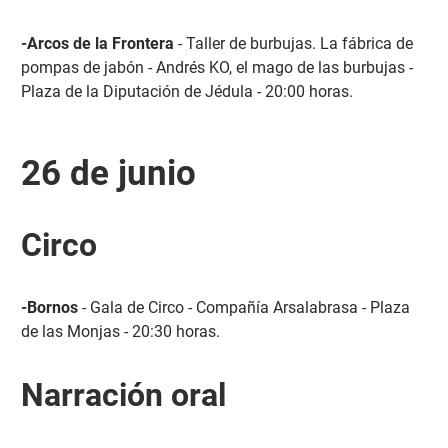
-Arcos de la Frontera
- Taller de burbujas. La fábrica de
pompas de jabón - Andrés KO, el mago de las burbujas -
Plaza de la Diputación de Jédula - 20:00 horas.
26 de junio
Circo
-Bornos
- Gala de Circo - Compañía Arsalabrasa - Plaza
de las Monjas - 20:30 horas.
Narración oral