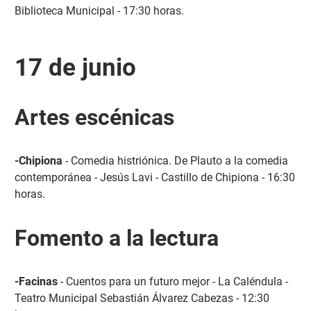
Biblioteca Municipal - 17:30 horas.
17 de junio
Artes escénicas
-Chipiona
- Comedia histriónica. De Plauto a la comedia
contemporánea - Jesús Lavi - Castillo de Chipiona - 16:30
horas.
Fomento a la lectura
-Facinas
- Cuentos para un futuro mejor - La Caléndula -
Teatro Municipal Sebastián Álvarez Cabezas - 12:30