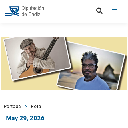
Portada
Rota
May 29, 2026