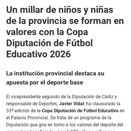
Un millar de niños y niñas
de la provincia se forman en
valores con la Copa
Diputación de Fútbol
Educativo 2026
La institución provincial destaca su
apuesta por el deporte base
El vicepresidente segundo de la Diputación de Cádiz y
responsable de Deportes,
Javier Vidal
, ha clausurado la
33ª edición de la
Copa Diputación de Fútbol Educativo
en
el Palacio Provincial. Se trata de un programa de la
Diputación que gira en torno a los valores del deporte del