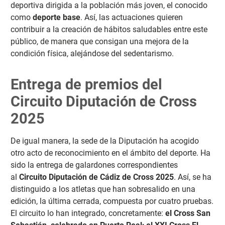
deportiva dirigida a la población más joven, el conocido
como
deporte base
. Así, las actuaciones quieren
contribuir a la creación de hábitos saludables entre este
público, de manera que consigan una mejora de la
condición física, alejándose del sedentarismo.
Entrega de premios del
Circuito Diputación de Cross
2025
De igual manera, la sede de la Diputación ha acogido
otro acto de reconocimiento en el ámbito del deporte. Ha
sido la entrega de galardones correspondientes
al
Circuito Diputación de Cádiz de Cross 2025
. Así, se ha
distinguido a los atletas que han sobresalido en una
edición, la última cerrada, compuesta por cuatro pruebas.
El circuito lo han integrado, concretamente:
el Cross San