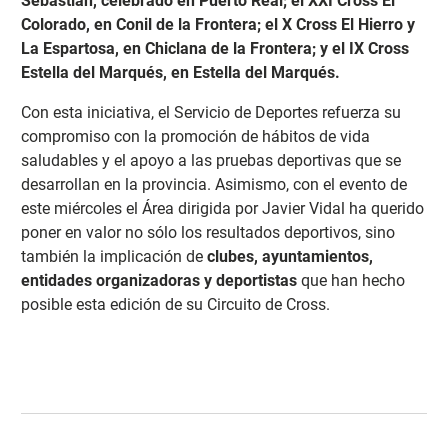
Sebastián, celebrado en Puerto Real; el XXI Cross El
Colorado, en Conil de la Frontera; el X Cross El Hierro y
La Espartosa, en Chiclana de la Frontera; y el IX Cross
Estella del Marqués, en Estella del Marqués.
Con esta iniciativa, el Servicio de Deportes refuerza su
compromiso con la promoción de hábitos de vida
saludables y el apoyo a las pruebas deportivas que se
desarrollan en la provincia. Asimismo, con el evento de
este miércoles el Área dirigida por Javier Vidal ha querido
poner en valor no sólo los resultados deportivos, sino
también la implicación de
clubes, ayuntamientos,
entidades organizadoras y deportistas
que han hecho
posible esta edición de su Circuito de Cross.