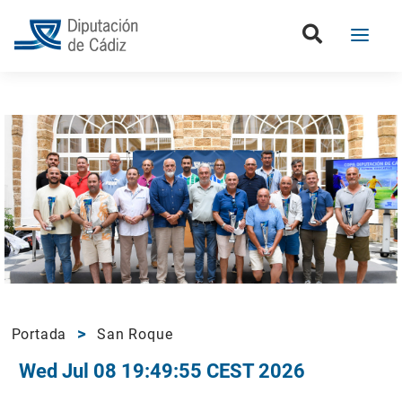
Portada
San Roque
Wed Jul 08 19:49:55 CEST 2026