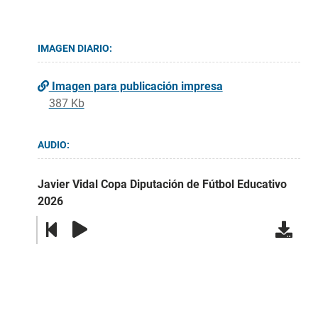
IMAGEN DIARIO:
Imagen para publicación impresa
387 Kb
AUDIO:
Javier Vidal Copa Diputación de Fútbol Educativo
2026