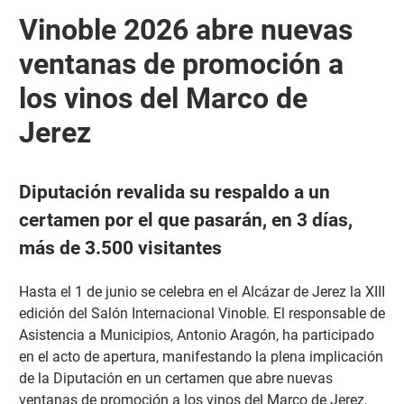
Vinoble 2026 abre nuevas
ventanas de promoción a
los vinos del Marco de
Jerez
Diputación revalida su respaldo a un
certamen por el que pasarán, en 3 días,
más de 3.500 visitantes
Hasta el 1 de junio se celebra en el Alcázar de Jerez la XIII
edición del Salón Internacional Vinoble. El responsable de
Asistencia a Municipios, Antonio Aragón, ha participado
en el acto de apertura, manifestando la plena implicación
de la Diputación en un certamen que abre nuevas
ventanas de promoción a los vinos del Marco de Jerez,