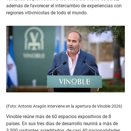
además de favorecer el intercambio de experiencias con
regiones vitivinícolas de todo el mundo.
(Foto: Antonio Aragón interviene en la apertura de Vinoble 2026)
Vinoble reúne más de 60 espacios expositivos de 8
países. En sus tres días de desarrollo reunirá a más de
3.500 visitantes acreditados, de casi 40 nacionalidades,