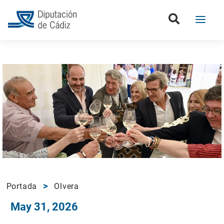
Portada
Olvera
May 31, 2026