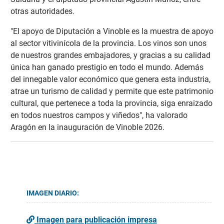
otras autoridades.
"El apoyo de Diputación a Vinoble es la muestra de apoyo
al sector vitivinícola de la provincia. Los vinos son unos
de nuestros grandes embajadores, y gracias a su calidad
única han ganado prestigio en todo el mundo. Además
del innegable valor económico que genera esta industria,
atrae un turismo de calidad y permite que este patrimonio
cultural, que pertenece a toda la provincia, siga enraizado
en todos nuestros campos y viñedos", ha valorado
Aragón en la inauguración de Vinoble 2026.
IMAGEN DIARIO:
Imagen para publicación impresa