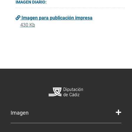
IMAGEN DIARIO:
Imagen para publicación impresa
430 Kb
Imagen