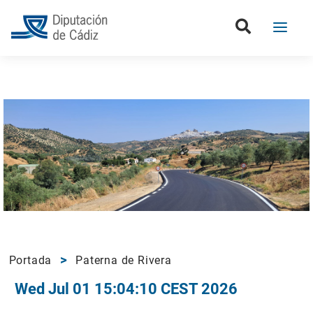
Portada
Paterna de Rivera
Wed Jul 01 15:04:10 CEST 2026