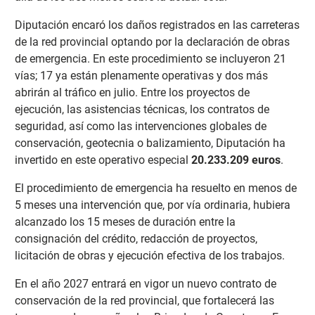
Diputación encaró los daños registrados en las carreteras
de la red provincial optando por la declaración de obras
de emergencia. En este procedimiento se incluyeron 21
vías; 17 ya están plenamente operativas y dos más
abrirán al tráfico en julio. Entre los proyectos de
ejecución, las asistencias técnicas, los contratos de
seguridad, así como las intervenciones globales de
conservación, geotecnia o balizamiento, Diputación ha
invertido en este operativo especial
20.233.209 euros
.
El procedimiento de emergencia ha resuelto en menos de
5 meses una intervención que, por vía ordinaria, hubiera
alcanzado los 15 meses de duración entre la
consignación del crédito, redacción de proyectos,
licitación de obras y ejecución efectiva de los trabajos.
En el año 2027 entrará en vigor un nuevo contrato de
conservación de la red provincial, que fortalecerá las