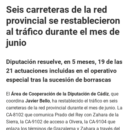
Seis carreteras de la red
provincial se restablecieron
al tráfico durante el mes de
junio
Diputación resuelve, en 5 meses, 19 de las
21 actuaciones incluidas en el operativo
especial tras la sucesión de borrascas
El
Área de Cooperación de la Diputación de Cádiz
, que
coordina
Javier Bello
, ha restablecido el tráfico en seis
carreteras de la red provincial durante el mes de junio. La
CA-8102 que comunica Prado del Rey con Zahara de la
Sierra, la CA-9102 de acceso a Olvera, la CA-9104 que
enlaza los términos de Grazalema y Zahara a través del