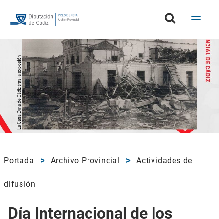
Portada
Archivo Provincial
Actividades de
difusión
Día Internacional de los