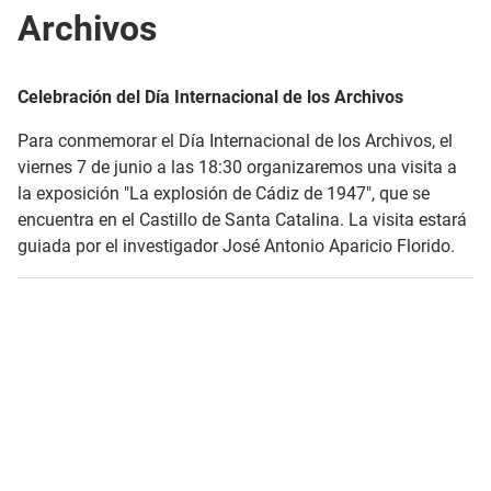
Archivos
Celebración del Día Internacional de los Archivos
Para conmemorar el Día Internacional de los Archivos, el
viernes 7 de junio a las 18:30 organizaremos una visita a
la exposición "La explosión de Cádiz de 1947", que se
encuentra en el Castillo de Santa Catalina. La visita estará
guiada por el investigador José Antonio Aparicio Florido.