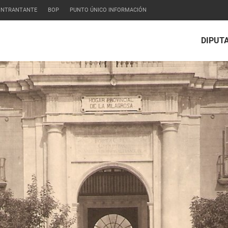
CONTRANTANTE
BOP
PUNTO ÚNICO INFORMACIÓN
DIPUT