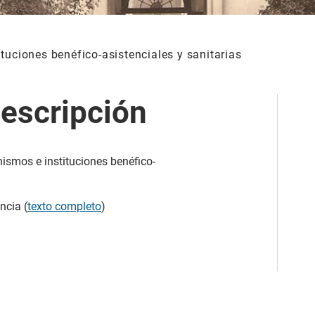
tuciones benéfico-asistenciales y sanitarias
escripción
ismos e instituciones benéfico-
ncia (
texto completo
)