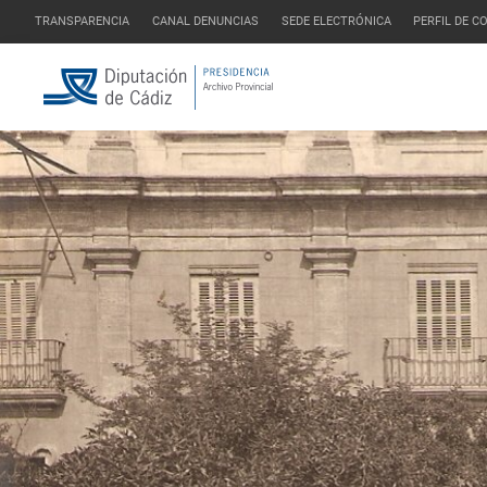
TRANSPARENCIA
CANAL DENUNCIAS
SEDE ELECTRÓNICA
PERFIL DE 