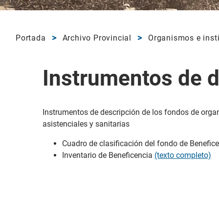
Portada
Archivo Provincial
Organismos e insti
Instrumentos de d
Instrumentos de descripción de los fondos de organ
asistenciales y sanitarias
Cuadro de clasificación del fondo de Benefice
Inventario de Beneficencia
(texto completo)