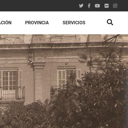
ACIÓN
PROVINCIA
SERVICIOS