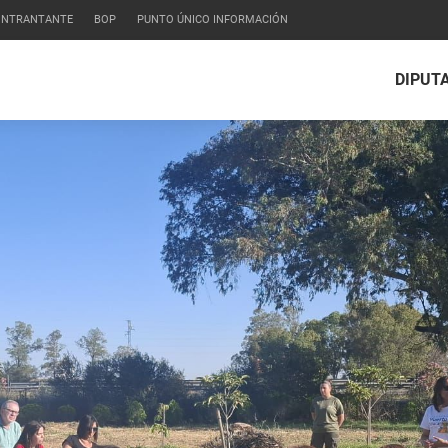
CONTRANTANTE
BOP
PUNTO ÚNICO INFORMACIÓN
DIPUT