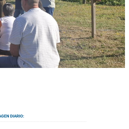
AGEN DIARIO: