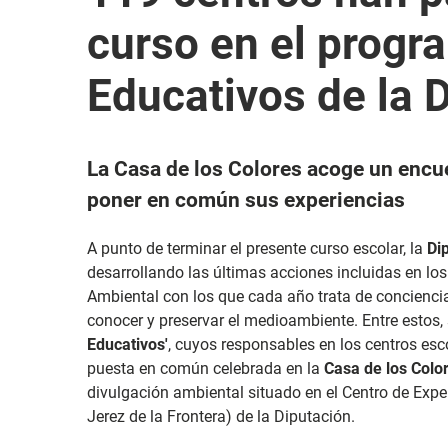
curso en el progr
Educativos de la 
La Casa de los Colores acoge un encu
poner en común sus experiencias
A punto de terminar el presente curso escolar, la
Di
desarrollando las últimas acciones incluidas en l
Ambiental con los que cada año trata de conciencia
conocer y preservar el medioambiente. Entre estos,
Educativos'
, cuyos responsables en los centros esc
puesta en común celebrada en la
Casa de los Colo
divulgación ambiental situado en el Centro de Exp
Jerez de la Frontera) de la Diputación.