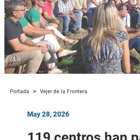
Portada
Vejer de la Frontera
May 28, 2026
119 centros han p