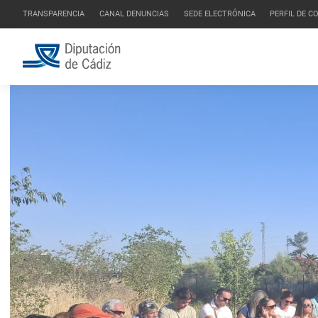
TRANSPARENCIA
CANAL DENUNCIAS
SEDE ELECTRÓNICA
PERFIL DE 