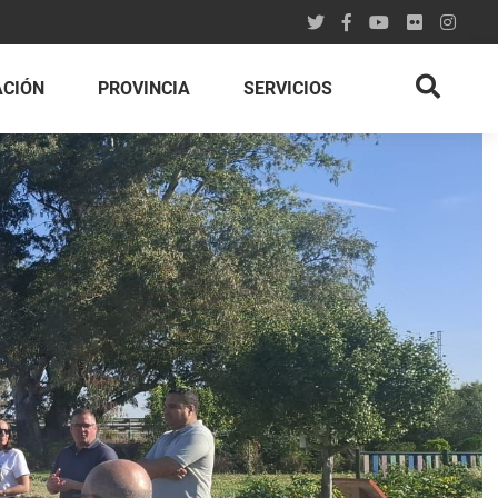
ACIÓN
PROVINCIA
SERVICIOS