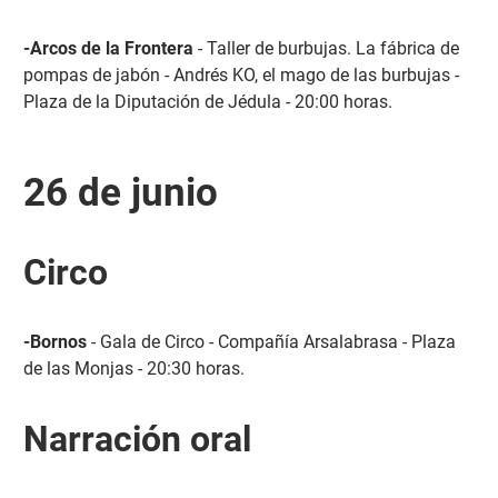
-Arcos de la Frontera
- Taller de burbujas. La fábrica de
pompas de jabón - Andrés KO, el mago de las burbujas -
Plaza de la Diputación de Jédula - 20:00 horas.
26 de junio
Circo
-Bornos
- Gala de Circo - Compañía Arsalabrasa - Plaza
de las Monjas - 20:30 horas.
Narración oral