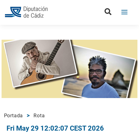
Portada
Rota
Fri May 29 12:02:07 CEST 2026