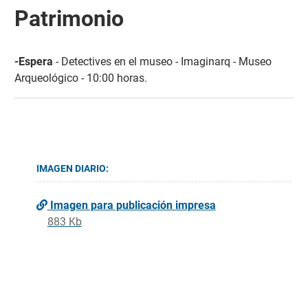
Patrimonio
-Espera
- Detectives en el museo - Imaginarq - Museo
Arqueológico - 10:00 horas.
IMAGEN DIARIO:
Imagen para publicación impresa
883 Kb