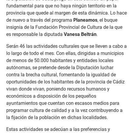
fundamental para que no haya ningún territorio en la
provincia que quede al margen de esta dinámica. Lo hace
de nuevo a través del programa
Planeamos
, el buque
insignia de la Fundación Provincial de Cultura de la que
es responsable la diputada
Vanesa Beltrán
.
Serán 46 las actividades culturales que se lleven a cabo a
lo largo de todo el mes. Con ellas, dirigidas a municipios
de menos de 50.000 habitantes y entidades locales
autónomas, se pretende desde la Diputación luchar
contra la brecha cultural, fomentando la igualdad de
oportunidades de los habitantes de la provincia de Cádiz
vivan donde vivan, poniendo recursos humanos y
económicos a disposición de los pequeños
ayuntamientos que cuentan con escasos medios para
programar cultura de calidad y a la vez contribuyendo a
la fijación de la población en dichas localidades.
Estas actividades se adecúan a las preferencias y