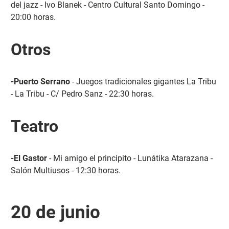
del jazz - Ivo Blanek - Centro Cultural Santo Domingo -
20:00 horas.
Otros
-Puerto Serrano
- Juegos tradicionales gigantes La Tribu
- La Tribu - C/ Pedro Sanz - 22:30 horas.
Teatro
-El Gastor
- Mi amigo el principito - Lunátika Atarazana -
Salón Multiusos - 12:30 horas.
20 de junio