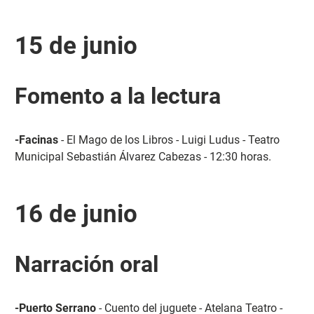
15 de junio
Fomento a la lectura
-Facinas
- El Mago de los Libros - Luigi Ludus - Teatro
Municipal Sebastián Álvarez Cabezas - 12:30 horas.
16 de junio
Narración oral
-Puerto Serrano
- Cuento del juguete - Atelana Teatro -