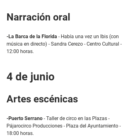
Narración oral
-La Barca de la Florida
- Había una vez un Ibis (con
música en directo) - Sandra Cerezo - Centro Cultural -
12:00 horas.
4 de junio
Artes escénicas
-Puerto Serrano
- Taller de circo en las Plazas -
Pájarocirco Producciones - Plaza del Ayuntamiento -
18:00 horas.