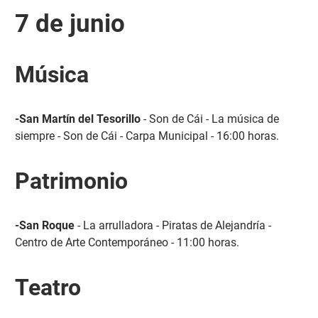
7 de junio
Música
-San Martín del Tesorillo
- Son de Cái - La música de
siempre - Son de Cái - Carpa Municipal - 16:00 horas.
Patrimonio
-San Roque
- La arrulladora - Piratas de Alejandría -
Centro de Arte Contemporáneo - 11:00 horas.
Teatro