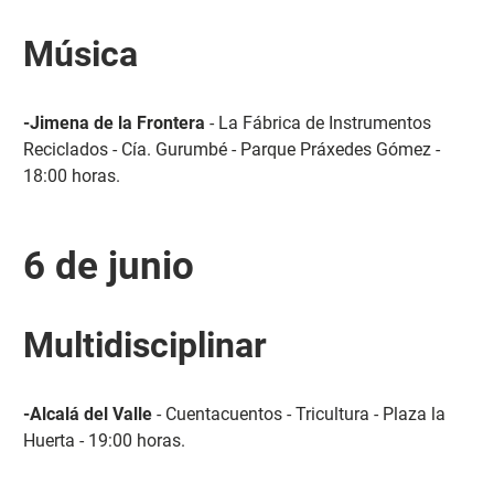
Música
-Jimena de la Frontera
- La Fábrica de Instrumentos
Reciclados - Cía. Gurumbé - Parque Práxedes Gómez -
18:00 horas.
6 de junio
Multidisciplinar
-Alcalá del Valle
- Cuentacuentos - Tricultura - Plaza la
Huerta - 19:00 horas.