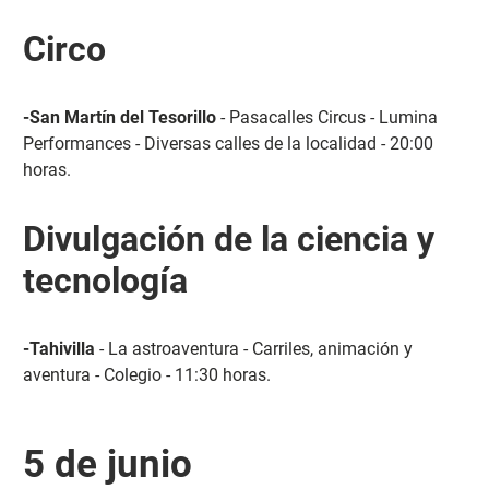
Circo
-San Martín del Tesorillo
- Pasacalles Circus - Lumina
Performances - Diversas calles de la localidad - 20:00
horas.
Divulgación de la ciencia y
tecnología
-Tahivilla
- La astroaventura - Carriles, animación y
aventura - Colegio - 11:30 horas.
5 de junio