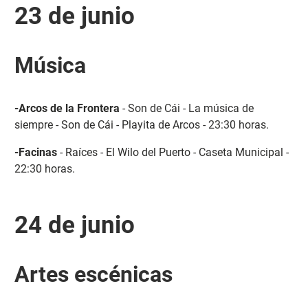
23 de junio
Música
-Arcos de la Frontera
- Son de Cái - La música de
siempre - Son de Cái - Playita de Arcos - 23:30 horas.
-Facinas
- Raíces - El Wilo del Puerto - Caseta Municipal -
22:30 horas.
24 de junio
Artes escénicas