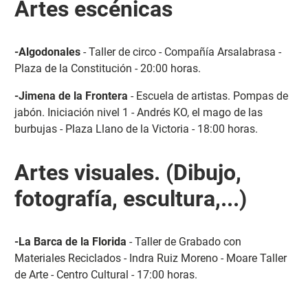
Artes escénicas
-Algodonales
- Taller de circo - Compañía Arsalabrasa -
Plaza de la Constitución - 20:00 horas.
-Jimena de la Frontera
- Escuela de artistas. Pompas de
jabón. Iniciación nivel 1 - Andrés KO, el mago de las
burbujas - Plaza Llano de la Victoria - 18:00 horas.
Artes visuales. (Dibujo,
fotografía, escultura,...)
-La Barca de la Florida
- Taller de Grabado con
Materiales Reciclados - Indra Ruiz Moreno - Moare Taller
de Arte - Centro Cultural - 17:00 horas.