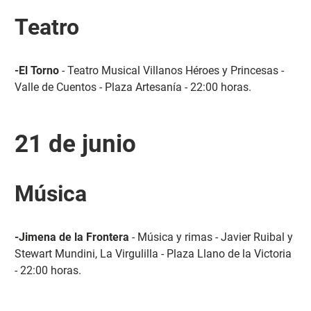
Teatro
-El Torno
- Teatro Musical Villanos Héroes y Princesas -
Valle de Cuentos - Plaza Artesanía - 22:00 horas.
21 de junio
Música
-Jimena de la Frontera
- Música y rimas - Javier Ruibal y
Stewart Mundini, La Virgulilla - Plaza Llano de la Victoria
- 22:00 horas.