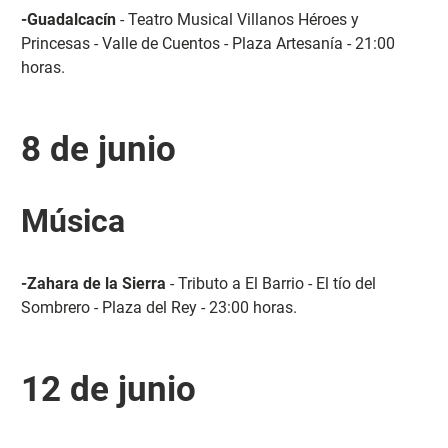
-Guadalcacín
- Teatro Musical Villanos Héroes y
Princesas - Valle de Cuentos - Plaza Artesanía - 21:00
horas.
8 de junio
Música
-Zahara de la Sierra
- Tributo a El Barrio - El tío del
Sombrero - Plaza del Rey - 23:00 horas.
12 de junio