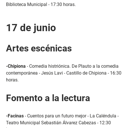
Biblioteca Municipal - 17:30 horas.
17 de junio
Artes escénicas
-Chipiona
- Comedia histriónica. De Plauto a la comedia
contemporánea - Jesús Lavi - Castillo de Chipiona - 16:30
horas.
Fomento a la lectura
-Facinas
- Cuentos para un futuro mejor - La Caléndula -
Teatro Municipal Sebastián Álvarez Cabezas - 12:30