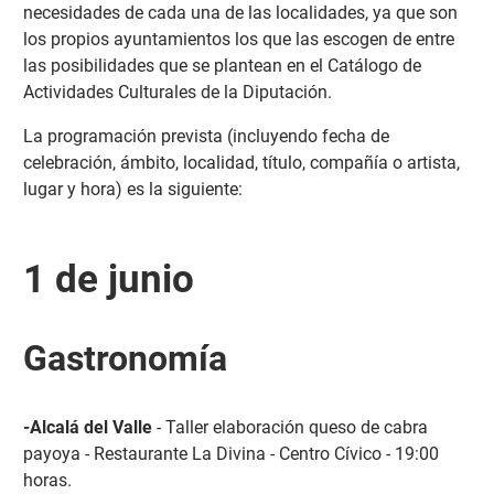
necesidades de cada una de las localidades, ya que son
los propios ayuntamientos los que las escogen de entre
las posibilidades que se plantean en el Catálogo de
Actividades Culturales de la Diputación.
La programación prevista (incluyendo fecha de
celebración, ámbito, localidad, título, compañía o artista,
lugar y hora) es la siguiente:
1 de junio
Gastronomía
-Alcalá del Valle
- Taller elaboración queso de cabra
payoya - Restaurante La Divina - Centro Cívico - 19:00
horas.