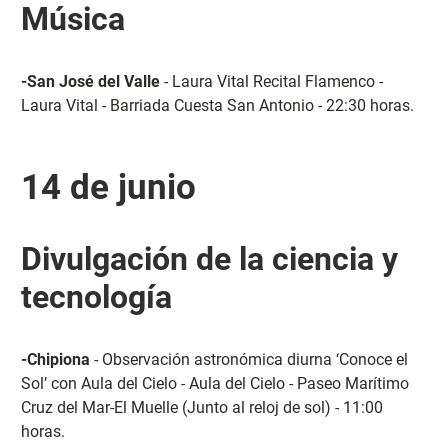
Música
-San José del Valle
- Laura Vital Recital Flamenco -
Laura Vital - Barriada Cuesta San Antonio - 22:30 horas.
14 de junio
Divulgación de la ciencia y
tecnología
-Chipiona
- Observación astronómica diurna ‘Conoce el
Sol’ con Aula del Cielo - Aula del Cielo - Paseo Marítimo
Cruz del Mar-El Muelle (Junto al reloj de sol) - 11:00
horas.