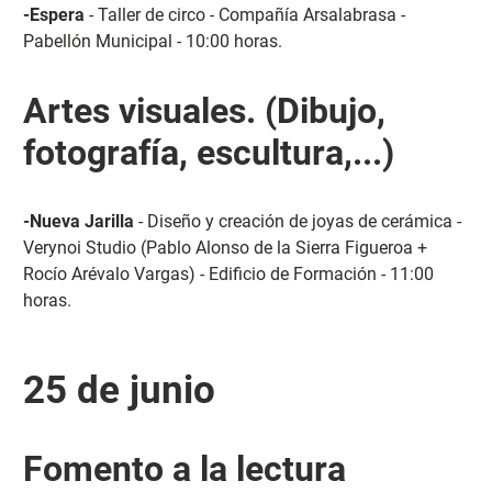
-Espera
- Taller de circo - Compañía Arsalabrasa -
Pabellón Municipal - 10:00 horas.
Artes visuales. (Dibujo,
fotografía, escultura,...)
-Nueva Jarilla
- Diseño y creación de joyas de cerámica -
Verynoi Studio (Pablo Alonso de la Sierra Figueroa +
Rocío Arévalo Vargas) - Edificio de Formación - 11:00
horas.
25 de junio
Fomento a la lectura