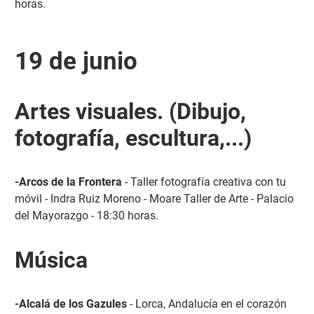
horas.
19 de junio
Artes visuales. (Dibujo,
fotografía, escultura,...)
-Arcos de la Frontera
- Taller fotografía creativa con tu
móvil - Indra Ruiz Moreno - Moare Taller de Arte - Palacio
del Mayorazgo - 18:30 horas.
Música
-Alcalá de los Gazules
- Lorca, Andalucía en el corazón