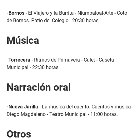
-Bornos
- El Viajero y la Burrita - Niumpaloal-Arte - Coto
de Bornos. Patio del Colegio - 20:30 horas.
Música
-Torrecera
- Ritmos de Primavera - Calet - Caseta
Municipal - 22:30 horas.
Narración oral
-Nueva Jarilla
- La música del cuento. Cuentos y música -
Diego Magdaleno - Teatro Municipal - 11:00 horas.
Otros