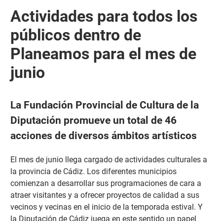
Actividades para todos los
públicos dentro de
Planeamos para el mes de
junio
La Fundación Provincial de Cultura de la
Diputación promueve un total de 46
acciones de diversos ámbitos artísticos
El mes de junio llega cargado de actividades culturales a
la provincia de Cádiz. Los diferentes municipios
comienzan a desarrollar sus programaciones de cara a
atraer visitantes y a ofrecer proyectos de calidad a sus
vecinos y vecinas en el inicio de la temporada estival. Y
la Diputación de Cádiz juega en este sentido un papel