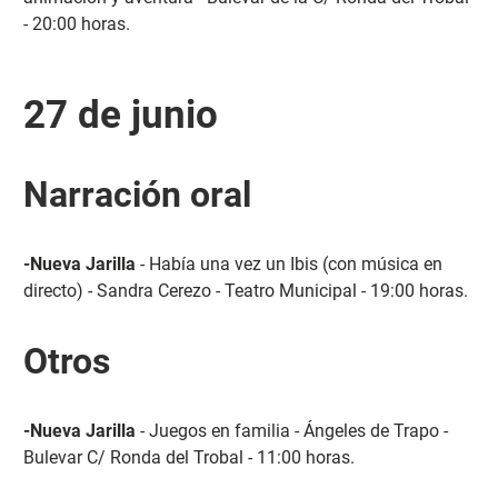
- 20:00 horas.
27 de junio
Narración oral
-Nueva Jarilla
- Había una vez un Ibis (con música en
directo) - Sandra Cerezo - Teatro Municipal - 19:00 horas.
Otros
-Nueva Jarilla
- Juegos en familia - Ángeles de Trapo -
Bulevar C/ Ronda del Trobal - 11:00 horas.