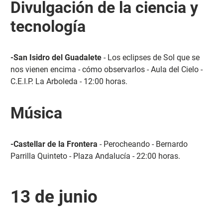
Divulgación de la ciencia y
tecnología
-San Isidro del Guadalete
- Los eclipses de Sol que se
nos vienen encima - cómo observarlos - Aula del Cielo -
C.E.I.P. La Arboleda - 12:00 horas.
Música
-Castellar de la Frontera
- Perocheando - Bernardo
Parrilla Quinteto - Plaza Andalucía - 22:00 horas.
13 de junio