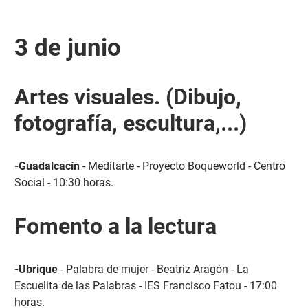
3 de junio
Artes visuales. (Dibujo,
fotografía, escultura,...)
-Guadalcacín
- Meditarte - Proyecto Boqueworld - Centro
Social - 10:30 horas.
Fomento a la lectura
-Ubrique
- Palabra de mujer - Beatriz Aragón - La
Escuelita de las Palabras - IES Francisco Fatou - 17:00
horas.