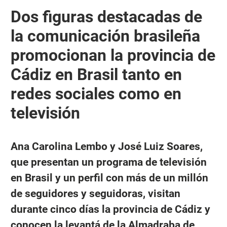
Dos figuras destacadas de
la comunicación brasileña
promocionan la provincia de
Cádiz en Brasil tanto en
redes sociales como en
televisión
Ana Carolina Lembo y José Luiz Soares,
que presentan un programa de televisión
en Brasil y un perfil con más de un millón
de seguidores y seguidoras, visitan
durante cinco días la provincia de Cádiz y
conocen la levantá de la Almadraba de