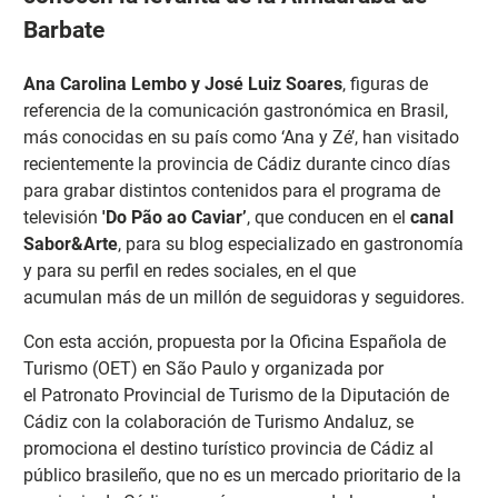
Barbate
Ana Carolina Lembo y José Luiz Soares
, figuras de
referencia de la comunicación gastronómica en Brasil,
más conocidas en su país como ‘Ana y Zé’, han visitado
recientemente la provincia de Cádiz durante cinco días
para grabar distintos contenidos para el programa de
televisión
'Do Pão ao Caviar’
, que conducen en el
canal
Sabor&Arte
, para su blog especializado en gastronomía
y para su perfil en redes sociales, en el que
acumulan más de un millón de seguidoras y seguidores.
Con esta acción, propuesta por la Oficina Española de
Turismo (OET) en São Paulo y organizada por
el Patronato Provincial de Turismo de la Diputación de
Cádiz con la colaboración de Turismo Andaluz, se
promociona el destino turístico provincia de Cádiz al
público brasileño, que no es un mercado prioritario de la