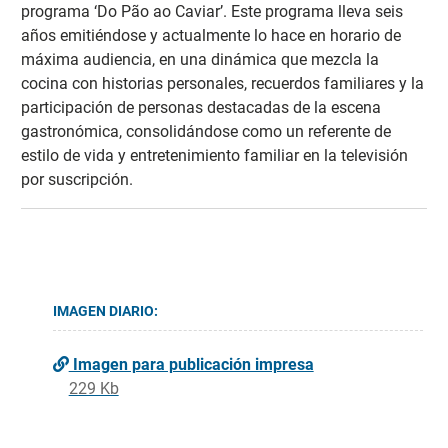
programa ‘Do Pão ao Caviar’. Este programa lleva seis
años emitiéndose y actualmente lo hace en horario de
máxima audiencia, en una dinámica que mezcla la
cocina con historias personales, recuerdos familiares y la
participación de personas destacadas de la escena
gastronómica, consolidándose como un referente de
estilo de vida y entretenimiento familiar en la televisión
por suscripción.
IMAGEN DIARIO:
Imagen para publicación impresa
229 Kb