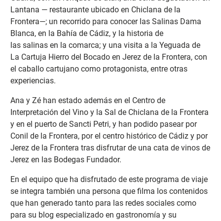
Lantana — restaurante ubicado en Chiclana de la
Frontera—; un recorrido para conocer las Salinas Dama
Blanca, en la Bahía de Cádiz, y la historia de
las salinas en la comarca; y una visita a la Yeguada de
La Cartuja Hierro del Bocado en Jerez de la Frontera, con
el caballo cartujano como protagonista, entre otras
experiencias.
Ana y Zé han estado además en el Centro de
Interpretación del Vino y la Sal de Chiclana de la Frontera
y en el puerto de Sancti Petri, y han podido pasear por
Conil de la Frontera, por el centro histórico de Cádiz y por
Jerez de la Frontera tras disfrutar de una cata de vinos de
Jerez en las Bodegas Fundador.
En el equipo que ha disfrutado de este programa de viaje
se integra también una persona que filma los contenidos
que han generado tanto para las redes sociales como
para su blog especializado en gastronomía y su