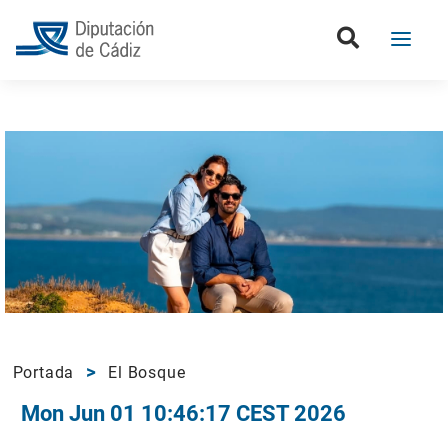
Portada
El Bosque
Mon Jun 01 10:46:17 CEST 2026