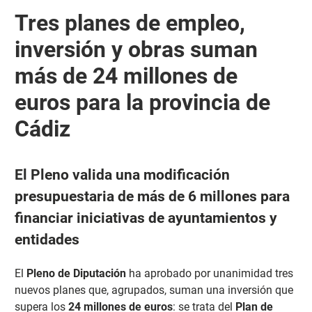
Tres planes de empleo,
inversión y obras suman
más de 24 millones de
euros para la provincia de
Cádiz
El Pleno valida una modificación
presupuestaria de más de 6 millones para
financiar iniciativas de ayuntamientos y
entidades
El
Pleno de Diputación
ha aprobado por unanimidad tres
nuevos planes que, agrupados, suman una inversión que
supera los
24 millones de euros
: se trata del
Plan de