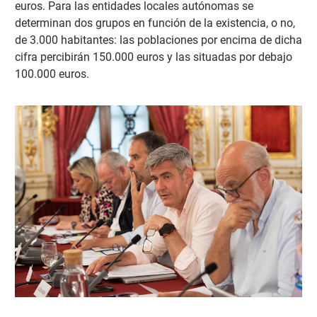
euros. Para las entidades locales autónomas se
determinan dos grupos en función de la existencia, o no,
de 3.000 habitantes: las poblaciones por encima de dicha
cifra percibirán 150.000 euros y las situadas por debajo
100.000 euros.