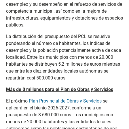
desempleo y su desempeño en el refuerzo de servicios de
competencia municipal, así como en la mejora de
infraestructuras, equipamientos y dotaciones de espacios
públicos.
La distribución del presupuesto del PCL se resuelve
ponderando el número de habitantes, los índices de
desempleo y la población potencialmente activa de cada
localidad. Entre los municipios con menos de 20.000
habitantes se distribuyen 5,2 millones de euros mientras
que entre las diez entidades locales autónomas se
repartirán casi 500.000 euros.
Más de 8 millones para el Plan de Obras y Servicios
El próximo
Plan Provincial de Obras y Servicios
se
aplicará en el bienio 2026-2027, conforme a un
presupuesto de 8.680.000 euros. Los municipios con
menos de 20.000 habitantes y las entidades locales
autónomas serán las poblaciones destinatarias de una