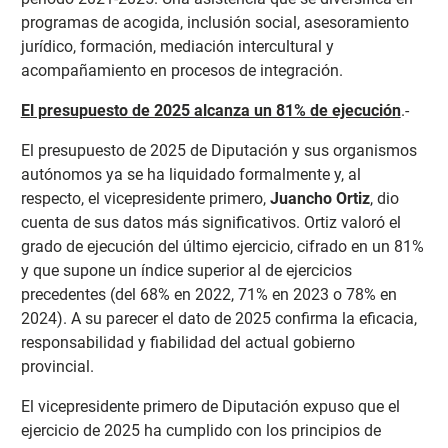
programas de acogida, inclusión social, asesoramiento
jurídico, formación, mediación intercultural y
acompañamiento en procesos de integración.
El presupuesto de 2025 alcanza un 81% de ejecución
.-
El presupuesto de 2025 de Diputación y sus organismos
autónomos ya se ha liquidado formalmente y, al
respecto, el vicepresidente primero,
Juancho Ortiz
, dio
cuenta de sus datos más significativos. Ortiz valoró el
grado de ejecución del último ejercicio, cifrado en un 81%
y que supone un índice superior al de ejercicios
precedentes (del 68% en 2022, 71% en 2023 o 78% en
2024). A su parecer el dato de 2025 confirma la eficacia,
responsabilidad y fiabilidad del actual gobierno
provincial.
El vicepresidente primero de Diputación expuso que el
ejercicio de 2025 ha cumplido con los principios de