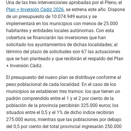
Una de las tres intervenciones aprobadas por el Pleno, el
Plan + Inversión Cádiz 2026
, se estrena este año. Dispone
de un presupuesto de 10.074.949 euros y se
implementará en los municipios con menos de 25.000
habitantes y entidades locales autónomas. Con esta
cobertura se financiarán las inversiones que han
solicitado los ayuntamientos de dichas localidades; al
término del plazo de solicitudes son 67 las actuaciones
que se han planteado y que recibirán el respaldo del Plan
+ Inversión Cádiz.
El presupuesto del nuevo plan se distribuye conforme al
peso poblacional de cada localidad. En el caso de los
municipios se establecen tres tramos: los que tienen un
padrón comprendido entre el 1 y el 2 por ciento de la
población de la provincia percibirán 325.000 euros; los
situados entre el 0,5 y el 1% de dicho índice recibirán
275.000 euros, mientras que las poblaciones por debajo
del 0,5 por ciento del total provincial ingresarán 250.000