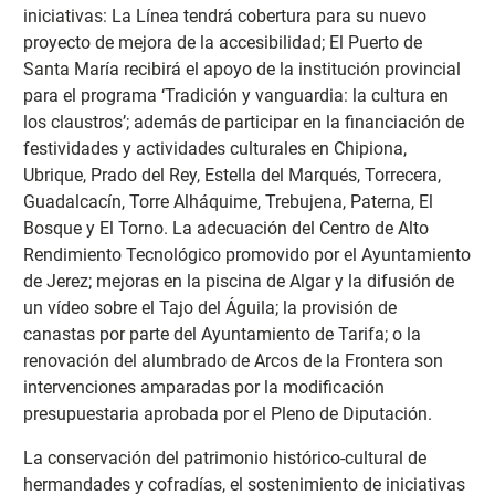
iniciativas: La Línea tendrá cobertura para su nuevo
proyecto de mejora de la accesibilidad; El Puerto de
Santa María recibirá el apoyo de la institución provincial
para el programa ‘Tradición y vanguardia: la cultura en
los claustros’; además de participar en la financiación de
festividades y actividades culturales en Chipiona,
Ubrique, Prado del Rey, Estella del Marqués, Torrecera,
Guadalcacín, Torre Alháquime, Trebujena, Paterna, El
Bosque y El Torno. La adecuación del Centro de Alto
Rendimiento Tecnológico promovido por el Ayuntamiento
de Jerez; mejoras en la piscina de Algar y la difusión de
un vídeo sobre el Tajo del Águila; la provisión de
canastas por parte del Ayuntamiento de Tarifa; o la
renovación del alumbrado de Arcos de la Frontera son
intervenciones amparadas por la modificación
presupuestaria aprobada por el Pleno de Diputación.
La conservación del patrimonio histórico-cultural de
hermandades y cofradías, el sostenimiento de iniciativas