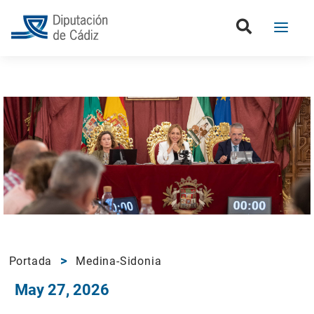
Portada
Medina-Sidonia
May 27, 2026