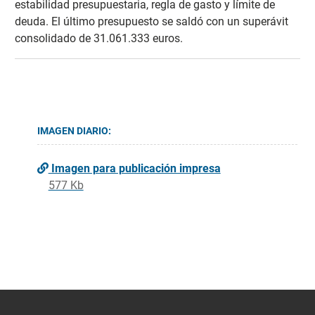
estabilidad presupuestaria, regla de gasto y límite de
deuda. El último presupuesto se saldó con un superávit
consolidado de 31.061.333 euros.
IMAGEN DIARIO:
Imagen para publicación impresa
577 Kb