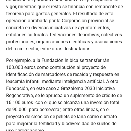
vigor, mientras que el resto se financia con remanente de
tesorería para gastos generales. El resultado de esta
operación aprobada por la Corporación provincial se
concreta en diversas iniciativas de ayuntamientos,
entidades culturales, federaciones deportivas, colectivos
profesionales, organizaciones científicas y asociaciones
del tercer sector, entre otras destinatarias.
Por ejemplo, a la Fundación Inibica se transferirán
100.000 euros como contribución al proyecto de
identificación de marcadores de recaída y respuesta en
leucemia infantil mediante inteligencia artificial. A otra
Fundación, en este caso a Grazalema 2030 Iniciativa
Regenerativa, se le aprueba un suplemento de crédito de
16.100 euros -con el que se alcanza una inversión total
de 90.000- para perseverar, entre otras líneas, en el
proyecto de creación de pellets de lana como sustrato
para mejorar la fertilidad y biodiversidad de suelos de
uso agroganadero.