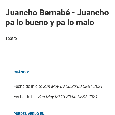
Juancho Bernabé - Juancho
pa lo bueno y pa lo malo
Teatro
CUÁNDO:
Fecha de inicio:
Sun May 09 00:30:00 CEST 2021
Fecha de fin:
Sun May 09 13:30:00 CEST 2021
PUEDES VERLO EN: