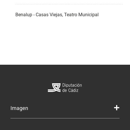
Benalup - Casas Viejas, Teatro Municipal
Imagen
Marca gráfica de la Diputación