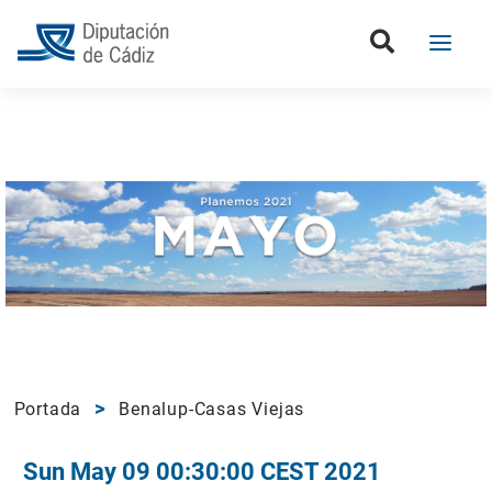
Portada
Benalup-Casas Viejas
Sun May 09 00:30:00 CEST 2021