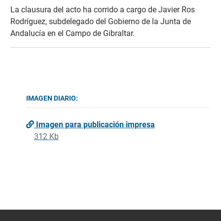
La clausura del acto ha corrido a cargo de Javier Ros
Rodríguez, subdelegado del Gobierno de la Junta de
Andalucía en el Campo de Gibraltar.
IMAGEN DIARIO:
Imagen para publicación impresa
312 Kb