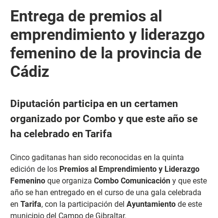
Entrega de premios al
emprendimiento y liderazgo
femenino de la provincia de
Cádiz
Diputación participa en un certamen
organizado por Combo y que este año se
ha celebrado en Tarifa
Cinco gaditanas han sido reconocidas en la quinta
edición de los
Premios al Emprendimiento y Liderazgo
Femenino
que organiza
Combo Comunicación
y que este
año se han entregado en el curso de una gala celebrada
en
Tarifa
, con la participación del
Ayuntamiento
de este
municipio del Campo de Gibraltar.