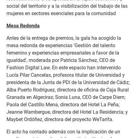
social del territorio y a la visibilización del trabajo de las
mujeres en sectores esenciales para la comunidad
Mesa Redonda
Antes de la entrega de premios, la gala ha acogido la
mesa redonda de experiencias 'Gestión del talento
femenino y experiencias empresariales a favor de la
igualdad', moderada por Patricia Sánchez, CEO de
Fashion Digital Law. En este espacio han intervenido
Lucía Pilar Cancelas, profesora titular de Universidad y
presidenta de la Junta de PDI de la Universidad de Cádiz;
Alba Puerto Rodríguez, directora de oficina de Caja Rural
Granada en Algeciras; Sonia Luna, CEO de Carpe Diem;
Paola del Castillo Mena, directora del Hotel La Peña;
Jeanne Wambergue, directora del Hotel La Residencia; y
Maybet Ordóñez, directora del proyecto WeTarifa.
El acto ha contado además con la implicación de un