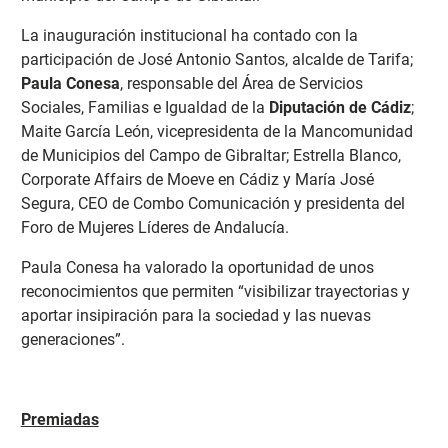
La inauguración institucional ha contado con la
participación de José Antonio Santos, alcalde de Tarifa;
Paula Conesa
, responsable del Área de Servicios
Sociales, Familias e Igualdad de la
Diputación de Cádiz
;
Maite García León, vicepresidenta de la Mancomunidad
de Municipios del Campo de Gibraltar; Estrella Blanco,
Corporate Affairs de Moeve en Cádiz y María José
Segura, CEO de Combo Comunicación y presidenta del
Foro de Mujeres Líderes de Andalucía.
Paula Conesa ha valorado la oportunidad de unos
reconocimientos que permiten “visibilizar trayectorias y
aportar insipiración para la sociedad y las nuevas
generaciones”.
Premiadas