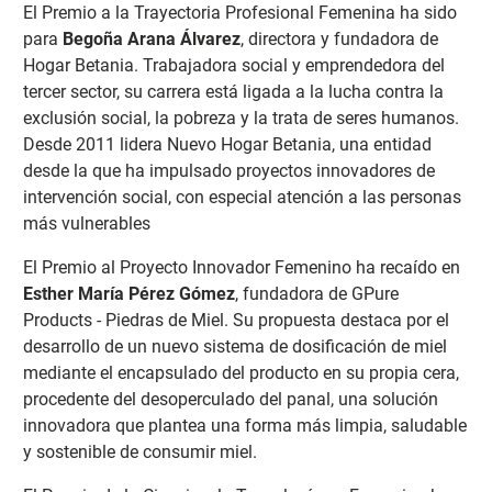
El Premio a la Trayectoria Profesional Femenina ha sido
para
Begoña Arana Álvarez
, directora y fundadora de
Hogar Betania. Trabajadora social y emprendedora del
tercer sector, su carrera está ligada a la lucha contra la
exclusión social, la pobreza y la trata de seres humanos.
Desde 2011 lidera Nuevo Hogar Betania, una entidad
desde la que ha impulsado proyectos innovadores de
intervención social, con especial atención a las personas
más vulnerables
El Premio al Proyecto Innovador Femenino ha recaído en
Esther María Pérez Gómez
, fundadora de GPure
Products - Piedras de Miel. Su propuesta destaca por el
desarrollo de un nuevo sistema de dosificación de miel
mediante el encapsulado del producto en su propia cera,
procedente del desoperculado del panal, una solución
innovadora que plantea una forma más limpia, saludable
y sostenible de consumir miel.