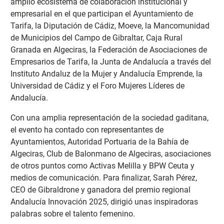
amplio ecosistema de colaboración institucional y
empresarial en el que participan el Ayuntamiento de
Tarifa, la Diputación de Cádiz, Moeve, la Mancomunidad
de Municipios del Campo de Gibraltar, Caja Rural
Granada en Algeciras, la Federación de Asociaciones de
Empresarios de Tarifa, la Junta de Andalucía a través del
Instituto Andaluz de la Mujer y Andalucía Emprende, la
Universidad de Cádiz y el Foro Mujeres Líderes de
Andalucía.
Con una amplia representación de la sociedad gaditana,
el evento ha contado con representantes de
Ayuntamientos, Autoridad Portuaria de la Bahía de
Algeciras, Club de Balonmano de Algeciras, asociaciones
de otros puntos como Activas Melilla y BPW Ceuta y
medios de comunicación. Para finalizar, Sarah Pérez,
CEO de Gibraldrone y ganadora del premio regional
Andalucía Innovación 2025, dirigió unas inspiradoras
palabras sobre el talento femenino.