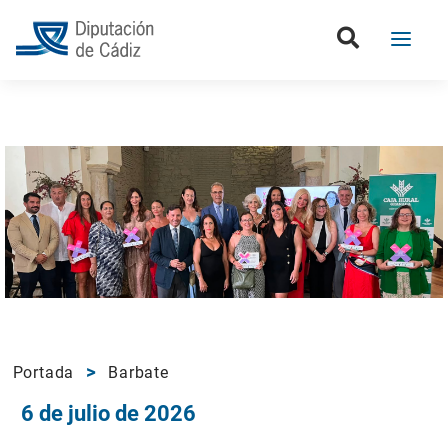
Portada
Barbate
6 de julio de 2026