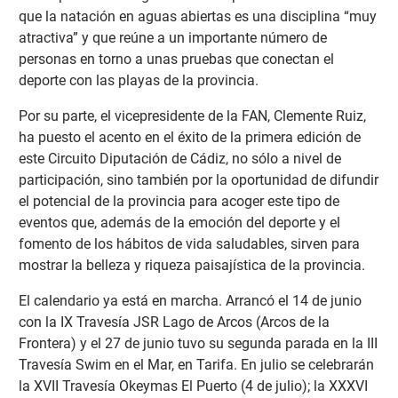
que la natación en aguas abiertas es una disciplina “muy
atractiva” y que reúne a un importante número de
personas en torno a unas pruebas que conectan el
deporte con las playas de la provincia.
Por su parte, el vicepresidente de la FAN, Clemente Ruiz,
ha puesto el acento en el éxito de la primera edición de
este Circuito Diputación de Cádiz, no sólo a nivel de
participación, sino también por la oportunidad de difundir
el potencial de la provincia para acoger este tipo de
eventos que, además de la emoción del deporte y el
fomento de los hábitos de vida saludables, sirven para
mostrar la belleza y riqueza paisajística de la provincia.
El calendario ya está en marcha. Arrancó el 14 de junio
con la IX Travesía JSR Lago de Arcos (Arcos de la
Frontera) y el 27 de junio tuvo su segunda parada en la III
Travesía Swim en el Mar, en Tarifa. En julio se celebrarán
la XVII Travesía Okeymas El Puerto (4 de julio); la XXXVI