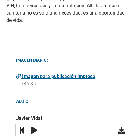
VIH, la tuberculosis y la malnutrición. Allí, la atención
sanitaria no es solo una necesidad: es una oportunidad
de vida.
IMAGEN DIARIO:
Imagen para publicación impresa
746 Kb
AUDIO:
Javier Vidal