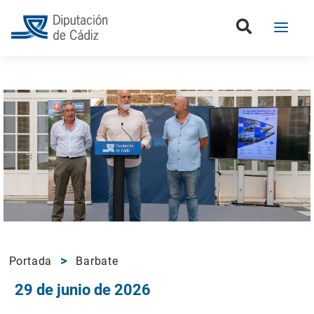
Portada
Barbate
29 de junio de 2026