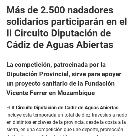
Más de 2.500 nadadores
solidarios participarán en el
II Circuito Diputación de
Cádiz de Aguas Abiertas
La competición, patrocinada por la
Diputación Provincial, sirve para apoyar
un proyecto sanitario de la Fundación
Vicente Ferrer en Mozambique
El
II Circuito Diputación de Cádiz de Aguas Abiertas
incluye esta temporada un total de diez travesías a nado
en distintos enclaves de la provincia, desde la costa a la
sierra, en una competición que une deporte, promoción