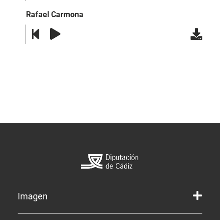
Rafael Carmona
Imagen