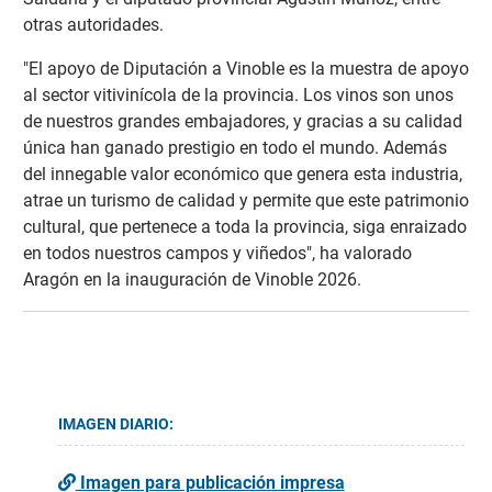
otras autoridades.
"El apoyo de Diputación a Vinoble es la muestra de apoyo
al sector vitivinícola de la provincia. Los vinos son unos
de nuestros grandes embajadores, y gracias a su calidad
única han ganado prestigio en todo el mundo. Además
del innegable valor económico que genera esta industria,
atrae un turismo de calidad y permite que este patrimonio
cultural, que pertenece a toda la provincia, siga enraizado
en todos nuestros campos y viñedos", ha valorado
Aragón en la inauguración de Vinoble 2026.
IMAGEN DIARIO:
Imagen para publicación impresa