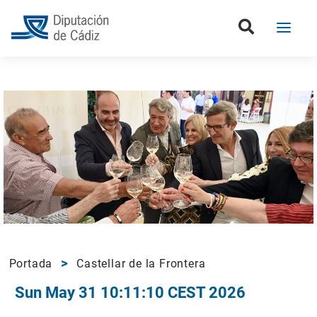
Portada
Castellar de la Frontera
Sun May 31 10:11:10 CEST 2026