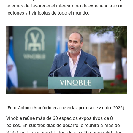
además de favorecer el intercambio de experiencias con
regiones vitivinícolas de todo el mundo.
(Foto: Antonio Aragón interviene en la apertura de Vinoble 2026)
Vinoble reúne más de 60 espacios expositivos de 8
países. En sus tres días de desarrollo reunirá a más de
3.500 visitantes acreditados, de casi 40 nacionalidades,