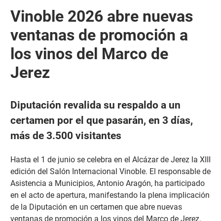
Vinoble 2026 abre nuevas
ventanas de promoción a
los vinos del Marco de
Jerez
Diputación revalida su respaldo a un
certamen por el que pasarán, en 3 días,
más de 3.500 visitantes
Hasta el 1 de junio se celebra en el Alcázar de Jerez la XIII
edición del Salón Internacional Vinoble. El responsable de
Asistencia a Municipios, Antonio Aragón, ha participado
en el acto de apertura, manifestando la plena implicación
de la Diputación en un certamen que abre nuevas
ventanas de promoción a los vinos del Marco de Jerez,