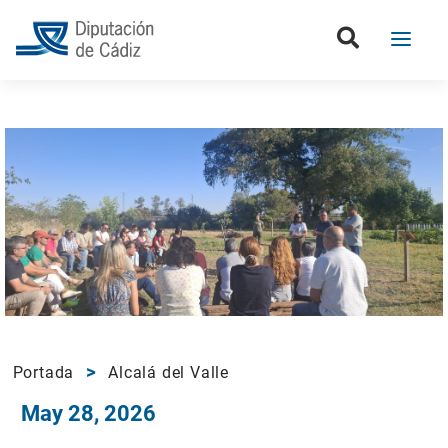
Portada
Alcalá del Valle
May 28, 2026