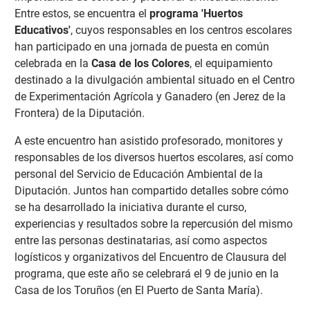
Entre estos, se encuentra el
programa 'Huertos
Educativos'
, cuyos responsables en los centros escolares
han participado en una jornada de puesta en común
celebrada en la
Casa de los Colores
, el equipamiento
destinado a la divulgación ambiental situado en el Centro
de Experimentación Agrícola y Ganadero (en Jerez de la
Frontera) de la Diputación.
A este encuentro han asistido profesorado, monitores y
responsables de los diversos huertos escolares, así como
personal del Servicio de Educación Ambiental de la
Diputación. Juntos han compartido detalles sobre cómo
se ha desarrollado la iniciativa durante el curso,
experiencias y resultados sobre la repercusión del mismo
entre las personas destinatarias, así como aspectos
logísticos y organizativos del Encuentro de Clausura del
programa, que este año se celebrará el 9 de junio en la
Casa de los Toruños (en El Puerto de Santa María).