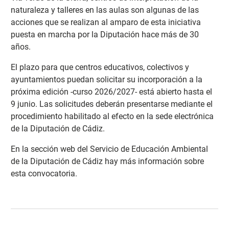
naturaleza y talleres en las aulas son algunas de las
acciones que se realizan al amparo de esta iniciativa
puesta en marcha por la Diputación hace más de 30
años.
El plazo para que centros educativos, colectivos y
ayuntamientos puedan solicitar su incorporación a la
próxima edición -curso 2026/2027- está abierto hasta el
9 junio. Las solicitudes deberán presentarse mediante el
procedimiento habilitado al efecto en la sede electrónica
de la Diputación de Cádiz.
En la sección web del Servicio de Educación Ambiental
de la Diputación de Cádiz hay más información sobre
esta convocatoria
.