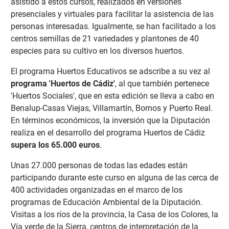
asistido a estos cursos, realizados en versiones
presenciales y virtuales para facilitar la asistencia de las
personas interesadas. Igualmente, se han facilitado a los
centros semillas de 21 variedades y plantones de 40
especies para su cultivo en los diversos huertos.
El programa Huertos Educativos se adscribe a su vez al
programa 'Huertos de Cádiz'
, al que también pertenece
'Huertos Sociales', que en esta edición se lleva a cabo en
Benalup-Casas Viejas, Villamartín, Bornos y Puerto Real.
En términos económicos, la inversión que la Diputación
realiza en el desarrollo del programa Huertos de Cádiz
supera los 65.000 euros
.
Unas 27.000 personas de todas las edades están
participando durante este curso en alguna de las cerca de
400 actividades organizadas en el marco de los
programas de Educación Ambiental de la Diputación.
Visitas a los ríos de la provincia, la Casa de los Colores, la
Vía verde de la Sierra, centros de interpretación de la