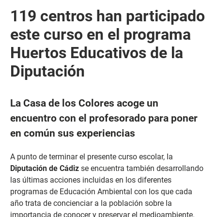
119 centros han participado
este curso en el programa
Huertos Educativos de la
Diputación
La Casa de los Colores acoge un
encuentro con el profesorado para poner
en común sus experiencias
A punto de terminar el presente curso escolar, la
Diputación
de Cádiz
se encuentra también desarrollando
las últimas acciones incluidas en los diferentes
programas de Educación Ambiental con los que cada
año trata de concienciar a la población sobre la
importancia de conocer y preservar el medioambiente.