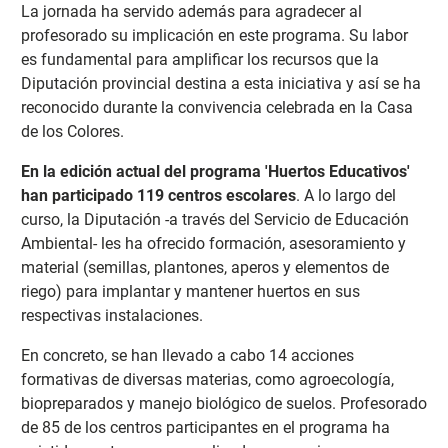
La jornada ha servido además para agradecer al
profesorado su implicación en este programa. Su labor
es fundamental para amplificar los recursos que la
Diputación provincial destina a esta iniciativa y así se ha
reconocido durante la convivencia celebrada en la Casa
de los Colores.
En la edición actual del programa 'Huertos Educativos'
han participado 119 centros escolares
. A lo largo del
curso, la Diputación -a través del Servicio de Educación
Ambiental- les ha ofrecido formación, asesoramiento y
material (semillas, plantones, aperos y elementos de
riego) para implantar y mantener huertos en sus
respectivas instalaciones.
En concreto, se han llevado a cabo 14 acciones
formativas de diversas materias, como agroecología,
biopreparados y manejo biológico de suelos. Profesorado
de 85 de los centros participantes en el programa ha