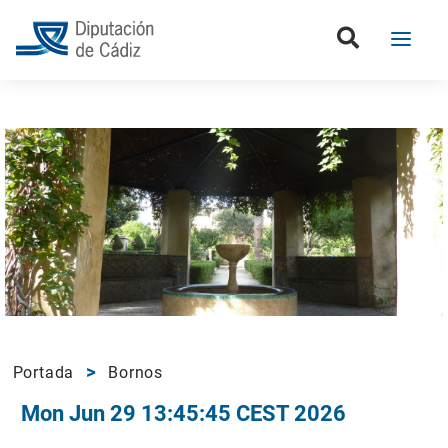
Portada
Bornos
Mon Jun 29 13:45:45 CEST 2026