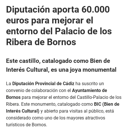
Diputación aporta 60.000
euros para mejorar el
entorno del Palacio de los
Ribera de Bornos
Este castillo, catalogado como Bien de
Interés Cultural, es una joya monumental
La
Diputación Provincial de Cádiz
ha suscrito un
convenio de colaboración con el
Ayuntamiento de
Bornos
para mejorar el entorno del Castillo-Palacio de los
Ribera. Este monumento, catalogado como
BIC (Bien de
Interés Cultural)
y abierto para visitas al público, está
considerado como uno de los mayores atractivos
turísticos de Bornos.