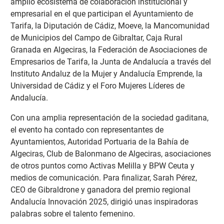
amplio ecosistema de colaboración institucional y
empresarial en el que participan el Ayuntamiento de
Tarifa, la Diputación de Cádiz, Moeve, la Mancomunidad
de Municipios del Campo de Gibraltar, Caja Rural
Granada en Algeciras, la Federación de Asociaciones de
Empresarios de Tarifa, la Junta de Andalucía a través del
Instituto Andaluz de la Mujer y Andalucía Emprende, la
Universidad de Cádiz y el Foro Mujeres Líderes de
Andalucía.
Con una amplia representación de la sociedad gaditana,
el evento ha contado con representantes de
Ayuntamientos, Autoridad Portuaria de la Bahía de
Algeciras, Club de Balonmano de Algeciras, asociaciones
de otros puntos como Activas Melilla y BPW Ceuta y
medios de comunicación. Para finalizar, Sarah Pérez,
CEO de Gibraldrone y ganadora del premio regional
Andalucía Innovación 2025, dirigió unas inspiradoras
palabras sobre el talento femenino.