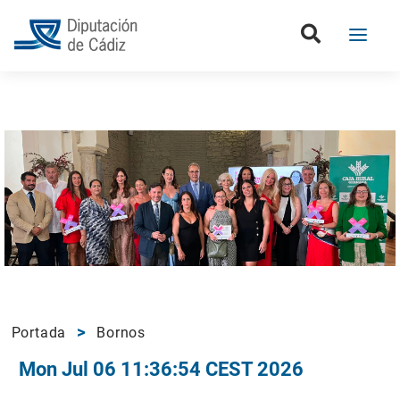
Portada
Bornos
Mon Jul 06 11:36:54 CEST 2026