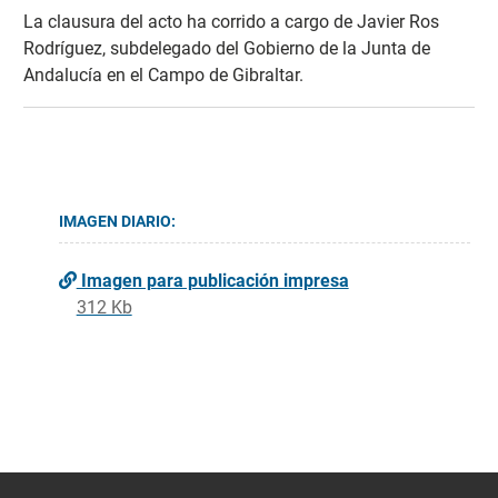
La clausura del acto ha corrido a cargo de Javier Ros
Rodríguez, subdelegado del Gobierno de la Junta de
Andalucía en el Campo de Gibraltar.
IMAGEN DIARIO:
Imagen para publicación impresa
312 Kb