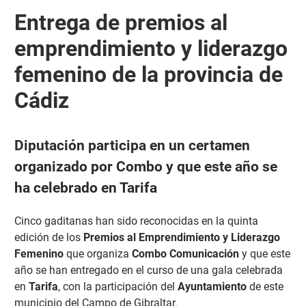
Entrega de premios al
emprendimiento y liderazgo
femenino de la provincia de
Cádiz
Diputación participa en un certamen
organizado por Combo y que este año se
ha celebrado en Tarifa
Cinco gaditanas han sido reconocidas en la quinta
edición de los
Premios al Emprendimiento y Liderazgo
Femenino
que organiza
Combo Comunicación
y que este
año se han entregado en el curso de una gala celebrada
en
Tarifa
, con la participación del
Ayuntamiento
de este
municipio del Campo de Gibraltar.