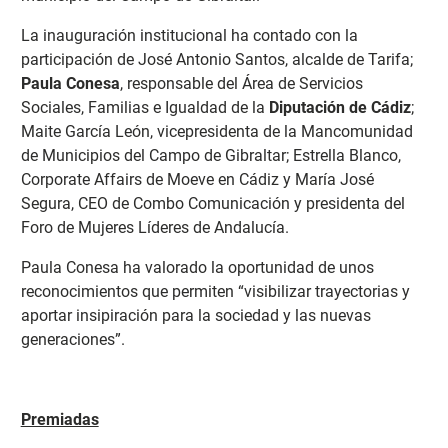
La inauguración institucional ha contado con la
participación de José Antonio Santos, alcalde de Tarifa;
Paula Conesa
, responsable del Área de Servicios
Sociales, Familias e Igualdad de la
Diputación de Cádiz
;
Maite García León, vicepresidenta de la Mancomunidad
de Municipios del Campo de Gibraltar; Estrella Blanco,
Corporate Affairs de Moeve en Cádiz y María José
Segura, CEO de Combo Comunicación y presidenta del
Foro de Mujeres Líderes de Andalucía.
Paula Conesa ha valorado la oportunidad de unos
reconocimientos que permiten “visibilizar trayectorias y
aportar insipiración para la sociedad y las nuevas
generaciones”.
Premiadas