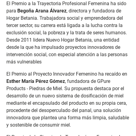
El Premio a la Trayectoria Profesional Femenina ha sido
para
Begoña Arana Álvarez
, directora y fundadora de
Hogar Betania. Trabajadora social y emprendedora del
tercer sector, su carrera está ligada a la lucha contra la
exclusión social, la pobreza y la trata de seres humanos.
Desde 2011 lidera Nuevo Hogar Betania, una entidad
desde la que ha impulsado proyectos innovadores de
intervención social, con especial atención a las personas
más vulnerables
El Premio al Proyecto Innovador Femenino ha recaído en
Esther María Pérez Gómez
, fundadora de GPure
Products - Piedras de Miel. Su propuesta destaca por el
desarrollo de un nuevo sistema de dosificación de miel
mediante el encapsulado del producto en su propia cera,
procedente del desoperculado del panal, una solución
innovadora que plantea una forma más limpia, saludable
y sostenible de consumir miel.