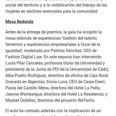
social del territorio y a la visibilización del trabajo de las
mujeres en sectores esenciales para la comunidad
Mesa Redonda
Antes de la entrega de premios, la gala ha acogido la
mesa redonda de experiencias 'Gestión del talento
femenino y experiencias empresariales a favor de la
igualdad', moderada por Patricia Sánchez, CEO de
Fashion Digital Law. En este espacio han intervenido
Lucía Pilar Cancelas, profesora titular de Universidad y
presidenta de la Junta de PDI de la Universidad de Cádiz;
Alba Puerto Rodríguez, directora de oficina de Caja Rural
Granada en Algeciras; Sonia Luna, CEO de Carpe Diem;
Paola del Castillo Mena, directora del Hotel La Peña;
Jeanne Wambergue, directora del Hotel La Residencia; y
Maybet Ordóñez, directora del proyecto WeTarifa.
El acto ha contado además con la implicación de un